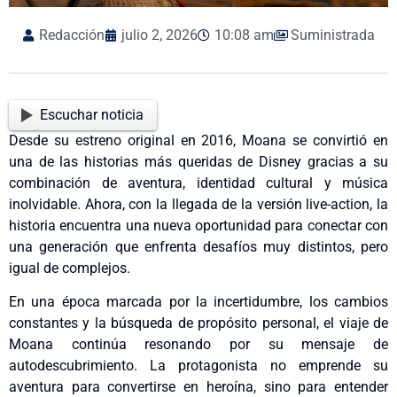
Redacción
julio 2, 2026
10:08 am
Suministrada
Escuchar noticia
Desde su estreno original en 2016, Moana se convirtió en
una de las historias más queridas de Disney gracias a su
combinación de aventura, identidad cultural y música
inolvidable. Ahora, con la llegada de la versión live-action, la
historia encuentra una nueva oportunidad para conectar con
una generación que enfrenta desafíos muy distintos, pero
igual de complejos.
En una época marcada por la incertidumbre, los cambios
constantes y la búsqueda de propósito personal, el viaje de
Moana continúa resonando por su mensaje de
autodescubrimiento. La protagonista no emprende su
aventura para convertirse en heroína, sino para entender