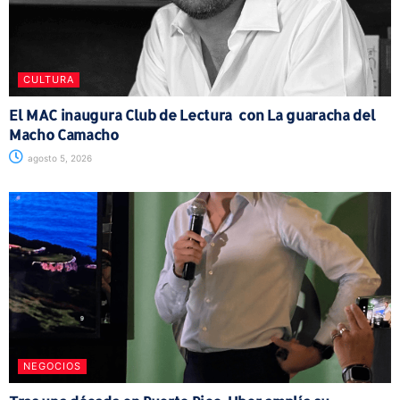
CULTURA
El MAC inaugura Club de Lectura con La guaracha del
Macho Camacho
agosto 5, 2026
NEGOCIOS