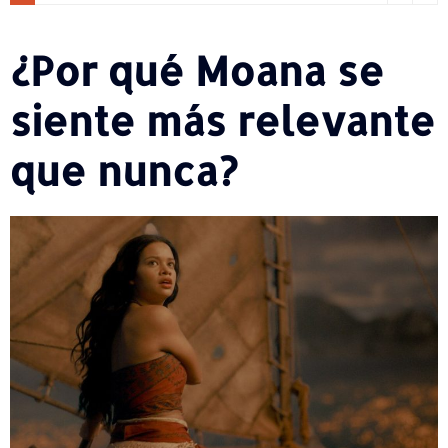
¿Por qué Moana se
siente más relevante
que nunca?