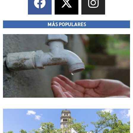
MÁS POPULARES