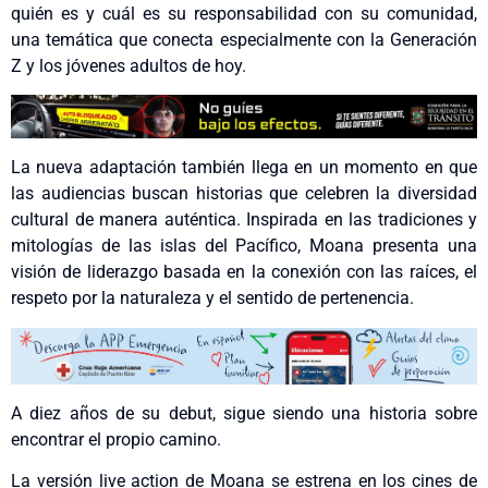
quién es y cuál es su responsabilidad con su comunidad,
una temática que conecta especialmente con la Generación
Z y los jóvenes adultos de hoy.
La nueva adaptación también llega en un momento en que
las audiencias buscan historias que celebren la diversidad
cultural de manera auténtica. Inspirada en las tradiciones y
mitologías de las islas del Pacífico, Moana presenta una
visión de liderazgo basada en la conexión con las raíces, el
respeto por la naturaleza y el sentido de pertenencia.
A diez años de su debut, sigue siendo una historia sobre
encontrar el propio camino.
La versión live action de Moana se estrena en los cines de