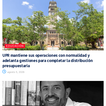
EDUCACIÓN
UPR mantiene sus operaciones con normalidad y
adelanta gestiones para completar la distribución
presupuestaria
agosto 5, 2026