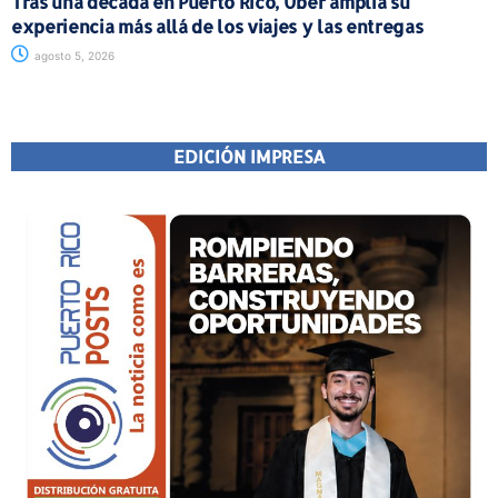
Tras una década en Puerto Rico, Uber amplía su
experiencia más allá de los viajes y las entregas
agosto 5, 2026
EDICIÓN IMPRESA