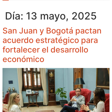
Día:
13 mayo, 2025
San Juan y Bogotá pactan
acuerdo estratégico para
fortalecer el desarrollo
económico