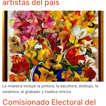
artistas del país
La muestra incluye la pintura, la escultura, eldibujo, la
cerámica, el grabado y medios mixtos
Comisionado Electoral del