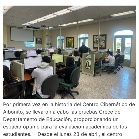
Por primera vez en la historia del Centro Cibernético de
Aibonito, se llevaron a cabo las pruebas Crece del
Departamento de Educación, proporcionando un
espacio óptimo para la evaluación académica de los
estudiantes. Desde el lunes 28 de abril, el centro