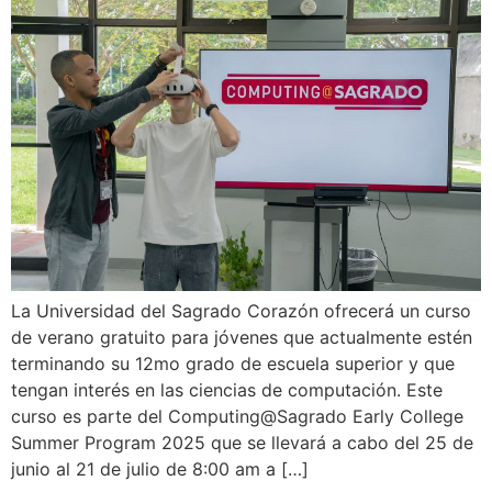
La Universidad del Sagrado Corazón ofrecerá un curso
de verano gratuito para jóvenes que actualmente estén
terminando su 12mo grado de escuela superior y que
tengan interés en las ciencias de computación. Este
curso es parte del Computing@Sagrado Early College
Summer Program 2025 que se llevará a cabo del 25 de
junio al 21 de julio de 8:00 am a […]