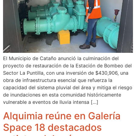
El Municipio de Cataño anunció la culminación del
proyecto de restauración de la Estación de Bombeo del
Sector La Puntilla, con una inversión de $430,906, una
obra de infraestructura esencial que refuerza la
capacidad del sistema pluvial del área y mitiga el riesgo
de inundaciones en esta comunidad históricamente
vulnerable a eventos de lluvia intensa […]
Alquimia reúne en Galería
Space 18 destacados