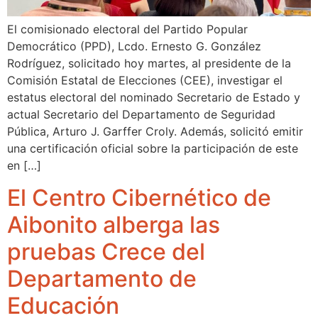
El comisionado electoral del Partido Popular
Democrático (PPD), Lcdo. Ernesto G. González
Rodríguez, solicitado hoy martes, al presidente de la
Comisión Estatal de Elecciones (CEE), investigar el
estatus electoral del nominado Secretario de Estado y
actual Secretario del Departamento de Seguridad
Pública, Arturo J. Garffer Croly. Además, solicitó emitir
una certificación oficial sobre la participación de este
en […]
El Centro Cibernético de
Aibonito alberga las
pruebas Crece del
Departamento de
Educación