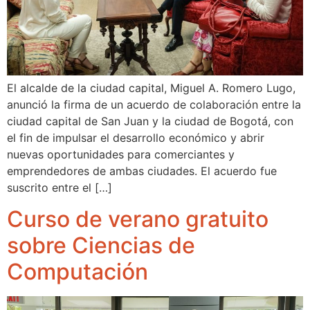
El alcalde de la ciudad capital, Miguel A. Romero Lugo,
anunció la firma de un acuerdo de colaboración entre la
ciudad capital de San Juan y la ciudad de Bogotá, con
el fin de impulsar el desarrollo económico y abrir
nuevas oportunidades para comerciantes y
emprendedores de ambas ciudades. El acuerdo fue
suscrito entre el […]
Curso de verano gratuito
sobre Ciencias de
Computación