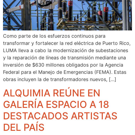
Como parte de los esfuerzos continuos para
transformar y fortalecer la red eléctrica de Puerto Rico,
LUMA lleva a cabo la modernización de subestaciones
y la reparación de líneas de transmisión mediante una
inversión de $630 millones obligados por la Agencia
Federal para el Manejo de Emergencias (FEMA). Estas
obras incluyen la de transformadores nuevos, […]
ALQUIMIA REÚNE EN
GALERÍA ESPACIO A 18
DESTACADOS ARTISTAS
DEL PAÍS