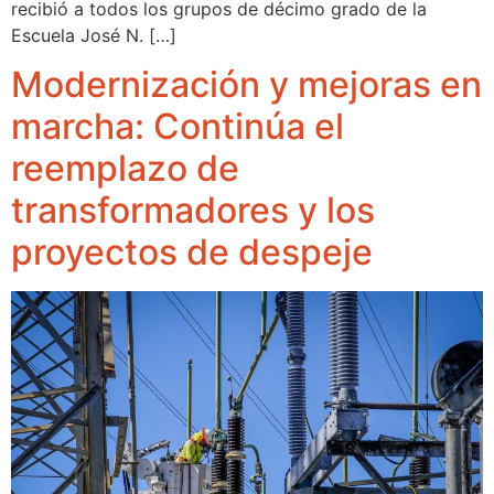
recibió a todos los grupos de décimo grado de la
Escuela José N. […]
Modernización y mejoras en
marcha: Continúa el
reemplazo de
transformadores y los
proyectos de despeje