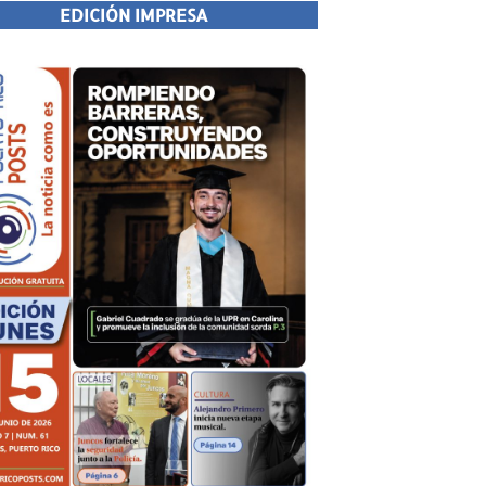
EDICIÓN IMPRESA