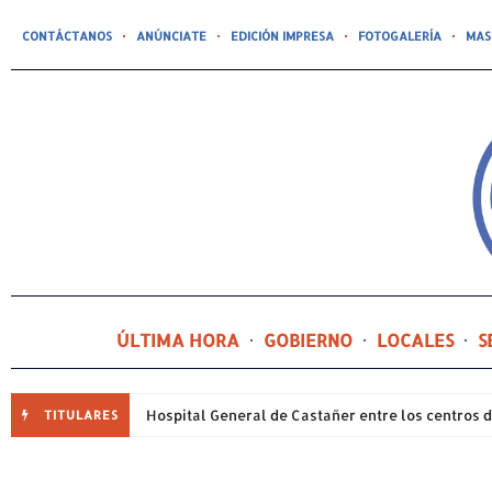
CONTÁCTANOS
ANÚNCIATE
EDICIÓN IMPRESA
FOTOGALERÍA
MAS
ÚLTIMA HORA
GOBIERNO
LOCALES
S
TITULARES