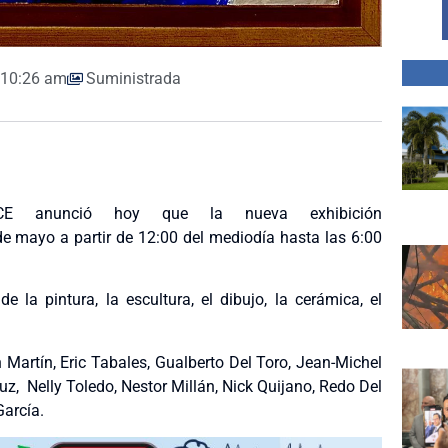
10:26 am
Suministrada
CE anunció hoy que la nueva exhibición
e mayo a partir de 12:00 del mediodía hasta las 6:00
 la pintura, la escultura, el dibujo, la cerámica, el
Martín, Eric Tabales, Gualberto Del Toro, Jean-Michel
z, Nelly Toledo, Nestor Millán, Nick Quijano, Redo Del
García.