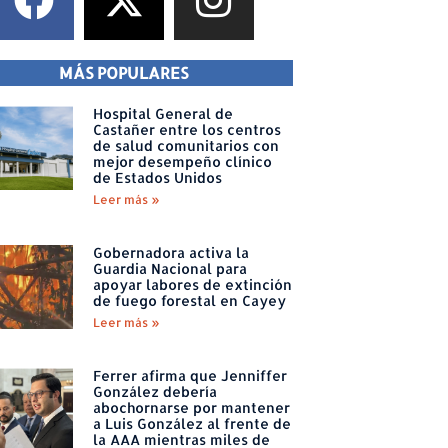
MÁS POPULARES
Hospital General de
Castañer entre los centros
de salud comunitarios con
mejor desempeño clínico
de Estados Unidos
Leer más »
Gobernadora activa la
Guardia Nacional para
apoyar labores de extinción
de fuego forestal en Cayey
Leer más »
Ferrer afirma que Jenniffer
González debería
abochornarse por mantener
a Luis González al frente de
la AAA mientras miles de