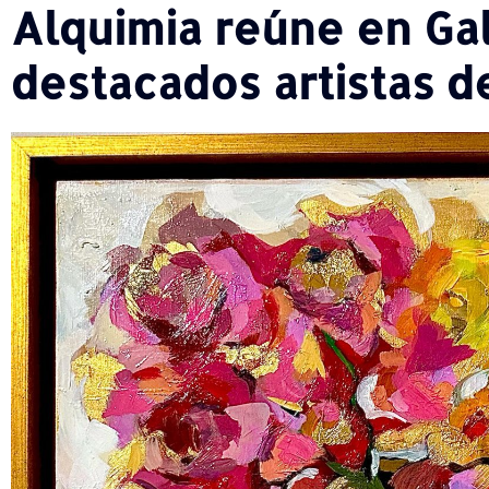
Alquimia reúne en Gal
destacados artistas de