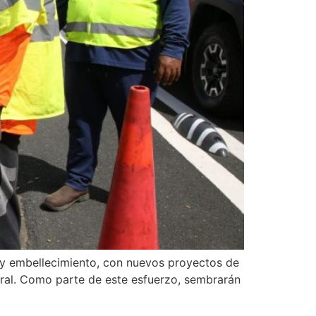
a y embellecimiento, con nuevos proyectos de
tral. Como parte de este esfuerzo, sembrarán