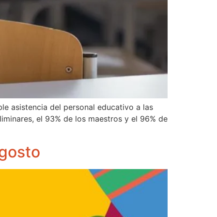
e asistencia del personal educativo a las
liminares, el 93% de los maestros y el 96% de
agosto