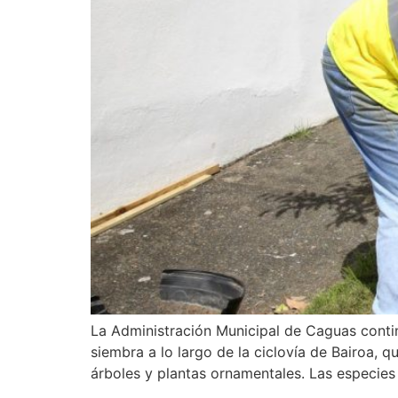
La Administración Municipal de Caguas conti
siembra a lo largo de la ciclovía de Bairoa
árboles y plantas ornamentales. Las especies