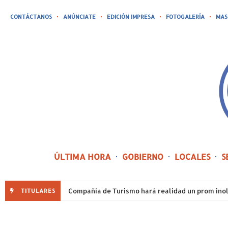
CONTÁCTANOS
ANÚNCIATE
EDICIÓN IMPRESA
FOTOGALERÍA
MAS
ÚLTIMA HORA
GOBIERNO
LOCALES
S
TITULARES