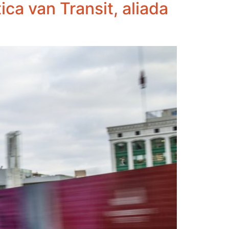
ca van Transit, aliada