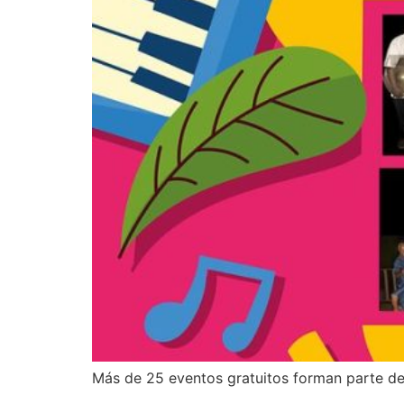
Más de 25 eventos gratuitos forman parte de