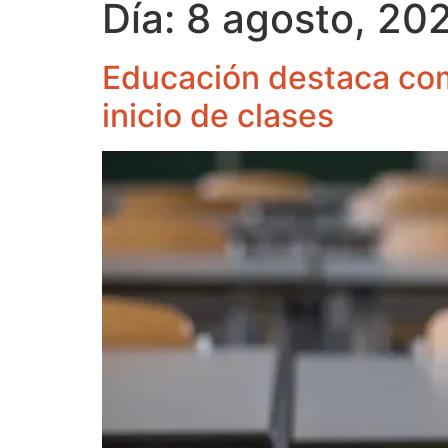
Día:
8 agosto, 20
Educación destaca comp
inicio de clases