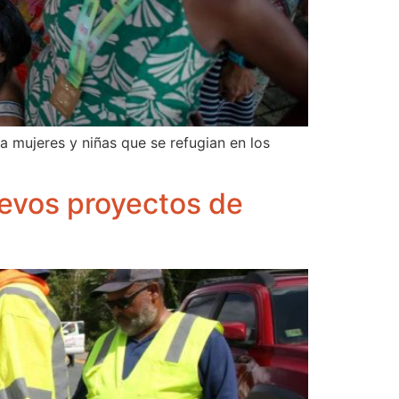
a mujeres y niñas que se refugian en los
uevos proyectos de