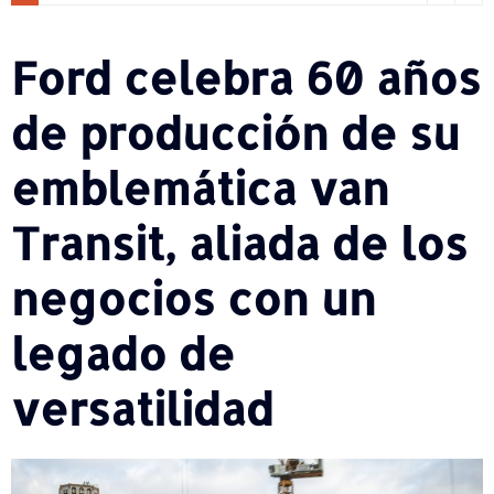
Ford celebra 60 años
de producción de su
emblemática van
Transit, aliada de los
negocios con un
legado de
versatilidad