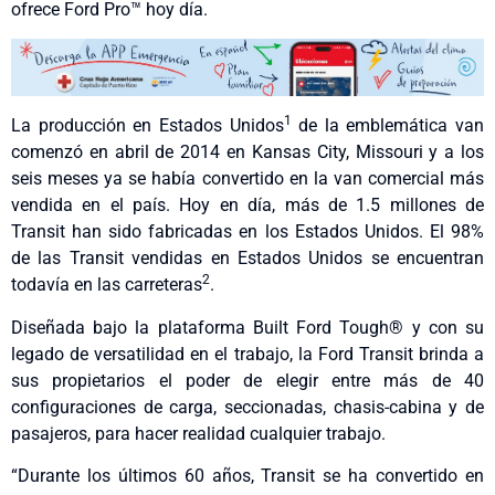
ofrece Ford Pro™ hoy día.
1
La producción en Estados Unidos
de la emblemática van
comenzó en abril de 2014 en Kansas City, Missouri y a los
seis meses ya se había convertido en la van comercial más
vendida en el país. Hoy en día, más de 1.5 millones de
Transit han sido fabricadas en los Estados Unidos. El 98%
de las Transit vendidas en Estados Unidos se encuentran
2
todavía en las carreteras
.
Diseñada bajo la plataforma Built Ford Tough® y con su
legado de versatilidad en el trabajo, la Ford Transit brinda a
sus propietarios el poder de elegir entre más de 40
configuraciones de carga, seccionadas, chasis-cabina y de
pasajeros, para hacer realidad cualquier trabajo.
“Durante los últimos 60 años, Transit se ha convertido en