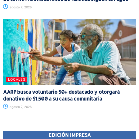
agosto 7, 2026
LOCALES
AARP busca voluntario 50+ destacado y otorgará
donativo de $1,500 a su causa comunitaria
agosto 7, 2026
EDICIÓN IMPRESA