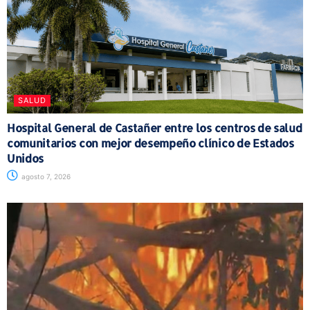
SALUD
Hospital General de Castañer entre los centros de salud
comunitarios con mejor desempeño clínico de Estados
Unidos
agosto 7, 2026