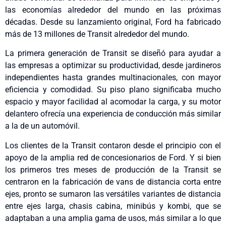
las economías alrededor del mundo en las próximas
décadas. Desde su lanzamiento original, Ford ha fabricado
más de 13 millones de Transit alrededor del mundo.
La primera generación de Transit se diseñó para ayudar a
las empresas a optimizar su productividad, desde jardineros
independientes hasta grandes multinacionales, con mayor
eficiencia y comodidad. Su piso plano significaba mucho
espacio y mayor facilidad al acomodar la carga, y su motor
delantero ofrecía una experiencia de conducción más similar
a la de un automóvil.
Los clientes de la Transit contaron desde el principio con el
apoyo de la amplia red de concesionarios de Ford. Y si bien
los primeros tres meses de producción de la Transit se
centraron en la fabricación de vans de distancia corta entre
ejes, pronto se sumaron las versátiles variantes de distancia
entre ejes larga, chasis cabina, minibús y kombi, que se
adaptaban a una amplia gama de usos, más similar a lo que