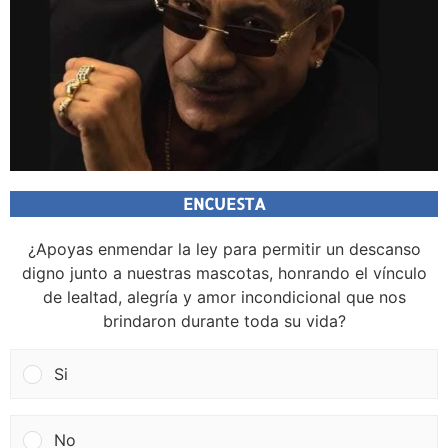
ENCUESTA
¿Apoyas enmendar la ley para permitir un descanso
digno junto a nuestras mascotas, honrando el vínculo
de lealtad, alegría y amor incondicional que nos
brindaron durante toda su vida?
Si
No