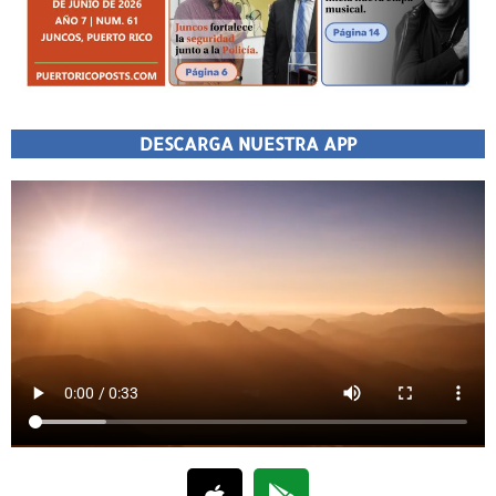
DESCARGA NUESTRA APP