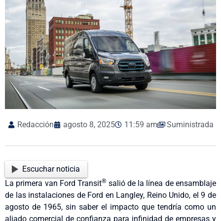
Redacción
agosto 8, 2025
11:59 am
Suministrada
Escuchar noticia
®
La primera van Ford Transit
salió de la línea de ensamblaje
de las instalaciones de Ford en Langley, Reino Unido, el 9 de
agosto de 1965, sin saber el impacto que tendría como un
aliado comercial de confianza para infinidad de empresas y