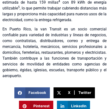
4
estimada de hasta 159 millas
con 89 kWh de energía
5
utilizable
, lo que permite trabajar cubriendo distancias más
largas y proporciona más capacidad para nuevos usos de la
electricidad, como la entrega refrigerada.
En Puerto Rico, la van Transit es un socio comercial
confiable para variedad de industrias y líneas de negocios,
como contratistas, distribuidores, correo y entrega de
mercancía, hotelería, mecánicos, servicios profesionales a
domicilios, ferreterías, restaurantes, plomeros y electricistas.
También contribuye a las funciones de transportación y
servicios de movilidad de entidades como agencias de
gobierno, égidas, iglesias, escuelas, transporte público y el
aeropuerto.
Facebook
X | Twitter
Pinterest
LinkedIn