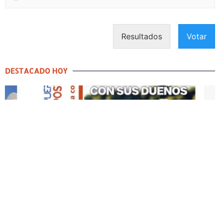
Resultados
Votar
DESTACADO HOY