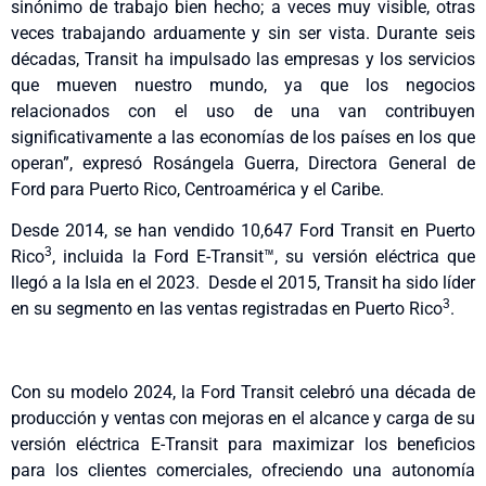
sinónimo de trabajo bien hecho; a veces muy visible, otras
veces trabajando arduamente y sin ser vista. Durante seis
décadas, Transit ha impulsado las empresas y los servicios
que mueven nuestro mundo, ya que los negocios
relacionados con el uso de una van contribuyen
significativamente a las economías de los países en los que
operan”, expresó Rosángela Guerra, Directora General de
Ford para Puerto Rico, Centroamérica y el Caribe.
Desde 2014, se han vendido 10,647 Ford Transit en Puerto
3
Rico
, incluida la Ford E-Transit™, su versión eléctrica que
llegó a la Isla en el 2023. Desde el 2015, Transit ha sido líder
3
en su segmento en las ventas registradas en Puerto Rico
.
Con su modelo 2024, la Ford Transit celebró una década de
producción y ventas con mejoras en el alcance y carga de su
versión eléctrica E-Transit para maximizar los beneficios
para los clientes comerciales, ofreciendo una autonomía