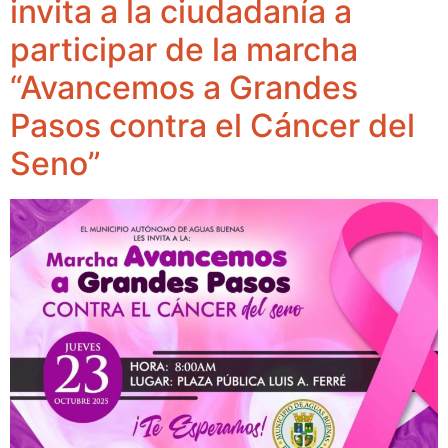
invita a la ciudadanía a
participar de la marcha
“Avancemos a Grandes
Pasos contra el Cáncer del
Seno”