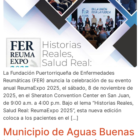
La Fundación Puertorriqueña de Enfermedades
Reumáticas (FER) anuncia la celebración de su evento
anual ReumaExpo 2025, el sábado, 8 de noviembre de
2025, en el Sheraton Convention Center en San Juan,
de 9:00 a.m. a 4:00 p.m. Bajo el lema “Historias Reales,
Salud Real: ReumaExpo 2025”, esta nueva edición
coloca a los pacientes en el […]
Municipio de Aguas Buenas