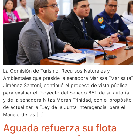
La Comisión de Turismo, Recursos Naturales y
Ambientales que preside la senadora Marissa “Marissita”
Jiménez Santoni, continuó el proceso de vista pública
para evaluar el Proyecto del Senado 661, de su autoría
y de la senadora Nitza Moran Trinidad, con el propósito
de actualizar la “Ley de la Junta Interagencial para el
Manejo de las […]
Aguada refuerza su flota