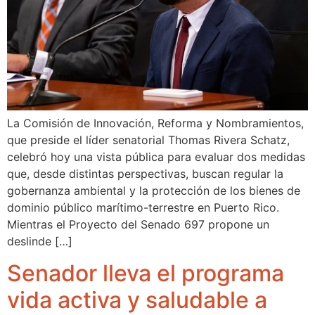
La Comisión de Innovación, Reforma y Nombramientos,
que preside el líder senatorial Thomas Rivera Schatz,
celebró hoy una vista pública para evaluar dos medidas
que, desde distintas perspectivas, buscan regular la
gobernanza ambiental y la protección de los bienes de
dominio público marítimo-terrestre en Puerto Rico.
Mientras el Proyecto del Senado 697 propone un
deslinde […]
Senador lleva el programa
vida activa y saludable a