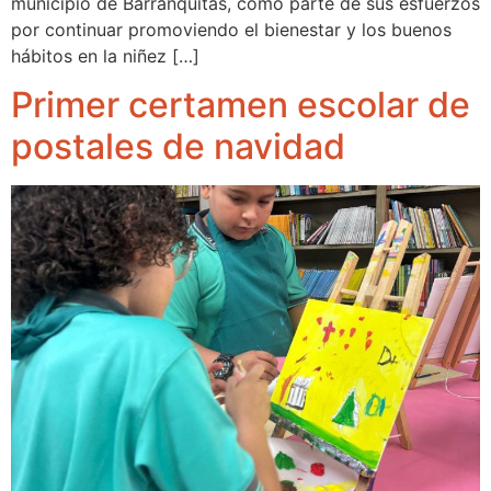
municipio de Barranquitas, como parte de sus esfuerzos
por continuar promoviendo el bienestar y los buenos
hábitos en la niñez […]
Primer certamen escolar de
postales de navidad