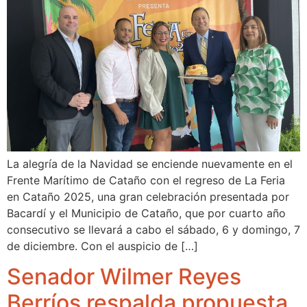
La alegría de la Navidad se enciende nuevamente en el
Frente Marítimo de Cataño con el regreso de La Feria
en Cataño 2025, una gran celebración presentada por
Bacardí y el Municipio de Cataño, que por cuarto año
consecutivo se llevará a cabo el sábado, 6 y domingo, 7
de diciembre. Con el auspicio de […]
Senador Wilmer Reyes
Berríos respalda propuesta