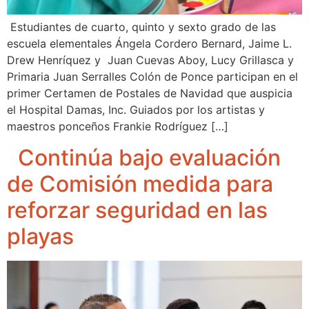
Estudiantes de cuarto, quinto y sexto grado de las
escuela elementales Ángela Cordero Bernard, Jaime L.
Drew Henríquez y Juan Cuevas Aboy, Lucy Grillasca y
Primaria Juan Serralles Colón de Ponce participan en el
primer Certamen de Postales de Navidad que auspicia
el Hospital Damas, Inc. Guiados por los artistas y
maestros ponceños Frankie Rodríguez […]
Continúa bajo evaluación
de Comisión medida para
reforzar seguridad en las
playas