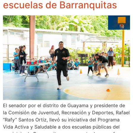
escuelas de Barranquitas
El senador por el distrito de Guayama y presidente de
la Comisión de Juventud, Recreación y Deportes, Rafael
“Rafy” Santos Ortiz, llevó su iniciativa del Programa
Vida Activa y Saludable a dos escuelas públicas del