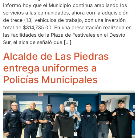
informó hoy que el Municipio continua ampliando los
servicios a las comunidades, ahora con la adquisición
de trece (13) vehículos de trabajo, con una inversión
total de $314,735.00. En una presentación realizada en
las facilidades de la Plaza de Festivales en el Desvío
Sur, el alcalde señaló que […]
Alcalde de Las Piedras
entrega uniformes a
Policías Municipales