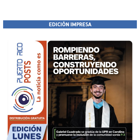
EDICIÓN IMPRESA