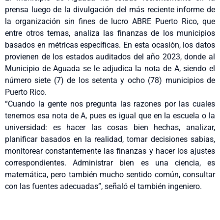
prensa luego de la divulgación del más reciente informe de
la organización sin fines de lucro ABRE Puerto Rico, que
entre otros temas, analiza las finanzas de los municipios
basados en métricas específicas. En esta ocasión, los datos
provienen de los estados auditados del año 2023, donde al
Municipio de Aguada se le adjudica la nota de A, siendo el
número siete (7) de los setenta y ocho (78) municipios de
Puerto Rico.
“Cuando la gente nos pregunta las razones por las cuales
tenemos esa nota de A, pues es igual que en la escuela o la
universidad: es hacer las cosas bien hechas, analizar,
planificar basados en la realidad, tomar decisiones sabias,
monitorear constantemente las finanzas y hacer los ajustes
correspondientes. Administrar bien es una ciencia, es
matemática, pero también mucho sentido común, consultar
con las fuentes adecuadas”, señaló el también ingeniero.