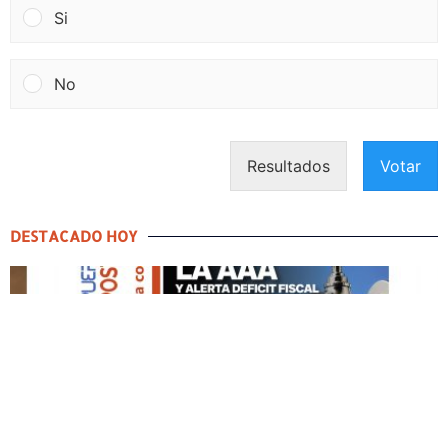
Si
No
Resultados
Votar
DESTACADO HOY