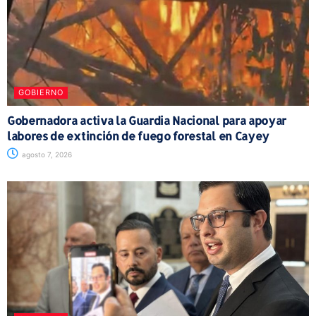
GOBIERNO
Gobernadora activa la Guardia Nacional para apoyar
labores de extinción de fuego forestal en Cayey
agosto 7, 2026