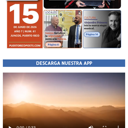
DESCARGA NUESTRA APP