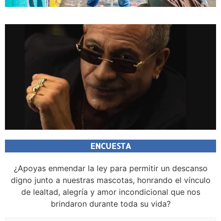
ENCUESTA
¿Apoyas enmendar la ley para permitir un descanso
digno junto a nuestras mascotas, honrando el vínculo
de lealtad, alegría y amor incondicional que nos
brindaron durante toda su vida?