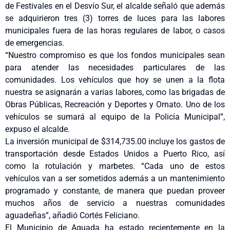
de Festivales en el Desvío Sur, el alcalde señaló que además
se adquirieron tres (3) torres de luces para las labores
municipales fuera de las horas regulares de labor, o casos
de emergencias.
“Nuestro compromiso es que los fondos municipales sean
para atender las necesidades particulares de las
comunidades. Los vehículos que hoy se unen a la flota
nuestra se asignarán a varias labores, como las brigadas de
Obras Públicas, Recreación y Deportes y Ornato. Uno de los
vehículos se sumará al equipo de la Policía Municipal”,
expuso el alcalde.
La inversión municipal de $314,735.00 incluye los gastos de
transportación desde Estados Unidos a Puerto Rico, así
como la rotulación y marbetes. “Cada uno de estos
vehículos van a ser sometidos además a un mantenimiento
programado y constante, de manera que puedan proveer
muchos años de servicio a nuestras comunidades
aguadeñas”, añadió Cortés Feliciano.
El Municipio de Aguada ha estado recientemente en la