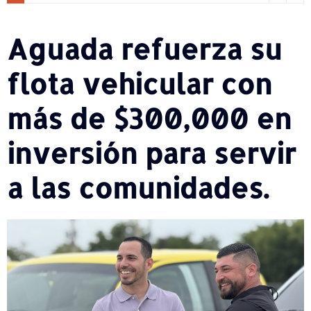
Aguada refuerza su
flota vehicular con
más de $300,000 en
inversión para servir
a las comunidades.