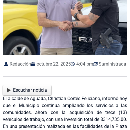
Redacción
octubre 22, 2025
4:04 pm
Suministrada
Escuchar noticia
El alcalde de Aguada, Christian Cortés Feliciano, informó hoy
que el Municipio continua ampliando los servicios a las
comunidades, ahora con la adquisición de trece (13)
vehículos de trabajo, con una inversión total de $314,735.00.
En una presentación realizada en las facilidades de la Plaza