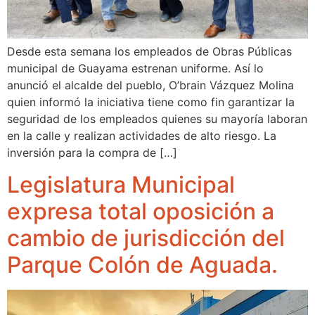
Desde esta semana los empleados de Obras Públicas
municipal de Guayama estrenan uniforme. Así lo
anunció el alcalde del pueblo, O’brain Vázquez Molina
quien informó la iniciativa tiene como fin garantizar la
seguridad de los empleados quienes su mayoría laboran
en la calle y realizan actividades de alto riesgo. La
inversión para la compra de […]
Legislatura Municipal
expresa total oposición a
cambio de jurisdicción del
Parque Colón de Aguada.