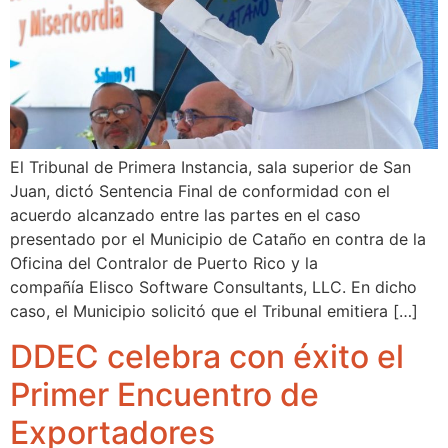
El Tribunal de Primera Instancia, sala superior de San
Juan, dictó Sentencia Final de conformidad con el
acuerdo alcanzado entre las partes en el caso
presentado por el Municipio de Cataño en contra de la
Oficina del Contralor de Puerto Rico y la
compañía Elisco Software Consultants, LLC. En dicho
caso, el Municipio solicitó que el Tribunal emitiera […]
DDEC celebra con éxito el
Primer Encuentro de
Exportadores