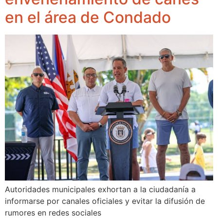
en el área de Condado
Autoridades municipales exhortan a la ciudadanía a
informarse por canales oficiales y evitar la difusión de
rumores en redes sociales