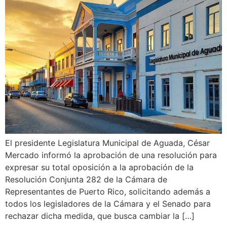
El presidente Legislatura Municipal de Aguada, César
Mercado informó la aprobación de una resolución para
expresar su total oposición a la aprobación de la
Resolución Conjunta 282 de la Cámara de
Representantes de Puerto Rico, solicitando además a
todos los legisladores de la Cámara y el Senado para
rechazar dicha medida, que busca cambiar la […]