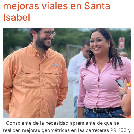
mejoras viales en Santa
Isabel
Consciente de la necesidad apremiante de que se
realicen mejoras geométricas en las carreteras PR-153 y