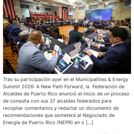
Tras su participación ayer en el Municipalities & Energy
Summit 2026: A New Path Forward, la Federación de
Alcaldes de Puerto Rico anunció el inicio de un proceso
de consulta con sus 37 alcaldes federados para
recopilar comentarios y redactar un documento de
recomendaciones que someterá al Negociado de
Energía de Puerto Rico (NEPR) en o […]