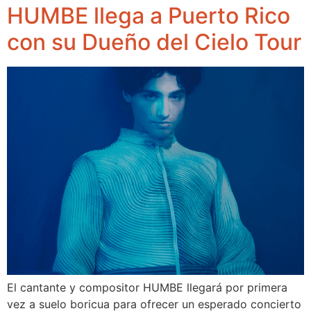
HUMBE llega a Puerto Rico
con su Dueño del Cielo Tour
El cantante y compositor HUMBE llegará por primera
vez a suelo boricua para ofrecer un esperado concierto