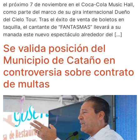
el próximo 7 de noviembre en el Coca-Cola Music Hall,
como parte del marco de su gira internacional Dueño
del Cielo Tour. Tras el éxito de venta de boletos en
taquilla, el cantante de “FANTASMAS” llevará a su
manada este nuevo espectáculo alrededor del […]
Se valida posición del
Municipio de Cataño en
controversia sobre contrato
de multas