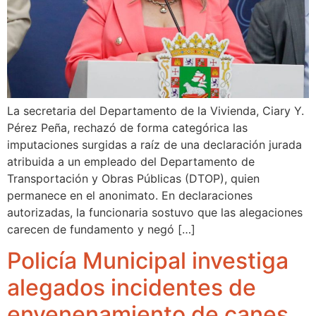
La secretaria del Departamento de la Vivienda, Ciary Y.
Pérez Peña, rechazó de forma categórica las
imputaciones surgidas a raíz de una declaración jurada
atribuida a un empleado del Departamento de
Transportación y Obras Públicas (DTOP), quien
permanece en el anonimato. En declaraciones
autorizadas, la funcionaria sostuvo que las alegaciones
carecen de fundamento y negó […]
Policía Municipal investiga
alegados incidentes de
envenenamiento de canes