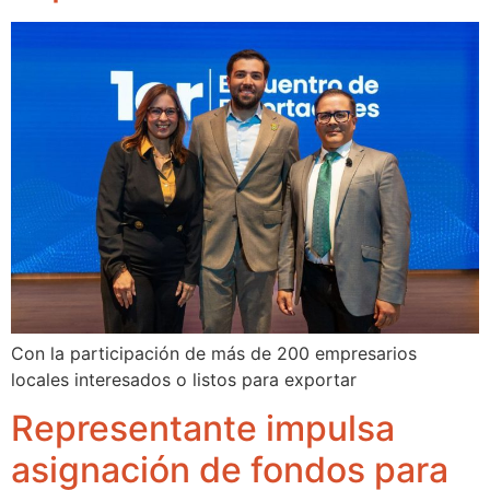
Con la participación de más de 200 empresarios
locales interesados o listos para exportar
Representante impulsa
asignación de fondos para