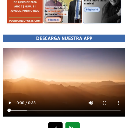
DESCARGA NUESTRA APP