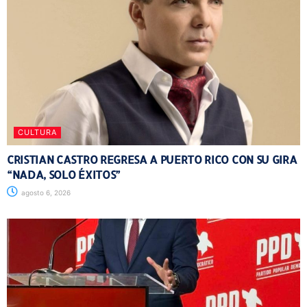
CULTURA
CRISTIAN CASTRO REGRESA A PUERTO RICO CON SU GIRA
“NADA, SOLO ÉXITOS”
agosto 6, 2026