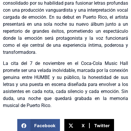
consolidado por su habilidad para fusionar letras profundas
con una producción vanguardista y una interpretación vocal
cargada de emoción. En su debut en Puerto Rico, el artista
presentará en una sola noche su nuevo álbum junto a un
repertorio de grandes éxitos, prometiendo un espectáculo
donde la emoción será protagonista y la voz funcionará
como el eje central de una experiencia íntima, poderosa y
transformadora.
La cita del 7 de noviembre en el Coca-Cola Music Hall
promete ser una velada inolvidable, marcada por la conexión
genuina entre HUMBE y su público, la honestidad de sus
letras y una puesta en escena diseñada para envolver a los
asistentes en cada nota, cada silencio y cada emoción. Sin
duda, una noche que quedará grabada en la memoria
musical de Puerto Rico.
Facebook
X | Twitter