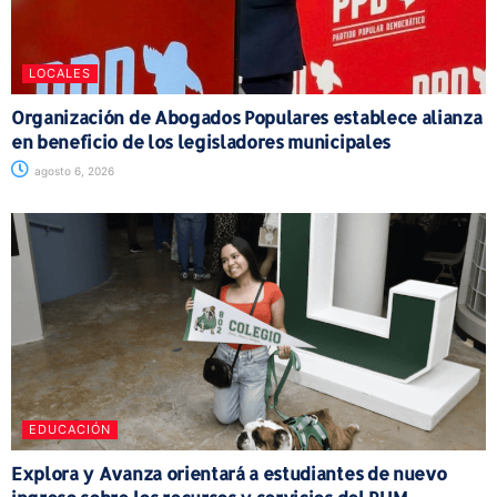
LOCALES
Organización de Abogados Populares establece alianza
en beneficio de los legisladores municipales
agosto 6, 2026
EDUCACIÓN
Explora y Avanza orientará a estudiantes de nuevo