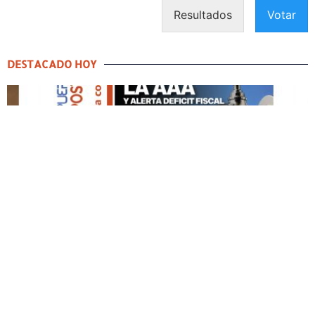
Resultados
Votar
DESTACADO HOY
DESTACADO HOY