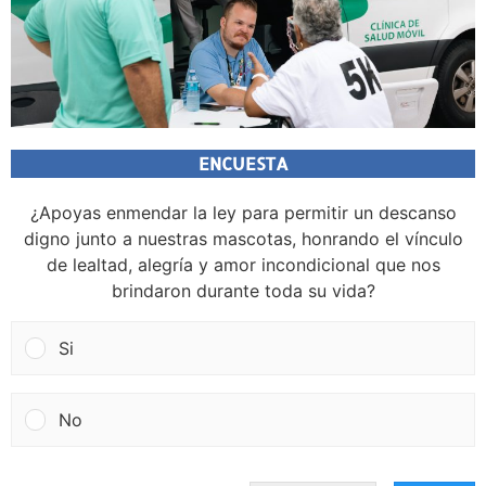
ENCUESTA
¿Apoyas enmendar la ley para permitir un descanso
digno junto a nuestras mascotas, honrando el vínculo
de lealtad, alegría y amor incondicional que nos
brindaron durante toda su vida?
Si
No