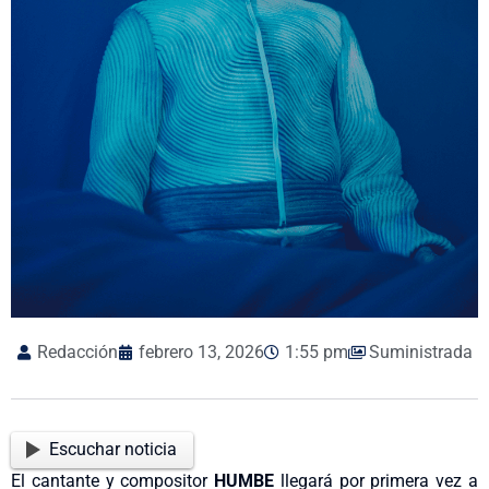
Redacción
febrero 13, 2026
1:55 pm
Suministrada
Escuchar noticia
El cantante y compositor
HUMBE
llegará por primera vez a