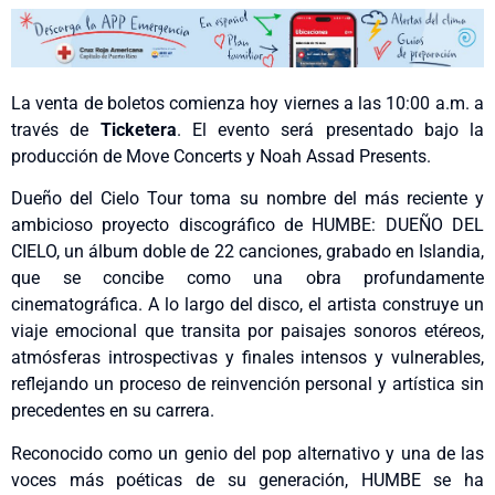
La venta de boletos comienza hoy viernes a las 10:00 a.m. a
través de
Ticketera
. El evento será presentado bajo la
producción de Move Concerts y Noah Assad Presents.
Dueño del Cielo Tour toma su nombre del más reciente y
ambicioso proyecto discográfico de HUMBE: DUEÑO DEL
CIELO, un álbum doble de 22 canciones, grabado en Islandia,
que se concibe como una obra profundamente
cinematográfica. A lo largo del disco, el artista construye un
viaje emocional que transita por paisajes sonoros etéreos,
atmósferas introspectivas y finales intensos y vulnerables,
reflejando un proceso de reinvención personal y artística sin
precedentes en su carrera.
Reconocido como un genio del pop alternativo y una de las
voces más poéticas de su generación, HUMBE se ha