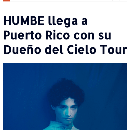
HUMBE llega a
Puerto Rico con su
Dueño del Cielo Tour