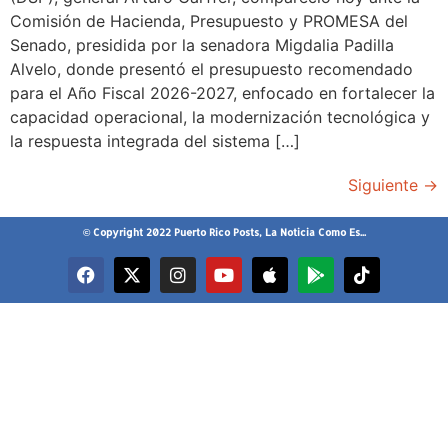
Comisión de Hacienda, Presupuesto y PROMESA del
Senado, presidida por la senadora Migdalia Padilla
Alvelo, donde presentó el presupuesto recomendado
para el Año Fiscal 2026-2027, enfocado en fortalecer la
capacidad operacional, la modernización tecnológica y
la respuesta integrada del sistema […]
Siguiente
→
© Copyright 2022 Puerto Rico Posts, La Noticia Como Es...