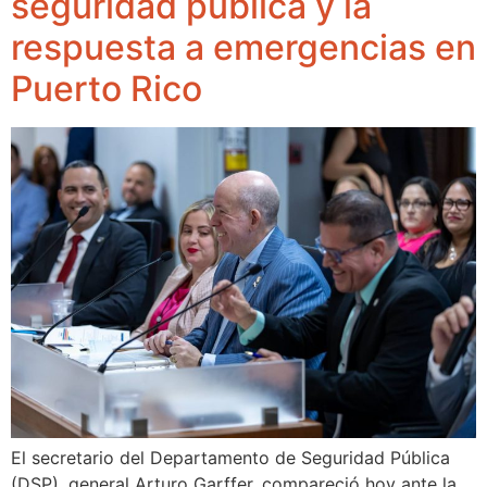
seguridad pública y la
respuesta a emergencias en
Puerto Rico
El secretario del Departamento de Seguridad Pública
(DSP), general Arturo Garffer, compareció hoy ante la