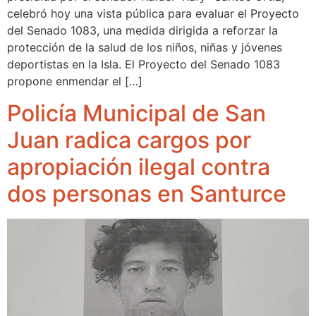
celebró hoy una vista pública para evaluar el Proyecto
del Senado 1083, una medida dirigida a reforzar la
protección de la salud de los niños, niñas y jóvenes
deportistas en la Isla. El Proyecto del Senado 1083
propone enmendar el […]
Policía Municipal de San
Juan radica cargos por
apropiación ilegal contra
dos personas en Santurce