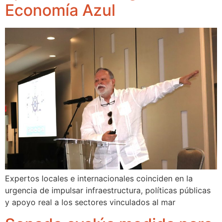
Economía Azul
Expertos locales e internacionales coinciden en la
urgencia de impulsar infraestructura, políticas públicas
y apoyo real a los sectores vinculados al mar