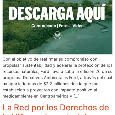
Con el objetivo de reafirmar su compromiso con
propulsar sustentabilidad y acelerar la protección de los
recursos naturales, Ford lleva a cabo la edición 26 de su
programa Donativos Ambientales Ford, a través del cual
ha aportado más de $2.2 millones desde que fue
establecido a proyectos con impacto positivo al
medioambiente en Centroamérica y […]
La Red por los Derechos de