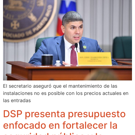
El secretario aseguró que el mantenimiento de las
instalaciones no es posible con los precios actuales en
las entradas
DSP presenta presupuesto
enfocado en fortalecer la