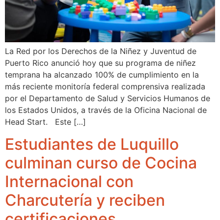
La Red por los Derechos de la Niñez y Juventud de
Puerto Rico anunció hoy que su programa de niñez
temprana ha alcanzado 100% de cumplimiento en la
más reciente monitoría federal comprensiva realizada
por el Departamento de Salud y Servicios Humanos de
los Estados Unidos, a través de la Oficina Nacional de
Head Start. Este […]
Estudiantes de Luquillo
culminan curso de Cocina
Internacional con
Charcutería y reciben
certificaciones