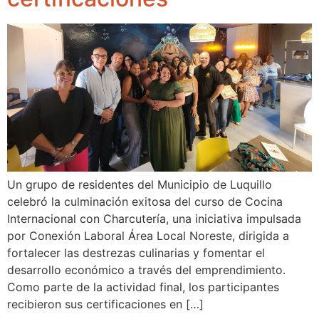
Un grupo de residentes del Municipio de Luquillo
celebró la culminación exitosa del curso de Cocina
Internacional con Charcutería, una iniciativa impulsada
por Conexión Laboral Área Local Noreste, dirigida a
fortalecer las destrezas culinarias y fomentar el
desarrollo económico a través del emprendimiento.
Como parte de la actividad final, los participantes
recibieron sus certificaciones en […]