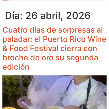
Día:
26 abril, 2026
Cuatro días de sorpresas al
paladar: el Puerto Rico Wine
& Food Festival cierra con
broche de oro su segunda
edición