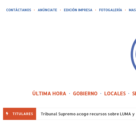
CONTÁCTANOS
ANÚNCIATE
EDICIÓN IMPRESA
FOTOGALERÍA
MAS
ÚLTIMA HORA
GOBIERNO
LOCALES
S
TITULARES