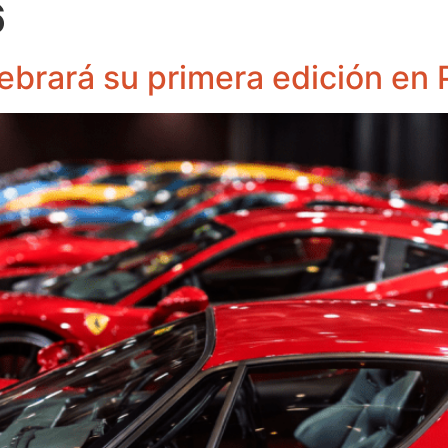
6
lebrará su primera edición en 