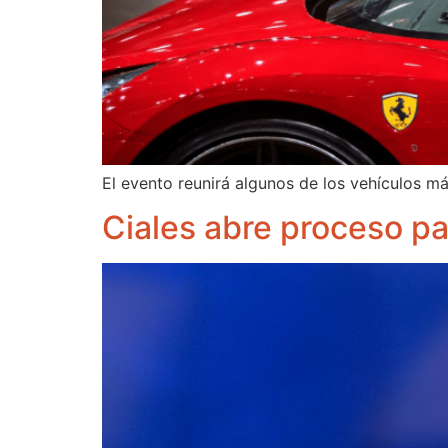
El evento reunirá algunos de los vehículos m
Ciales abre proceso par