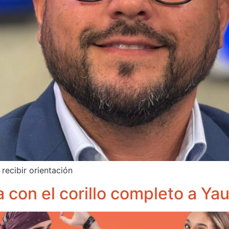
recibir orientación
a con el corillo completo a Ya