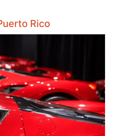
Puerto Rico