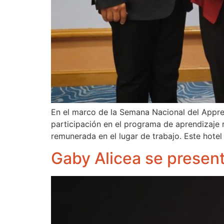
En el marco de la Semana Nacional del Appre
participación en el programa de aprendizaje 
remunerada en el lugar de trabajo. Este hotel
Gaby Alicea se present