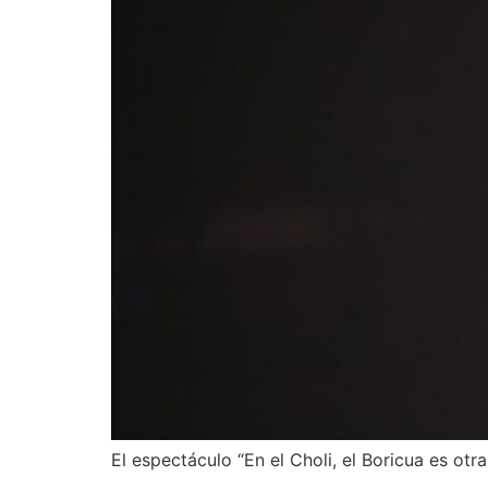
El espectáculo “En el Choli, el Boricua es otr