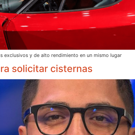
ás exclusivos y de alto rendimiento en un mismo lugar
a solicitar cisternas