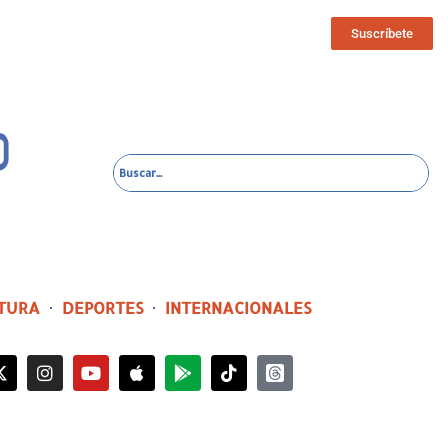
Suscríbete
TURA
DEPORTES
INTERNACIONALES