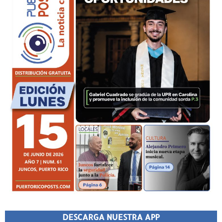
DESCARGA NUESTRA APP