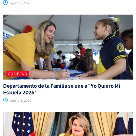
agosto 6, 2026
GOBIERNO
Departamento de la Familia se une a “Yo Quiero Mi
Escuela 2026”
agosto 6, 2026