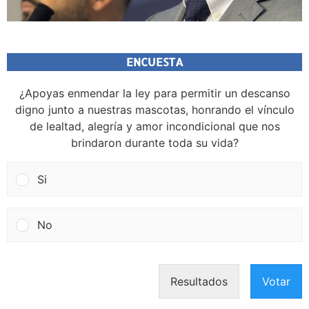
ENCUESTA
¿Apoyas enmendar la ley para permitir un descanso
digno junto a nuestras mascotas, honrando el vínculo
de lealtad, alegría y amor incondicional que nos
brindaron durante toda su vida?
Si
No
Resultados
Votar