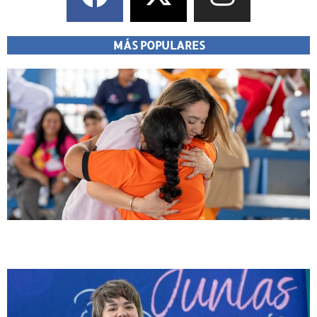
MÁS POPULARES