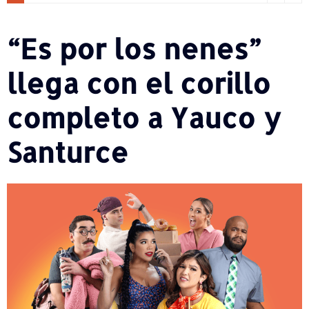
“Es por los nenes”
llega con el corillo
completo a Yauco y
Santurce