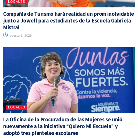
LOCALES
Compañía de Turismo hará realidad un prom inolvidable
junto a Jowell para estudiantes de la Escuela Gabriela
Mistral
agosto 6, 2026
LOCALES
La Oficina de la Procuradora de las Mujeres se unió
nuevamente a la iniciativa “Quiero Mi Escuela” y
adoptó tres planteles escolares