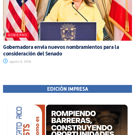
GOBIERNO
Gobernadora envía nuevos nombramientos para la
consideración del Senado
agosto 6, 2026
EDICIÓN IMPRESA