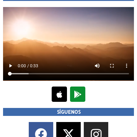
SÍGUENOS