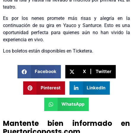
teatro.
Es por los nenes promete más risas y alegría en la
continuación de su gira en Yauco y Santurce. Esto es una
oportunidad perfecta para quienes aún no han vivido la
experiencia en vivo.
Los boletos están disponibles en Ticketera.
Facebook
X | Twitter
Pinterest
LinkedIn
WhatsApp
Mantente bien informado en
Puertoricoposts.com