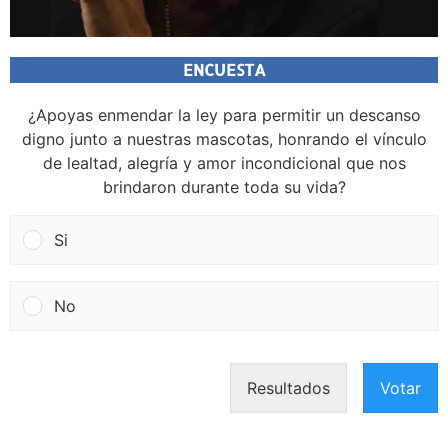
ENCUESTA
¿Apoyas enmendar la ley para permitir un descanso
digno junto a nuestras mascotas, honrando el vínculo
de lealtad, alegría y amor incondicional que nos
brindaron durante toda su vida?
Si
No
Resultados
Votar