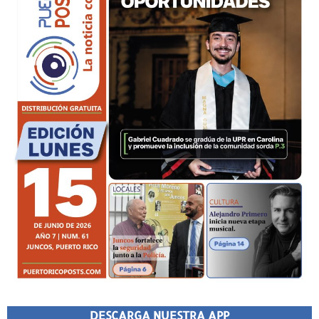
DESCARGA NUESTRA APP