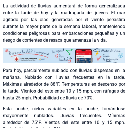
La actividad de lluvias aumentará de forma generalizada
entre la tarde de hoy y la madrugada del jueves. El mar
agitado por las olas generadas por el viento persistirá
durante la mayor parte de la semana laboral, manteniendo
condiciones peligrosas para embarcaciones pequeñas y un
riesgo de corrientes de resaca que amenaza la vida.
Para hoy, parcialmente nublado con lluvias dispersas en la
mañana. Nublado con lluvias frecuentes en la tarde.
Máximas alrededor de 88°F. Temperaturas en descenso por
la tarde. Vientos del este entre 10 y 15 mph, con ráfagas de
hasta 25 mph. Probabilidad de lluvia de 70%.
Esta noche, cielos variables en la noche, tornándose
mayormente nublados. Lluvias frecuentes. Mínimas
alrededor de 75°F. Vientos del este entre 10 y 15 mph.