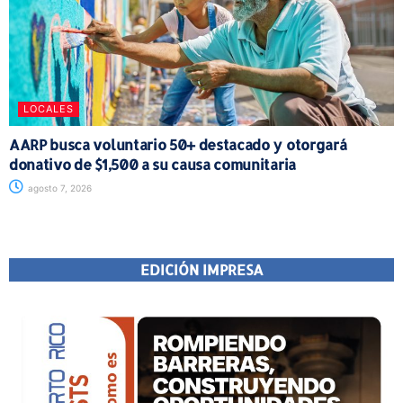
LOCALES
AARP busca voluntario 50+ destacado y otorgará
donativo de $1,500 a su causa comunitaria
agosto 7, 2026
EDICIÓN IMPRESA