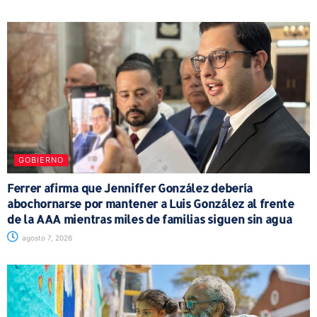
GOBIERNO
Ferrer afirma que Jenniffer González debería
abochornarse por mantener a Luis González al frente
de la AAA mientras miles de familias siguen sin agua
agosto 7, 2026