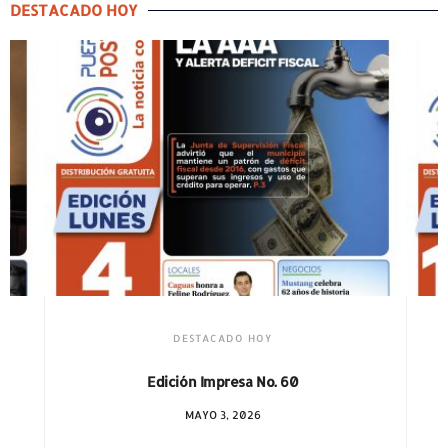
DESTACADO HOY
DESTACADO HOY
Edición Impresa No. 59
ABRIL 12, 2026