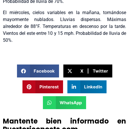
Probabilidad de lluvia de 70%.
El miércoles, cielos variables en la mañana, tornándose
mayormente nublados. Lluvias dispersas. Máximas
alrededor de 88°F. Temperaturas en descenso por la tarde.
Vientos del este entre 10 y 15 mph. Probabilidad de lluvia de
50%.
Facebook
X | Twitter
Pinterest
LinkedIn
WhatsApp
Mantente bien informado en