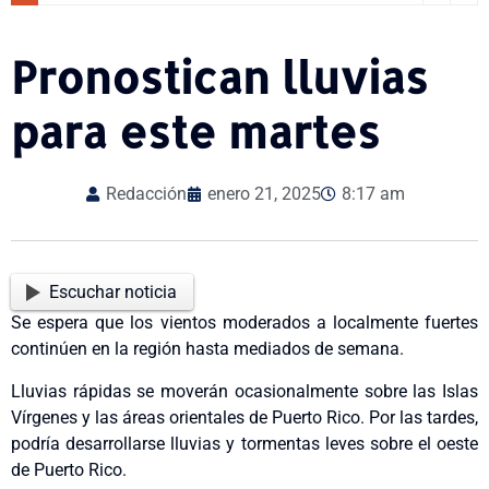
Pronostican lluvias
para este martes
Redacción
enero 21, 2025
8:17 am
Escuchar noticia
Se espera que los vientos moderados a localmente fuertes
continúen en la región hasta mediados de semana.
Lluvias rápidas se moverán ocasionalmente sobre las Islas
Vírgenes y las áreas orientales de Puerto Rico. Por las tardes,
podría desarrollarse lluvias y tormentas leves sobre el oeste
de Puerto Rico.