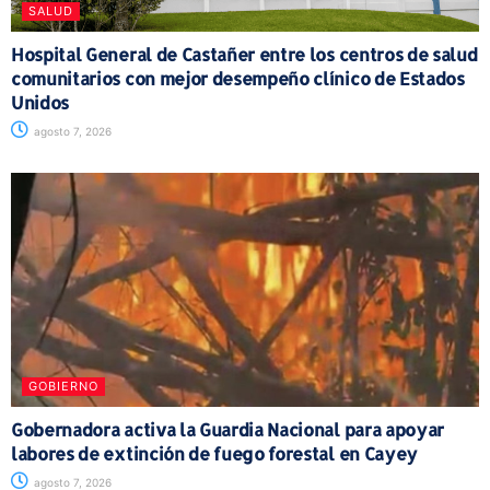
SALUD
Hospital General de Castañer entre los centros de salud
comunitarios con mejor desempeño clínico de Estados
Unidos
agosto 7, 2026
GOBIERNO
Gobernadora activa la Guardia Nacional para apoyar
labores de extinción de fuego forestal en Cayey
agosto 7, 2026