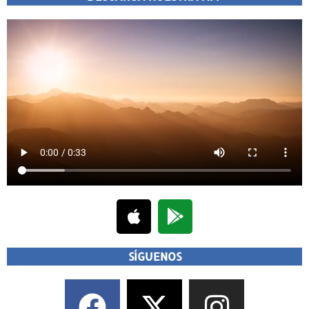
SÍGUENOS