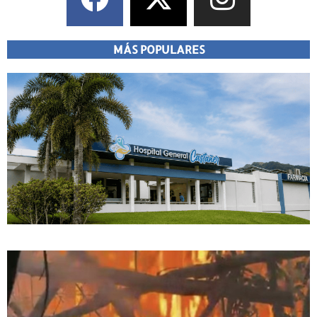
MÁS POPULARES