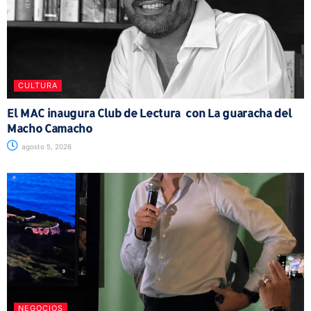
CULTURA
El MAC inaugura Club de Lectura con La guaracha del
Macho Camacho
agosto 5, 2026
NEGOCIOS