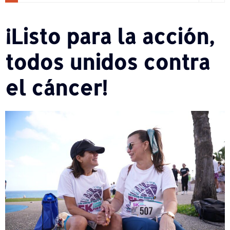
¡Listo para la acción,
todos unidos contra
el cáncer!