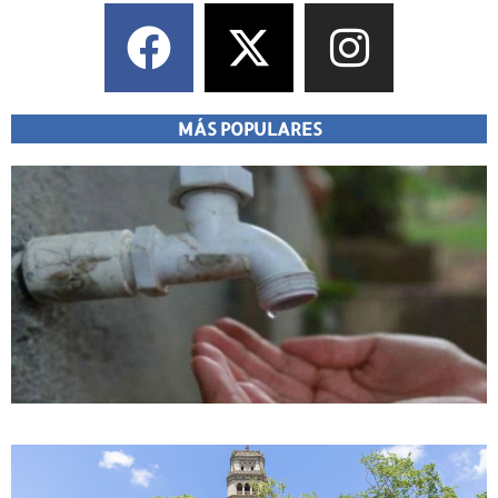
MÁS POPULARES