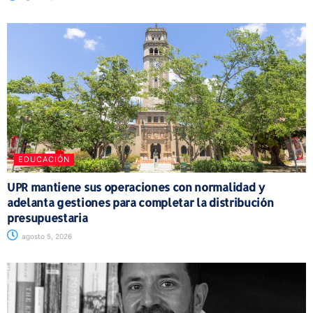
EDUCACIÓN
UPR mantiene sus operaciones con normalidad y
adelanta gestiones para completar la distribución
presupuestaria
agosto 5, 2026