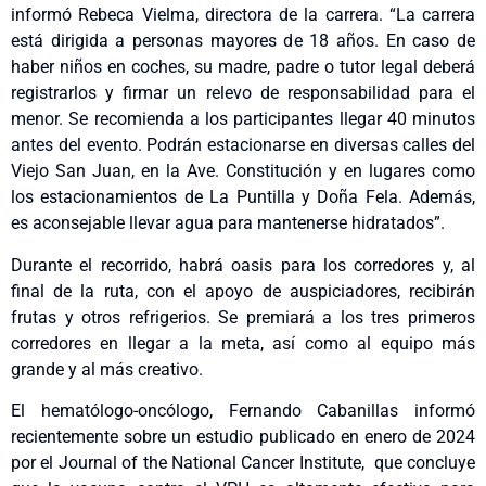
informó Rebeca Vielma, directora de la carrera. “La carrera
está dirigida a personas mayores de 18 años. En caso de
haber niños en coches, su madre, padre o tutor legal deberá
registrarlos y firmar un relevo de responsabilidad para el
menor. Se recomienda a los participantes llegar 40 minutos
antes del evento. Podrán estacionarse en diversas calles del
Viejo San Juan, en la Ave. Constitución y en lugares como
los estacionamientos de La Puntilla y Doña Fela. Además,
es aconsejable llevar agua para mantenerse hidratados”.
Durante el recorrido, habrá oasis para los corredores y, al
final de la ruta, con el apoyo de auspiciadores, recibirán
frutas y otros refrigerios. Se premiará a los tres primeros
corredores en llegar a la meta, así como al equipo más
grande y al más creativo.
El hematólogo-oncólogo, Fernando Cabanillas informó
recientemente sobre un estudio publicado en enero de 2024
por el Journal of the National Cancer Institute, que concluye