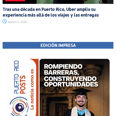
Tras una década en Puerto Rico, Uber amplía su
experiencia más allá de los viajes y las entregas
agosto 5, 2026
EDICIÓN IMPRESA