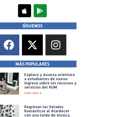
SÍGUENOS
MÁS POPULARES
Explora y Avanza orientará
a estudiantes de nuevo
ingreso sobre los recursos y
servicios del RUM
Leer más »
Regresan las Veladas
Románticas al Atardecer
con una tarde de música,