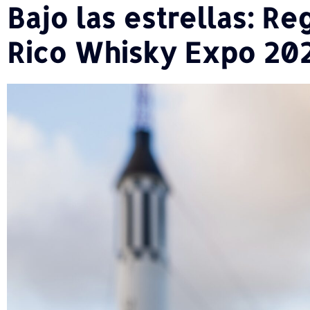
Bajo las estrellas: Re
Rico Whisky Expo 20