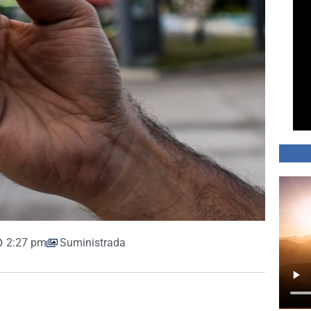
2:27 pm
Suministrada