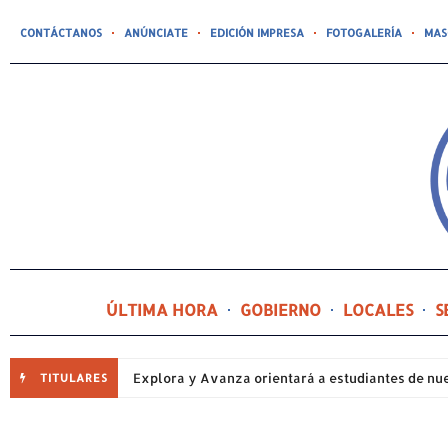
CONTÁCTANOS
ANÚNCIATE
EDICIÓN IMPRESA
FOTOGALERÍA
MAS
ÚLTIMA HORA
GOBIERNO
LOCALES
S
TITULARES