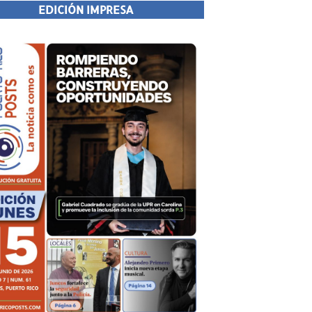
EDICIÓN IMPRESA