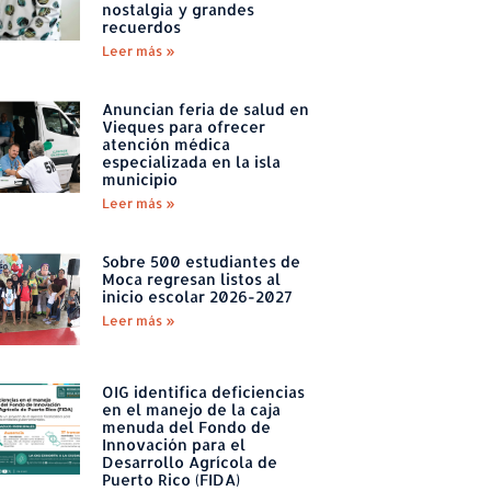
nostalgia y grandes
recuerdos
Leer más »
Anuncian feria de salud en
Vieques para ofrecer
atención médica
especializada en la isla
municipio
Leer más »
Sobre 500 estudiantes de
Moca regresan listos al
inicio escolar 2026-2027
Leer más »
OIG identifica deficiencias
en el manejo de la caja
menuda del Fondo de
Innovación para el
Desarrollo Agrícola de
Puerto Rico (FIDA)