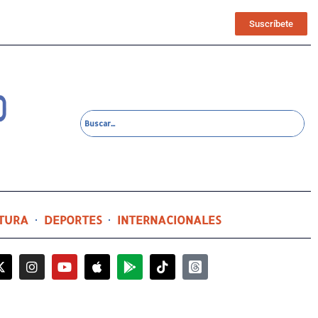
Suscríbete
TURA
DEPORTES
INTERNACIONALES