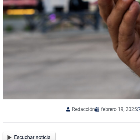
Redacción
febrero 19, 2025
Escuchar noticia