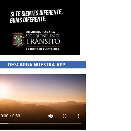
DESCARGA NUESTRA APP