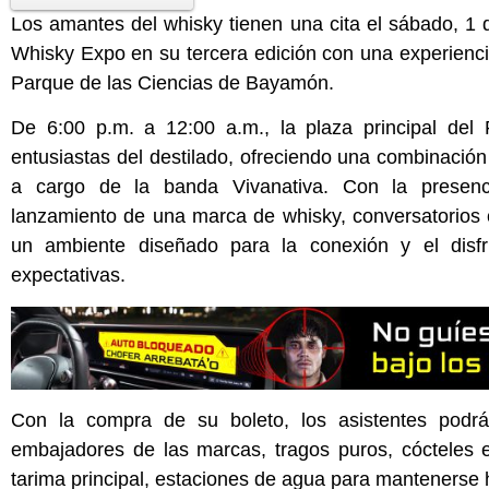
Los amantes del whisky tienen una cita el sábado, 1 
Whisky Expo en su tercera edición con una experiencia
Parque de las Ciencias de Bayamón.
De 6:00 p.m. a 12:00 a.m., la plaza principal del 
entusiastas del destilado, ofreciendo una combinación
a cargo de la banda Vivanativa. Con la presencia
lanzamiento de
una
marca
de whisky, conversatorios
un ambiente diseñado para la conexión y el disfr
expectativas.
Con la compra de su boleto, los asistentes podrá
embajadores de las marcas, tragos puros, cócteles e
tarima principal, estaciones de agua para mantenerse 