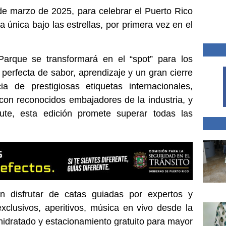
de marzo de 2025, para celebrar el Puerto Rico
 única bajo las estrellas, por primera vez en el
Parque se transformará en el “spot” para los
 perfecta de sabor, aprendizaje y un gran cierre
 de prestigiosas etiquetas internacionales,
 con reconocidos embajadores de la industria, y
ute, esta edición promete superar todas las
n disfrutar de catas guiadas por expertos y
xclusivos, aperitivos, música en vivo desde la
hidratado y estacionamiento gratuito para mayor