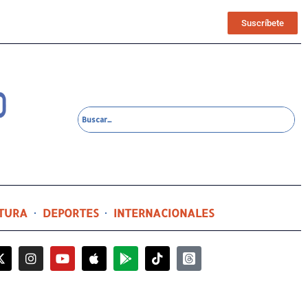
Suscríbete
TURA
DEPORTES
INTERNACIONALES
2 horas ago