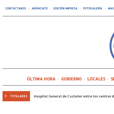
CONTÁCTANOS
ANÚNCIATE
EDICIÓN IMPRESA
FOTOGALERÍA
MAS
ÚLTIMA HORA
GOBIERNO
LOCALES
S
TITULARES