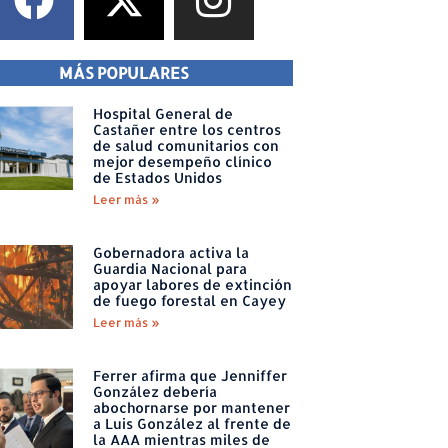
MÁS POPULARES
Hospital General de
Castañer entre los centros
de salud comunitarios con
mejor desempeño clínico
de Estados Unidos
Leer más »
Gobernadora activa la
Guardia Nacional para
apoyar labores de extinción
de fuego forestal en Cayey
Leer más »
Ferrer afirma que Jenniffer
González debería
abochornarse por mantener
a Luis González al frente de
la AAA mientras miles de