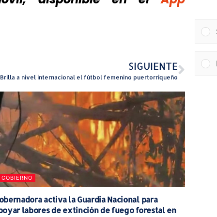
SIGUIENTE
Brilla a nivel internacional el fútbol femenino puertorriqueño
GOBIERNO
obernadora activa la Guardia Nacional para
poyar labores de extinción de fuego forestal en