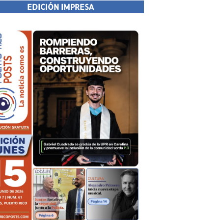
EDICIÓN IMPRESA