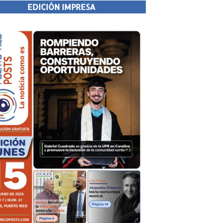
EDICIÓN IMPRESA