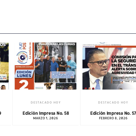
DESTACADO HOY
DESTACADO HOY
 58
Edición Impresa No. 57
Edición Impresa No.
FEBRERO 8, 2026
JUNIO 14, 2026