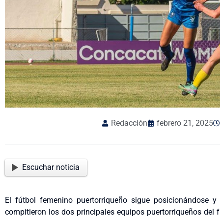
Redacción
febrero 21, 2025
Escuchar noticia
El fútbol femenino puertorriqueño sigue posicionándose y e
compitieron los dos principales equipos puertorriqueños del 