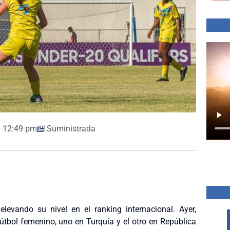
12:49 pm
Suministrada
levando su nivel en el ranking internacional. Ayer,
fútbol femenino, uno en Turquía y el otro en República