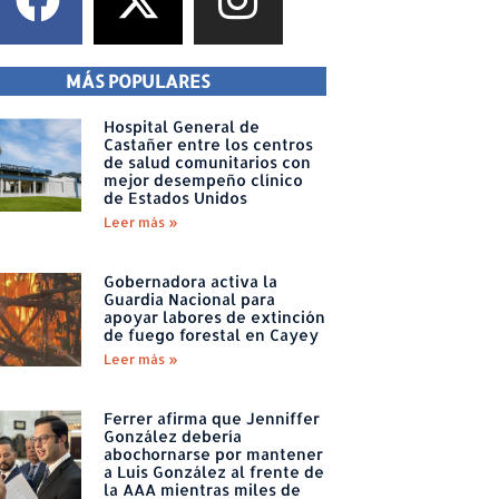
MÁS POPULARES
Hospital General de
Castañer entre los centros
de salud comunitarios con
mejor desempeño clínico
de Estados Unidos
Leer más »
Gobernadora activa la
Guardia Nacional para
apoyar labores de extinción
de fuego forestal en Cayey
Leer más »
Ferrer afirma que Jenniffer
González debería
abochornarse por mantener
a Luis González al frente de
la AAA mientras miles de