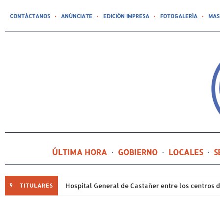
CONTÁCTANOS
ANÚNCIATE
EDICIÓN IMPRESA
FOTOGALERÍA
MAS
ÚLTIMA HORA
GOBIERNO
LOCALES
S
TITULARES