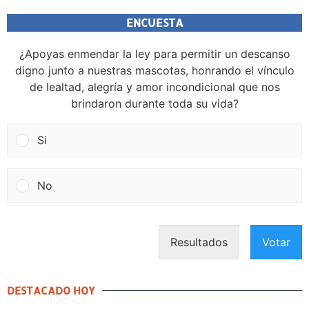
ENCUESTA
¿Apoyas enmendar la ley para permitir un descanso
digno junto a nuestras mascotas, honrando el vínculo
de lealtad, alegría y amor incondicional que nos
brindaron durante toda su vida?
Si
No
Resultados
Votar
DESTACADO HOY