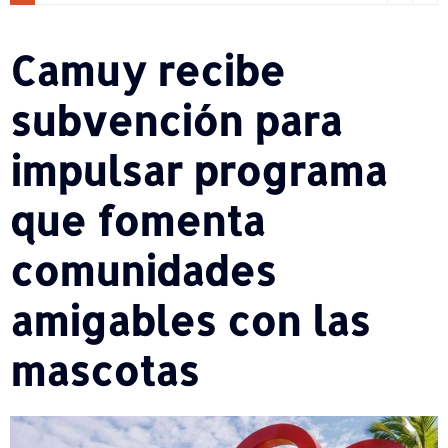
Camuy recibe
subvención para
impulsar programa
que fomenta
comunidades
amigables con las
mascotas