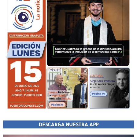
DESCARGA NUESTRA APP