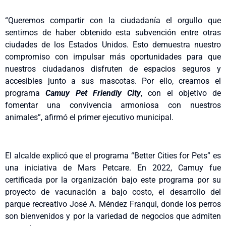
“Queremos compartir con la ciudadanía el orgullo que
sentimos de haber obtenido esta subvención entre otras
ciudades de los Estados Unidos. Esto demuestra nuestro
compromiso con impulsar más oportunidades para que
nuestros ciudadanos disfruten de espacios seguros y
accesibles junto a sus mascotas. Por ello, creamos el
programa
Camuy Pet Friendly City
, con el objetivo de
fomentar una convivencia armoniosa con nuestros
animales”, afirmó el primer ejecutivo municipal.
El alcalde explicó que el programa “Better Cities for Pets” es
una iniciativa de Mars Petcare. En 2022, Camuy fue
certificada por la organización bajo este programa por su
proyecto de vacunación a bajo costo, el desarrollo del
parque recreativo José A. Méndez Franqui, donde los perros
son bienvenidos y por la variedad de negocios que admiten