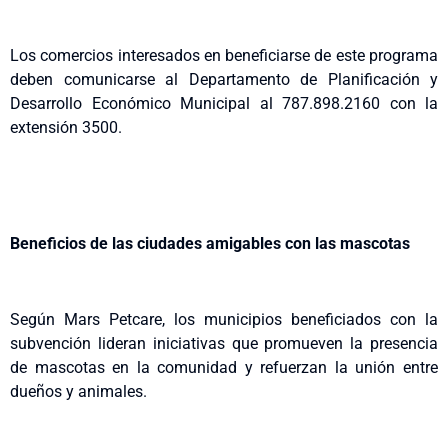
Los comercios interesados en beneficiarse de este programa
deben comunicarse al Departamento de Planificación y
Desarrollo Económico Municipal al 787.898.2160 con la
extensión 3500.
Beneficios de las ciudades amigables con las mascotas
Según Mars Petcare, los municipios beneficiados con la
subvención lideran iniciativas que promueven la presencia
de mascotas en la comunidad y refuerzan la unión entre
dueños y animales.