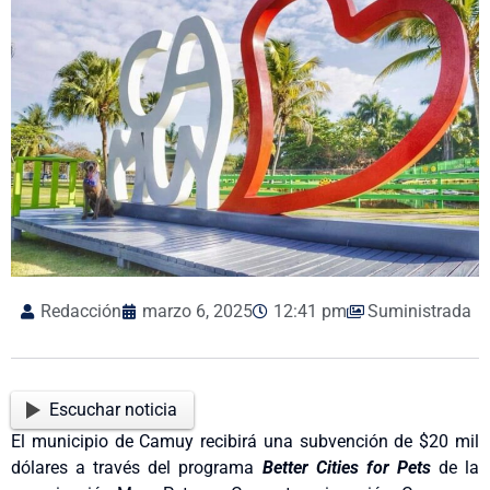
Redacción
marzo 6, 2025
12:41 pm
Suministrada
Escuchar noticia
El municipio de Camuy recibirá una subvención de $20 mil
dólares a través del programa
Better Cities for Pets
de la