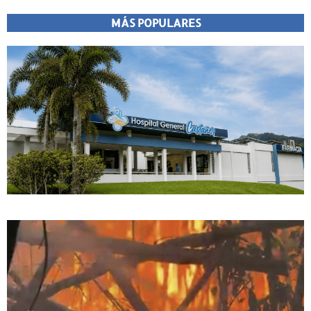
MÁS POPULARES