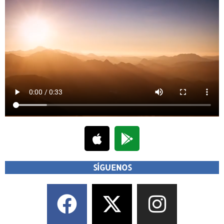
SÍGUENOS