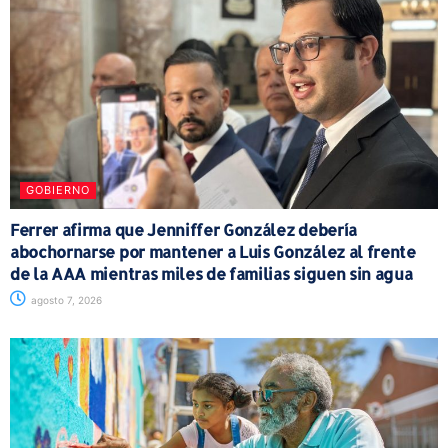
GOBIERNO
Ferrer afirma que Jenniffer González debería
abochornarse por mantener a Luis González al frente
de la AAA mientras miles de familias siguen sin agua
agosto 7, 2026