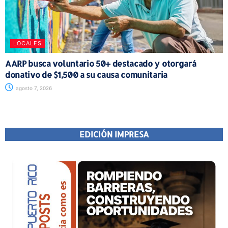
LOCALES
AARP busca voluntario 50+ destacado y otorgará
donativo de $1,500 a su causa comunitaria
agosto 7, 2026
EDICIÓN IMPRESA