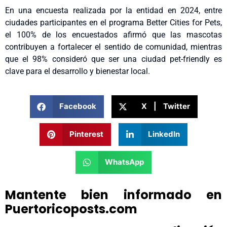
En una encuesta realizada por la entidad en 2024, entre
ciudades participantes en el programa Better Cities for Pets,
el 100% de los encuestados afirmó que las mascotas
contribuyen a fortalecer el sentido de comunidad, mientras
que el 98% consideró que ser una ciudad pet-friendly es
clave para el desarrollo y bienestar local.
Facebook
X | Twitter
Pinterest
LinkedIn
WhatsApp
Mantente bien informado en
Puertoricoposts.com