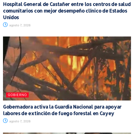
Hospital General de Castañer entre los centros de salud
comunitarios con mejor desempeño clínico de Estados
Unidos
agosto 7, 2026
GOBIERNO
Gobernadora activa la Guardia Nacional para apoyar
labores de extinción de fuego forestal en Cayey
agosto 7, 2026