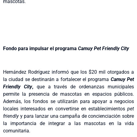
mascotas.
Fondo para impulsar el programa
Camuy Pet Friendly City
Hernández Rodríguez informó que los $20 mil otorgados a
la ciudad se destinarán a fortalecer el programa
Camuy Pet
Friendly City
,
que a través de ordenanzas municipales
permite la presencia de mascotas en espacios públicos.
Además, los fondos se utilizarán para apoyar a negocios
locales interesados en convertirse en establecimientos
pet
friendly
y para lanzar una campaña de concienciación sobre
la importancia de integrar a las mascotas en la vida
comunitaria.