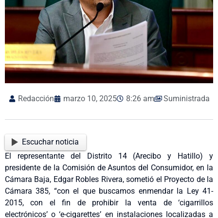
Redacción
marzo 10, 2025
8:26 am
Suministrada
Escuchar noticia
El representante del Distrito 14 (Arecibo y Hatillo) y
presidente de la Comisión de Asuntos del Consumidor, en la
Cámara Baja, Edgar Robles Rivera, sometió el Proyecto de la
Cámara 385, “con el que buscamos enmendar la Ley 41-
2015, con el fin de prohibir la venta de ‘cigarrillos
electrónicos’ o ‘e-cigarettes’ en instalaciones localizadas a