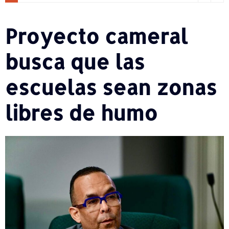
Proyecto cameral
busca que las
escuelas sean zonas
libres de humo