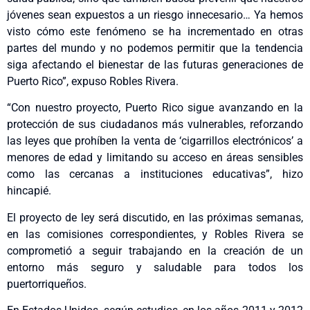
jóvenes sean expuestos a un riesgo innecesario… Ya hemos
visto cómo este fenómeno se ha incrementado en otras
partes del mundo y no podemos permitir que la tendencia
siga afectando el bienestar de las futuras generaciones de
Puerto Rico”, expuso Robles Rivera.
“Con nuestro proyecto, Puerto Rico sigue avanzando en la
protección de sus ciudadanos más vulnerables, reforzando
las leyes que prohíben la venta de ‘cigarrillos electrónicos’ a
menores de edad y limitando su acceso en áreas sensibles
como las cercanas a instituciones educativas”, hizo
hincapié.
El proyecto de ley será discutido, en las próximas semanas,
en las comisiones correspondientes, y Robles Rivera se
comprometió a seguir trabajando en la creación de un
entorno más seguro y saludable para todos los
puertorriqueños.