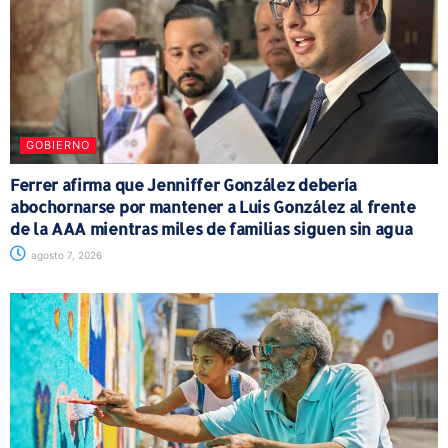
GOBIERNO
Ferrer afirma que Jenniffer González debería
abochornarse por mantener a Luis González al frente
de la AAA mientras miles de familias siguen sin agua
agosto 7, 2026