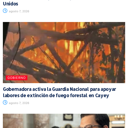
Unidos
agosto 7, 2026
GOBIERNO
Gobernadora activa la Guardia Nacional para apoyar
labores de extinción de fuego forestal en Cayey
agosto 7, 2026