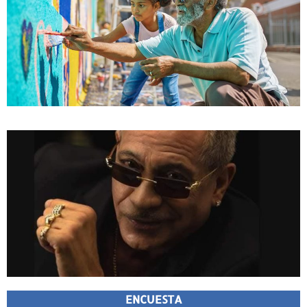
ENCUESTA