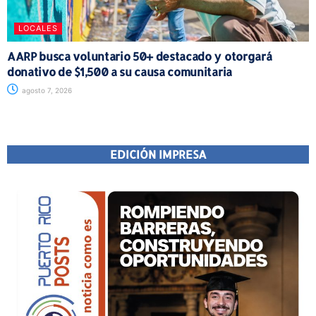
LOCALES
AARP busca voluntario 50+ destacado y otorgará
donativo de $1,500 a su causa comunitaria
agosto 7, 2026
EDICIÓN IMPRESA