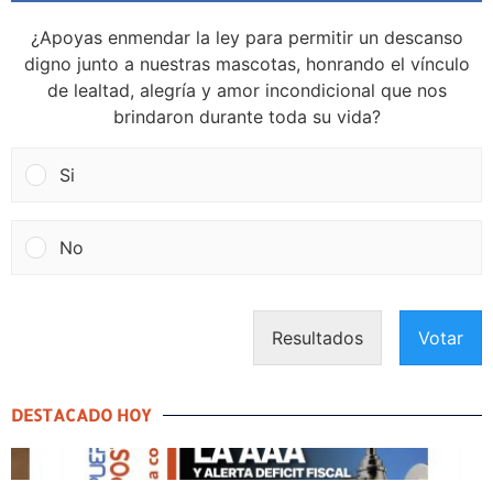
¿Apoyas enmendar la ley para permitir un descanso
digno junto a nuestras mascotas, honrando el vínculo
de lealtad, alegría y amor incondicional que nos
brindaron durante toda su vida?
Si
No
Resultados
Votar
DESTACADO HOY