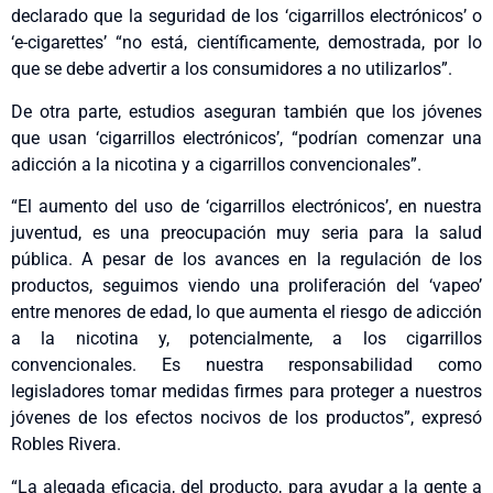
declarado que la seguridad de los ‘cigarrillos electrónicos’ o
‘e-cigarettes’ “no está, científicamente, demostrada, por lo
que se debe advertir a los consumidores a no utilizarlos”.
De otra parte, estudios aseguran también que los jóvenes
que usan ‘cigarrillos electrónicos’, “podrían comenzar una
adicción a la nicotina y a cigarrillos convencionales”.
“El aumento del uso de ‘cigarrillos electrónicos’, en nuestra
juventud, es una preocupación muy seria para la salud
pública. A pesar de los avances en la regulación de los
productos, seguimos viendo una proliferación del ‘vapeo’
entre menores de edad, lo que aumenta el riesgo de adicción
a la nicotina y, potencialmente, a los cigarrillos
convencionales. Es nuestra responsabilidad como
legisladores tomar medidas firmes para proteger a nuestros
jóvenes de los efectos nocivos de los productos”, expresó
Robles Rivera.
“La alegada eficacia, del producto, para ayudar a la gente a