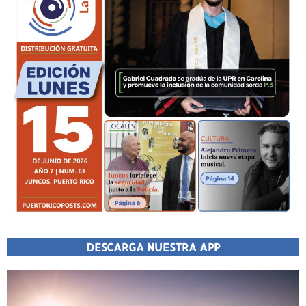
DESCARGA NUESTRA APP