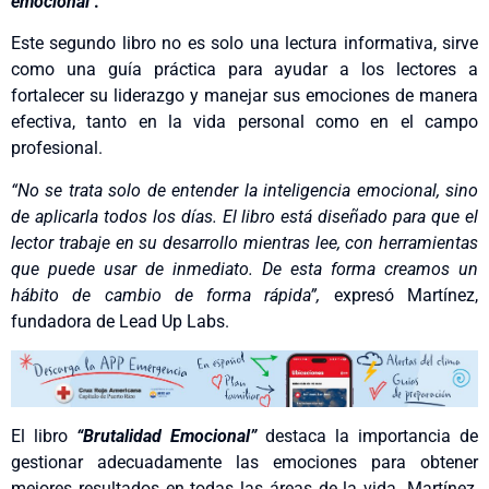
emocional
.
Este segundo libro no es solo una lectura informativa, sirve
como una guía práctica para ayudar a los lectores a
fortalecer su liderazgo y manejar sus emociones de manera
efectiva, tanto en la vida personal como en el campo
profesional.
“No se trata solo de entender la inteligencia emocional, sino
de aplicarla todos los días. El libro está diseñado para que el
lector trabaje en su desarrollo mientras lee, con herramientas
que puede usar de inmediato. De esta forma creamos un
hábito de cambio de forma rápida”,
expresó Martínez,
fundadora de Lead Up Labs.
El libro
“Brutalidad Emocional”
destaca la importancia de
gestionar adecuadamente las emociones para obtener
mejores resultados en todas las áreas de la vida. Martínez,