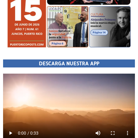
DESCARGA NUESTRA APP