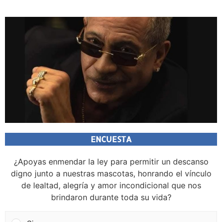
ENCUESTA
¿Apoyas enmendar la ley para permitir un descanso
digno junto a nuestras mascotas, honrando el vínculo
de lealtad, alegría y amor incondicional que nos
brindaron durante toda su vida?