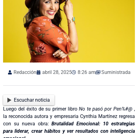
Redacción
abril 28, 2025
8:26 am
Suministrada
Escuchar noticia
Luego del éxito de su primer libro
No te pasó por Pen%#@
,
la reconocida autora y empresaria Cynthia Martínez regresa
con su nueva obra:
Brutalidad Emocional: 10 estrategias
para liderar, crear hábitos y ver resultados con inteligencia