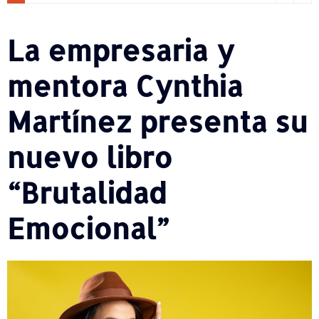
La empresaria y
mentora Cynthia
Martínez presenta su
nuevo libro
“Brutalidad
Emocional”