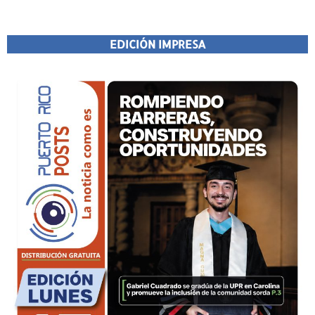
EDICIÓN IMPRESA