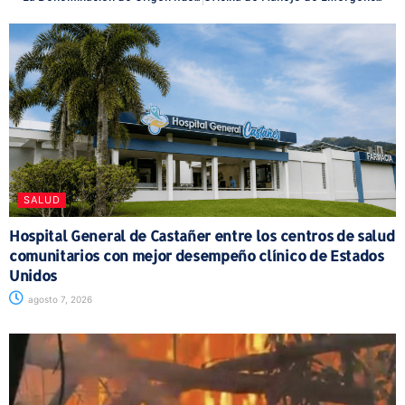
SALUD
Hospital General de Castañer entre los centros de salud
comunitarios con mejor desempeño clínico de Estados
Unidos
agosto 7, 2026