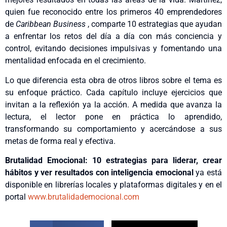
quien fue reconocido entre los primeros 40 emprendedores
de
Caribbean Business
, comparte 10 estrategias que ayudan
a enfrentar los retos del día a día con más conciencia y
control, evitando decisiones impulsivas y fomentando una
mentalidad enfocada en el crecimiento.
Lo que diferencia esta obra de otros libros sobre el tema es
su enfoque práctico. Cada capítulo incluye ejercicios que
invitan a la reflexión ya la acción. A medida que avanza la
lectura, el lector pone en práctica lo aprendido,
transformando su comportamiento y acercándose a sus
metas de forma real y efectiva.
Brutalidad Emocional: 10 estrategias para liderar, crear
hábitos y ver resultados con inteligencia emocional
ya está
disponible en librerías locales y plataformas digitales y en el
portal
www.brutalidademocional.com