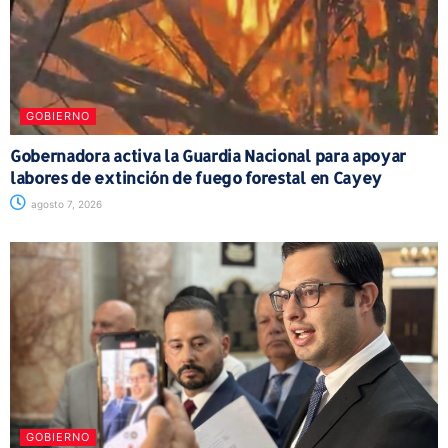
GOBIERNO
Gobernadora activa la Guardia Nacional para apoyar
labores de extinción de fuego forestal en Cayey
agosto 7, 2026
GOBIERNO