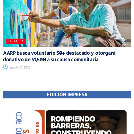
LOCALES
AARP busca voluntario 50+ destacado y otorgará
donativo de $1,500 a su causa comunitaria
agosto 7, 2026
EDICIÓN IMPRESA