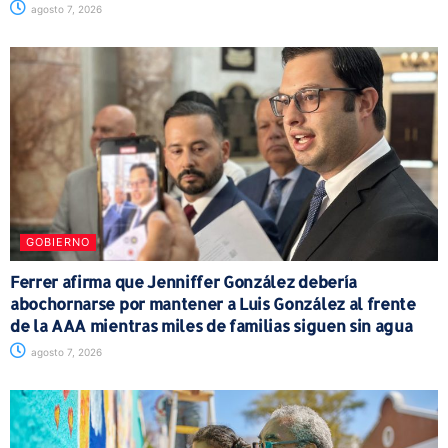
agosto 7, 2026
GOBIERNO
Ferrer afirma que Jenniffer González debería
abochornarse por mantener a Luis González al frente
de la AAA mientras miles de familias siguen sin agua
agosto 7, 2026