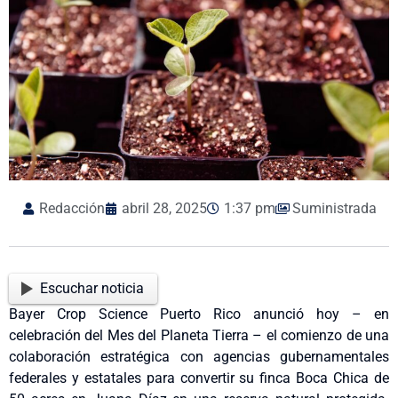
Redacción
abril 28, 2025
1:37 pm
Suministrada
Escuchar noticia
Bayer Crop Science Puerto Rico anunció hoy – en
celebración del Mes del Planeta Tierra – el comienzo de una
colaboración estratégica con agencias gubernamentales
federales y estatales para convertir su finca Boca Chica de