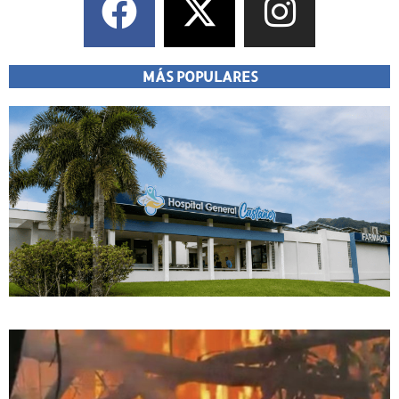
MÁS POPULARES