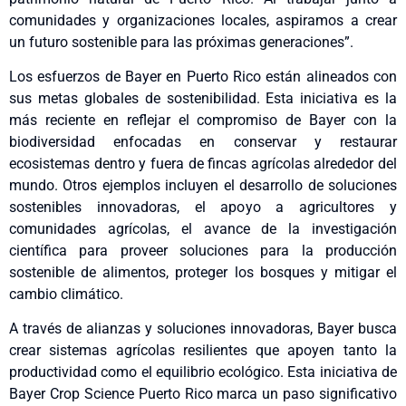
comunidades y organizaciones locales, aspiramos a crear
un futuro sostenible para las próximas generaciones”.
Los esfuerzos de Bayer en Puerto Rico están alineados con
sus metas globales de sostenibilidad. Esta iniciativa es la
más reciente en reflejar el compromiso de Bayer con la
biodiversidad enfocadas en conservar y restaurar
ecosistemas dentro y fuera de fincas agrícolas alrededor del
mundo. Otros ejemplos incluyen el desarrollo de soluciones
sostenibles innovadoras, el apoyo a agricultores y
comunidades agrícolas, el avance de la investigación
científica para proveer soluciones para la producción
sostenible de alimentos, proteger los bosques y mitigar el
cambio climático.
A través de alianzas y soluciones innovadoras, Bayer busca
crear sistemas agrícolas resilientes que apoyen tanto la
productividad como el equilibrio ecológico. Esta iniciativa de
Bayer Crop Science Puerto Rico marca un paso significativo