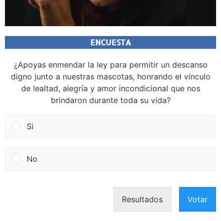
ENCUESTA
¿Apoyas enmendar la ley para permitir un descanso
digno junto a nuestras mascotas, honrando el vínculo
de lealtad, alegría y amor incondicional que nos
brindaron durante toda su vida?
Si
No
Resultados
Votar