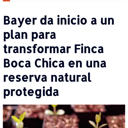
Bayer da inicio a un
plan para
transformar Finca
Boca Chica en una
reserva natural
protegida