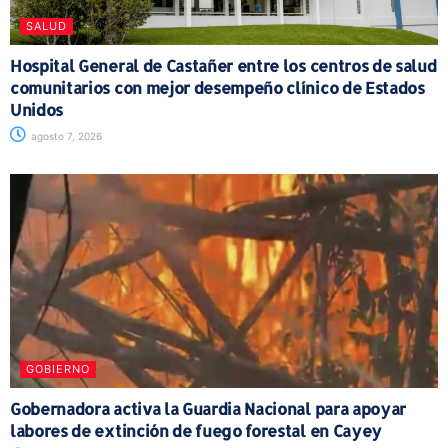
SALUD
Hospital General de Castañer entre los centros de salud
comunitarios con mejor desempeño clínico de Estados
Unidos
agosto 7, 2026
GOBIERNO
Gobernadora activa la Guardia Nacional para apoyar
labores de extinción de fuego forestal en Cayey