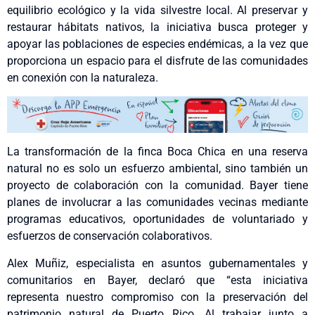
equilibrio ecológico y la vida silvestre local. Al preservar y
restaurar hábitats nativos, la iniciativa busca proteger y
apoyar las poblaciones de especies endémicas, a la vez que
proporciona un espacio para el disfrute de las comunidades
en conexión con la naturaleza.
La transformación de la finca Boca Chica en una reserva
natural no es solo un esfuerzo ambiental, sino también un
proyecto de colaboración con la comunidad. Bayer tiene
planes de involucrar a las comunidades vecinas mediante
programas educativos, oportunidades de voluntariado y
esfuerzos de conservación colaborativos.
Alex Muñiz, especialista en asuntos gubernamentales y
comunitarios en Bayer, declaró que “esta iniciativa
representa nuestro compromiso con la preservación del
patrimonio natural de Puerto Rico. Al trabajar junto a