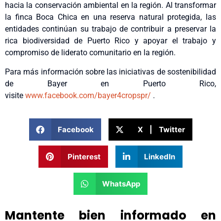
hacia la conservación ambiental en la región. Al transformar
la finca Boca Chica en una reserva natural protegida, las
entidades continúan su trabajo de contribuir a preservar la
rica biodiversidad de Puerto Rico y apoyar el trabajo y
compromiso de liderato comunitario en la región.
Para más información sobre las iniciativas de sostenibilidad
de Bayer en Puerto Rico,
visite
www.facebook.com/bayer4cropspr/
.
Facebook
X | Twitter
Pinterest
LinkedIn
WhatsApp
Mantente bien informado en