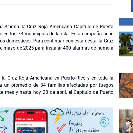
tu Alarma,
la Cruz Roja Americana Capítulo de Puerto
 en los 78 municipios de la isla. Esta campaña tiene
os domésticos. Para continuar con esta gesta, la Cruz
 de mayo de 2025 para instalar 400 alarmas de humo a
 la Cruz Roja Americana en Puerto Rico y en toda la
a a un promedio de 34 familias afectadas por fuegos
e mes y hasta hoy 28 de abril, el Capítulo de Puerto