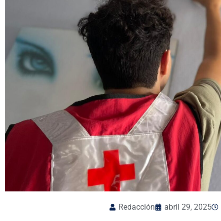
Redacción
abril 29, 2025