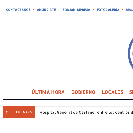
CONTÁCTANOS
ANÚNCIATE
EDICIÓN IMPRESA
FOTOGALERÍA
MAS
ÚLTIMA HORA
GOBIERNO
LOCALES
S
TITULARES