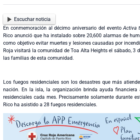
Escuchar noticia
En conmemoración al décimo aniversario del evento
Activa 
Rico anunció que ha instalado sobre 20,600 alarmas de humo
como objetivo evitar muertes y lesiones causadas por incendi
Roja visitará la comunidad de Toa Alta Heights el sábado, 3
las familias de esta comunidad.
Los fuegos residenciales son los desastres que más atiende
nación. En la isla, la organización brinda ayuda financier
residenciales cada mes. Precisamente solamente durante est
Rico ha asistido a 28 fuegos residenciales.