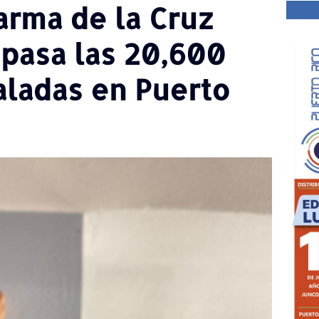
arma de la Cruz
pasa las 20,600
aladas en Puerto