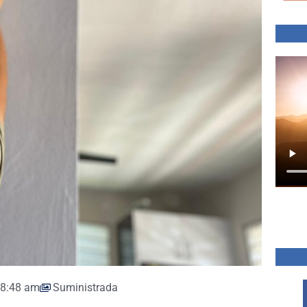
8:48 am
Suministrada