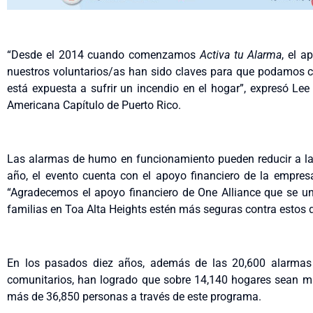
“Desde el 2014 cuando comenzamos
Activa tu Alarma
, el a
nuestros voluntarios/as han sido claves para que podamos 
está expuesta a sufrir un incendio en el hogar”, expresó Lee
Americana Capítulo de Puerto Rico.
Las alarmas de humo en funcionamiento pueden reducir a la 
año, el evento cuenta con el apoyo financiero de la empres
“Agradecemos el apoyo financiero de One Alliance que se un
familias en Toa Alta Heights estén más seguras contra estos d
En los pasados diez años, además de las 20,600 alarmas i
comunitarios, han logrado que sobre 14,140 hogares sean m
más de 36,850 personas a través de este programa.