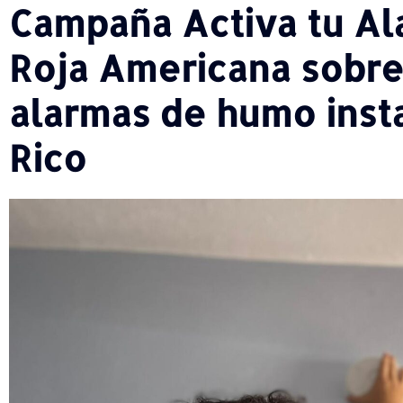
Campaña Activa tu Al
Roja Americana sobre
alarmas de humo inst
Rico