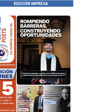
EDICIÓN IMPRESA