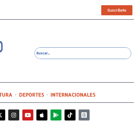
Suscríbete
TURA
DEPORTES
INTERNACIONALES
14 horas ago