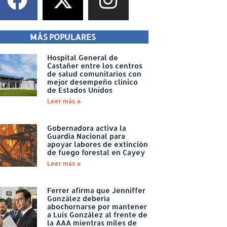
MÁS POPULARES
Hospital General de
Castañer entre los centros
de salud comunitarios con
mejor desempeño clínico
de Estados Unidos
Leer más »
Gobernadora activa la
Guardia Nacional para
apoyar labores de extinción
de fuego forestal en Cayey
Leer más »
Ferrer afirma que Jenniffer
González debería
abochornarse por mantener
a Luis González al frente de
la AAA mientras miles de