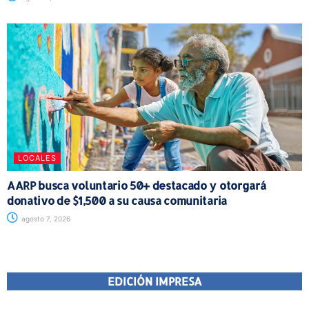
LOCALES
AARP busca voluntario 50+ destacado y otorgará
donativo de $1,500 a su causa comunitaria
agosto 7, 2026
EDICIÓN IMPRESA