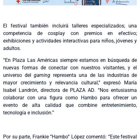
El festival también incluirá talleres especializados; una
competencia de cosplay con premios en efectivo;
exhibiciones y actividades interactivas para niños, jóvenes y
adultos.
“En Plaza Las Américas siempre estamos en búsqueda de
nuevas formas de conectar con nuestros visitantes, y el
universo del
gaming
representa una de las industrias de
mayor crecimiento y relevancia cultural,” expresó María
Isabel Landrón, directora de PLAZA AD. “Nos entusiasma
colaborar con una figura como Hambo para ofrecer un
evento de alta calidad que combine entretenimiento,
tecnología e inclusión.”
Por su parte, Frankie “Hambo” López comentó: “Este festival