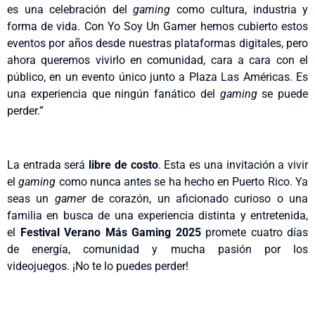
es una celebración del
gaming
como cultura, industria y
forma de vida. Con Yo Soy Un Gamer hemos cubierto estos
eventos por años desde nuestras plataformas digitales, pero
ahora queremos vivirlo en comunidad, cara a cara con el
público, en un evento único junto a Plaza Las Américas. Es
una experiencia que ningún fanático del
gaming
se puede
perder.”
La entrada será
libre de costo
. Esta es una invitación a vivir
el
gaming
como nunca antes se ha hecho en Puerto Rico. Ya
seas un
gamer
de corazón, un aficionado curioso o una
familia en busca de una experiencia distinta y entretenida,
el
Festival Verano Más Gaming 2025
promete cuatro días
de energía, comunidad y mucha pasión por los
videojuegos.
¡No te lo puedes perder!