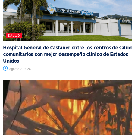
SALUD
Hospital General de Castañer entre los centros de salud
comunitarios con mejor desempeño clínico de Estados
Unidos
agosto 7, 2026