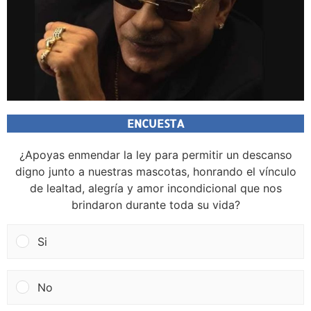
ENCUESTA
¿Apoyas enmendar la ley para permitir un descanso
digno junto a nuestras mascotas, honrando el vínculo
de lealtad, alegría y amor incondicional que nos
brindaron durante toda su vida?
Si
No