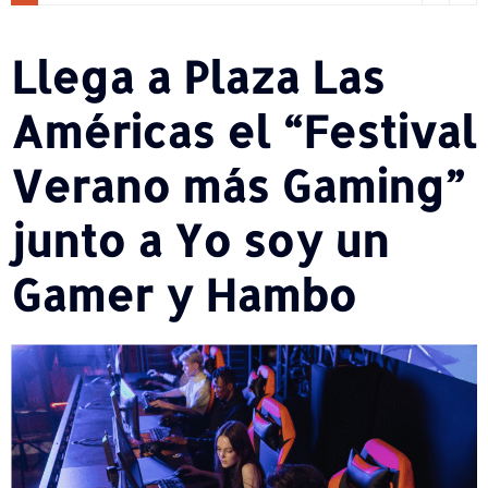
Llega a Plaza Las
Américas el “Festival
Verano más Gaming”
junto a Yo soy un
Gamer y Hambo