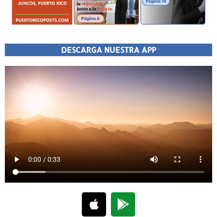
DESCARGA NUESTRA APP