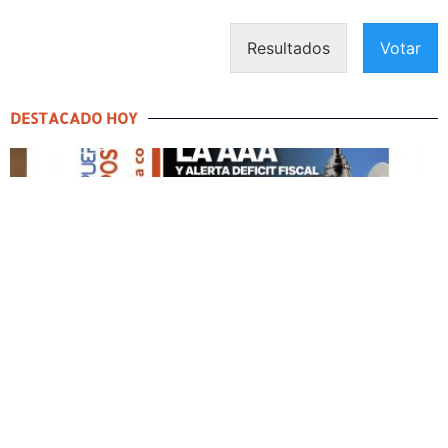
Resultados
Votar
DESTACADO HOY
DESTACADO HOY