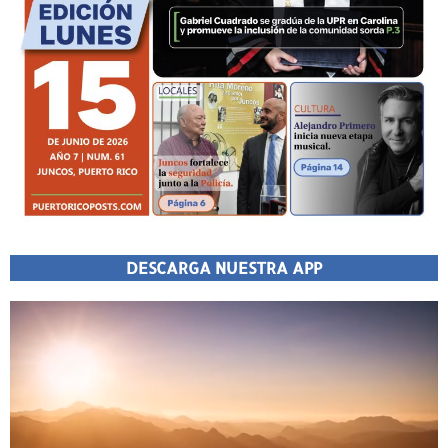
DESCARGA NUESTRA APP