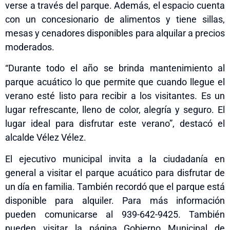
verse a través del parque. Además, el espacio cuenta
con un concesionario de alimentos y tiene sillas,
mesas y cenadores disponibles para alquilar a precios
moderados.
“Durante todo el año se brinda mantenimiento al
parque acuático lo que permite que cuando llegue el
verano esté listo para recibir a los visitantes. Es un
lugar refrescante, lleno de color, alegría y seguro. El
lugar ideal para disfrutar este verano”, destacó el
alcalde Vélez Vélez.
El ejecutivo municipal invita a la ciudadanía en
general a visitar el parque acuático para disfrutar de
un día en familia. También recordó que el parque está
disponible para alquiler. Para más información
pueden comunicarse al 939-642-9425. También
pueden visitar la página Gobierno Municipal de