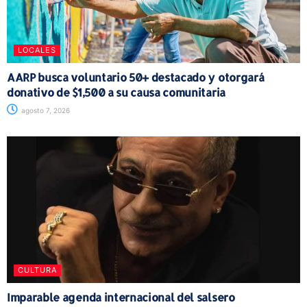
LOCALES
AARP busca voluntario 50+ destacado y otorgará
donativo de $1,500 a su causa comunitaria
agosto 7, 2026
CULTURA
Imparable agenda internacional del salsero