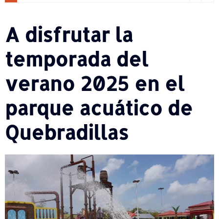
A disfrutar la
temporada del
verano 2025 en el
parque acuático de
Quebradillas