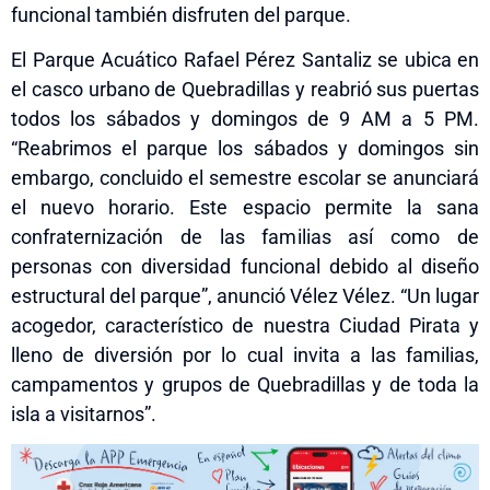
funcional también disfruten del parque.
El Parque Acuático Rafael Pérez Santaliz
se ubica en
el casco urbano de Quebradillas y
reabrió sus puertas
todos los sábados y domingos de 9 AM a 5 PM.
“Reabrimos el parque los sábados y domingos sin
embargo, concluido el semestre escolar se anunciará
el nuevo horario. Este espacio permite la sana
confraternización de las familias así como de
personas con diversidad funcional debido al diseño
estructural del parque”, anunció Vélez Vélez. “Un lugar
acogedor, característico de nuestra Ciudad Pirata y
lleno de diversión por lo cual invita a las familias,
campamentos y grupos de Quebradillas y de toda la
isla a visitarnos”.