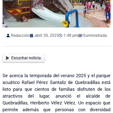
Redacción
abril 30, 2025
1:48 pm
Suministrada
Escuchar noticia
Se acerca la temporada del verano 2025 y el parque
acuático Rafael Pérez Santaliz de Quebradillas está
listo para que cientos de familias disfruten de los
atractivos del lugar, anunció el alcalde de
Quebradillas, Heriberto Vélez Vélez. Un espacio que
permite además que personas con diversidad