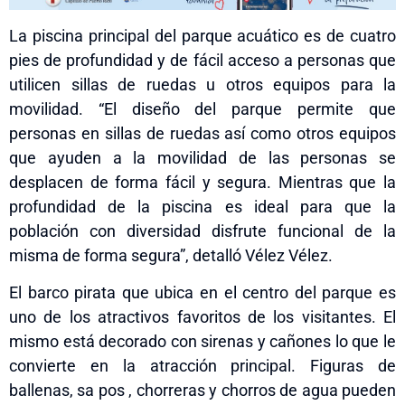
La piscina principal del parque acuático es de cuatro
pies de profundidad y de fácil acceso a personas que
utilicen sillas de ruedas u otros equipos para la
movilidad. “El diseño del parque permite que
personas en sillas de ruedas así como otros equipos
que ayuden a la movilidad de las personas se
desplacen de forma fácil y segura. Mientras que la
profundidad de la piscina es ideal para que la
población con diversidad disfrute funcional de la
misma de forma segura”, detalló Vélez Vélez.
El barco pirata que ubica en el centro del parque es
uno de los atractivos favoritos de los visitantes. El
mismo está decorado con sirenas y cañones lo que le
convierte en la atracción principal. Figuras de
ballenas, sa
pos
, chorreras y chorros de agua pueden