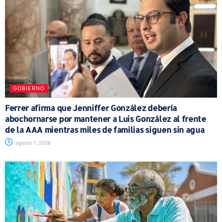
GOBIERNO
Ferrer afirma que Jenniffer González debería
abochornarse por mantener a Luis González al frente
de la AAA mientras miles de familias siguen sin agua
agosto 7, 2026