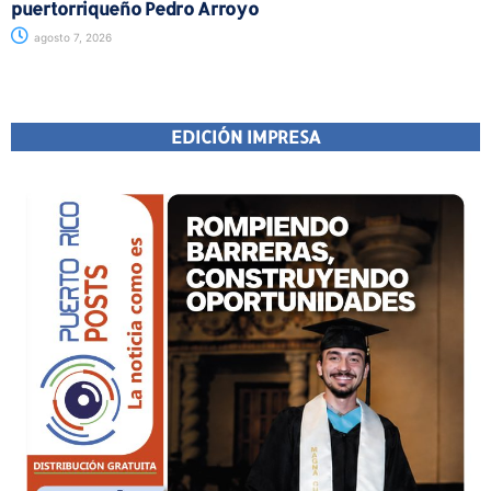
puertorriqueño Pedro Arroyo
agosto 7, 2026
EDICIÓN IMPRESA