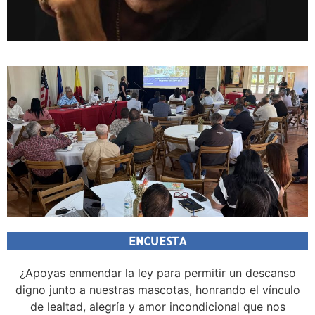
ENCUESTA
¿Apoyas enmendar la ley para permitir un descanso
digno junto a nuestras mascotas, honrando el vínculo
de lealtad, alegría y amor incondicional que nos