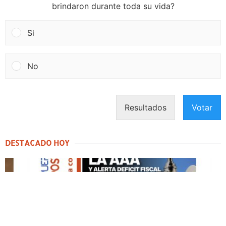
brindaron durante toda su vida?
Si
No
Resultados
Votar
DESTACADO HOY