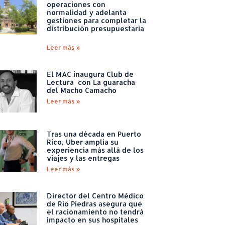
operaciones con
normalidad y adelanta
gestiones para completar la
distribución presupuestaria
Leer más »
El MAC inaugura Club de
Lectura con La guaracha
del Macho Camacho
Leer más »
Tras una década en Puerto
Rico, Uber amplía su
experiencia más allá de los
viajes y las entregas
Leer más »
Director del Centro Médico
de Río Piedras asegura que
el racionamiento no tendrá
impacto en sus hospitales