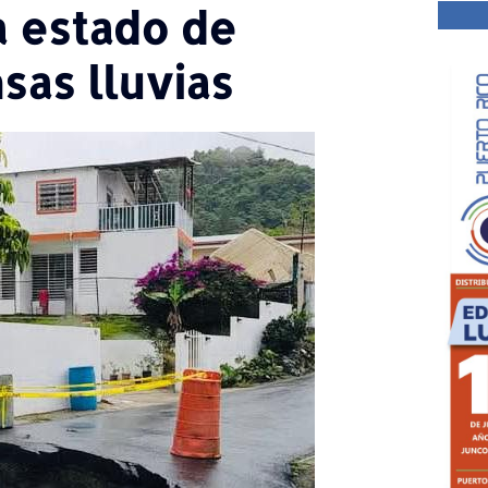
 estado de
sas lluvias