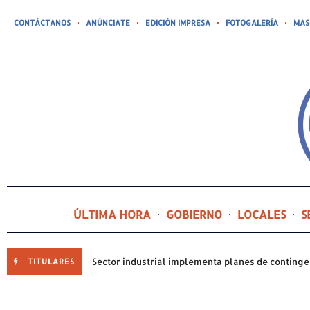
CONTÁCTANOS
ANÚNCIATE
EDICIÓN IMPRESA
FOTOGALERÍA
MAS
ÚLTIMA HORA
GOBIERNO
LOCALES
S
TITULARES