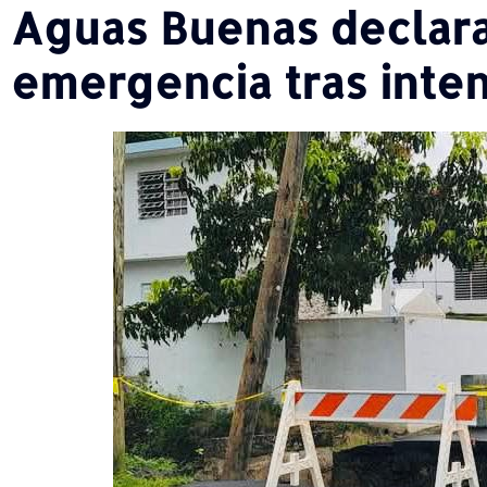
Aguas Buenas declara
emergencia tras inten