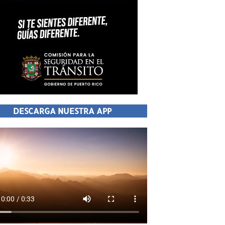
DESCARGA NUESTRA APP