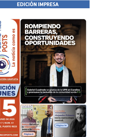
EDICIÓN IMPRESA