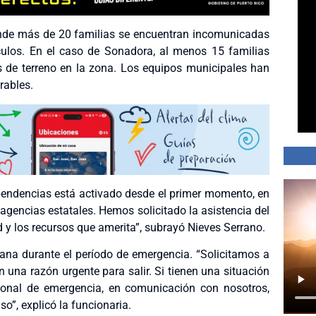
donde más de 20 familias se encuentran incomunicadas
ulos. En el caso de Sonadora, al menos 15 familias
 de terreno en la zona. Los equipos municipales han
rables.
pendencias está activado desde el primer momento, en
agencias estatales. Hemos solicitado la asistencia del
d y los recursos que amerita”, subrayó Nieves Serrano.
dana durante el período de emergencia. “Solicitamos a
una razón urgente para salir. Si tienen una situación
rsonal de emergencia, en comunicación con nosotros,
”, explicó la funcionaria.