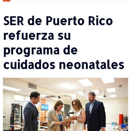
SER de Puerto Rico
refuerza su
programa de
cuidados neonatales