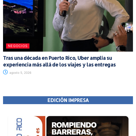
NEGOCIOS
Tras una década en Puerto Rico, Uber amplía su
experiencia más allá de los viajes y las entregas
agosto 5, 2026
EDICIÓN IMPRESA