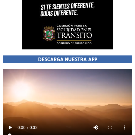
DESCARGA NUESTRA APP