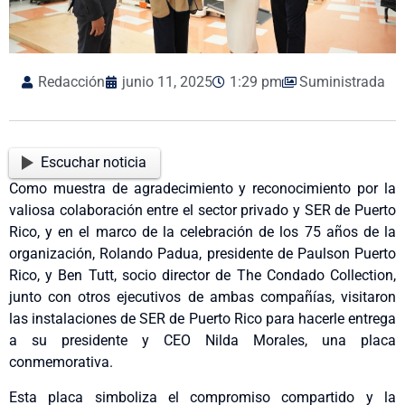
Redacción
junio 11, 2025
1:29 pm
Suministrada
Escuchar noticia
Como muestra de agradecimiento y reconocimiento por la
valiosa colaboración entre el sector privado y SER de Puerto
Rico, y en el marco de la celebración de los 75 años de la
organización, Rolando Padua, presidente de Paulson Puerto
Rico, y Ben Tutt, socio director de The Condado Collection,
junto con otros ejecutivos de ambas compañías, visitaron
las instalaciones de SER de Puerto Rico para hacerle entrega
a su presidente y CEO Nilda Morales, una placa
conmemorativa.
Esta placa simboliza el compromiso compartido y la