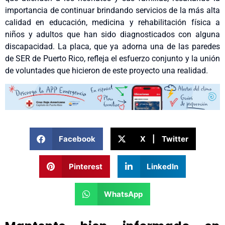
importancia de continuar brindando servicios de la más alta
calidad en educación, medicina y rehabilitación física a
niños y adultos que han sido diagnosticados con alguna
discapacidad. La placa, que ya adorna una de las paredes
de SER de Puerto Rico, refleja el esfuerzo conjunto y la unión
de voluntades que hicieron de este proyecto una realidad.
Facebook
X | Twitter
Pinterest
LinkedIn
WhatsApp