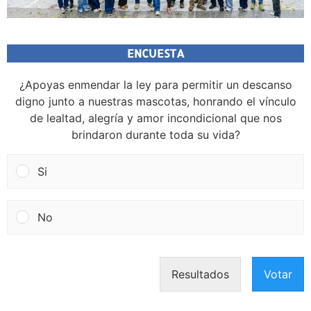
ENCUESTA
¿Apoyas enmendar la ley para permitir un descanso
digno junto a nuestras mascotas, honrando el vínculo
de lealtad, alegría y amor incondicional que nos
brindaron durante toda su vida?
Si
No
Resultados
Votar