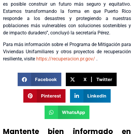
es posible construir un futuro más seguro y equitativo.
Estamos transformando la forma en que Puerto Rico
responde a los desastres y protegiendo a nuestras
poblaciones más vulnerables con soluciones sostenibles y
de impacto duradero”, concluyó la secretaría Pérez.
Para más información sobre el Programa de Mitigación para
Viviendas Unifamiliares y otros proyectos de recuperación
resiliente, visite
https://recuperacion.pr.gov/
.
Facebook
X | Twitter
Pinterest
LinkedIn
WhatsApp
Mantente bien informado en