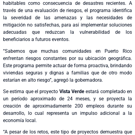
habitables como consecuencia de desastres recientes. A
través de una evaluación de riesgos, el programa identifica
la severidad de las amenazas y las necesidades de
mitigación no satisfechas, para así implementar soluciones
adecuadas que reduzcan la vulnerabilidad de los
beneficiarios a futuros eventos.
“Sabemos que muchas comunidades en Puerto Rico
enfrentan riesgos constantes por su ubicación geográfica.
Este programa permite actuar de forma proactiva, brindando
viviendas seguras y dignas a familias que de otro modo
estarían en alto riesgo”, agregó la gobernadora.
Se estima que el proyecto
Vista Verde
estará completado en
un período aproximado de 24 meses, y se proyecta la
creación de aproximadamente 200 empleos durante su
desarrollo, lo cual representa un impulso adicional a la
economía local.
“A pesar de los retos, este tipo de proyectos demuestra que