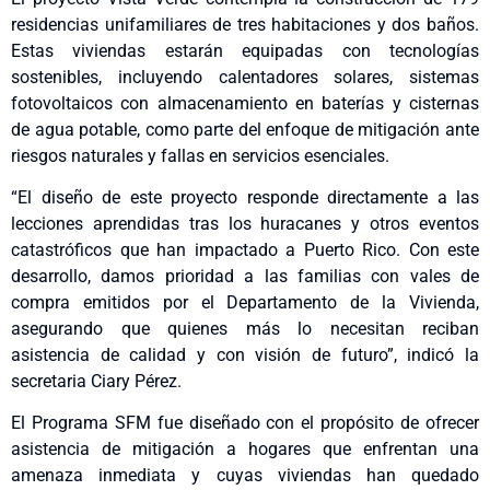
residencias unifamiliares de tres habitaciones y dos baños.
Estas viviendas estarán equipadas con tecnologías
sostenibles, incluyendo calentadores solares, sistemas
fotovoltaicos con almacenamiento en baterías y cisternas
de agua potable, como parte del enfoque de mitigación ante
riesgos naturales y fallas en servicios esenciales.
“El diseño de este proyecto responde directamente a las
lecciones aprendidas tras los huracanes y otros eventos
catastróficos que han impactado a Puerto Rico. Con este
desarrollo, damos prioridad a las familias con vales de
compra emitidos por el Departamento de la Vivienda,
asegurando que quienes más lo necesitan reciban
asistencia de calidad y con visión de futuro”, indicó la
secretaria Ciary Pérez.
El Programa SFM fue diseñado con el propósito de ofrecer
asistencia de mitigación a hogares que enfrentan una
amenaza inmediata y cuyas viviendas han quedado