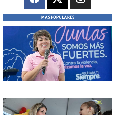
MÁS POPULARES