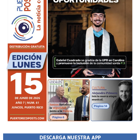
DESCARGA NUESTRA APP