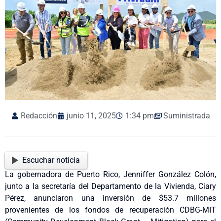
Redacción
junio 11, 2025
1:34 pm
Suministrada
Escuchar noticia
La gobernadora de Puerto Rico, Jenniffer González Colón,
junto a la secretaría del Departamento de la Vivienda, Ciary
Pérez, anunciaron una inversión de $53.7 millones
provenientes de los fondos de recuperación CDBG-MIT