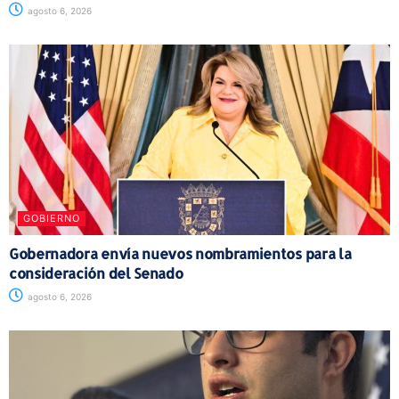
agosto 6, 2026
GOBIERNO
Gobernadora envía nuevos nombramientos para la
consideración del Senado
agosto 6, 2026