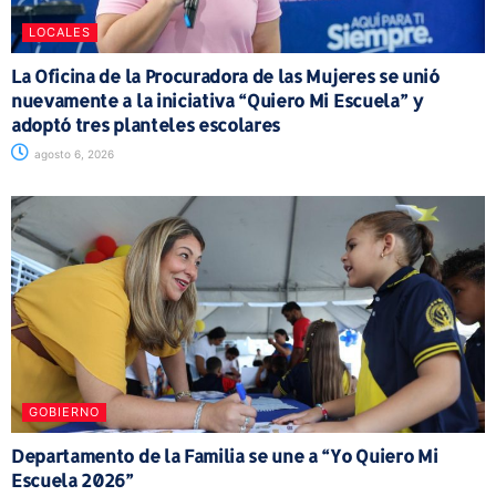
LOCALES
La Oficina de la Procuradora de las Mujeres se unió
nuevamente a la iniciativa “Quiero Mi Escuela” y
adoptó tres planteles escolares
agosto 6, 2026
GOBIERNO
Departamento de la Familia se une a “Yo Quiero Mi
Escuela 2026”