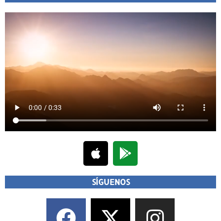
SÍGUENOS