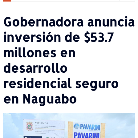
Gobernadora anuncia
inversión de $53.7
millones en
desarrollo
residencial seguro
en Naguabo