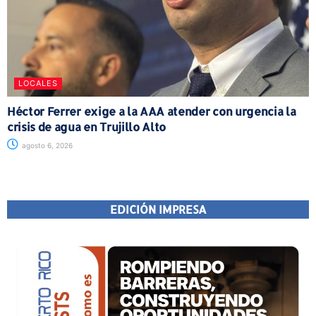
LOCALES
Héctor Ferrer exige a la AAA atender con urgencia la
crisis de agua en Trujillo Alto
agosto 6, 2026
EDICIÓN IMPRESA