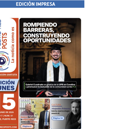
EDICIÓN IMPRESA