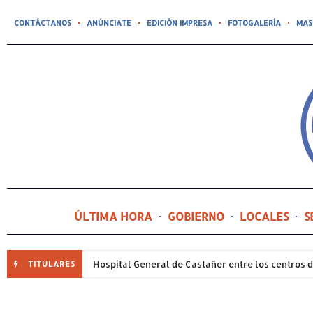
CONTÁCTANOS
ANÚNCIATE
EDICIÓN IMPRESA
FOTOGALERÍA
MAS
ÚLTIMA HORA
GOBIERNO
LOCALES
S
TITULARES