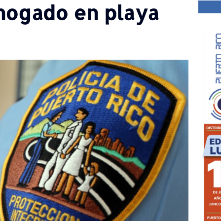
hogado en playa