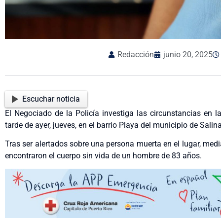
Redacción
junio 20, 2025
Escuchar noticia
El Negociado de la Policía investiga las circunstancias en
tarde de ayer, jueves, en el barrio Playa del municipio de Salin
Tras ser alertados sobre una persona muerta en el lugar, me
encontraron el cuerpo sin vida de un hombre de 83 años.