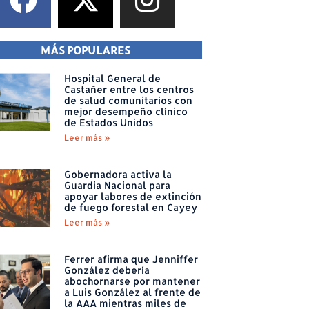
MÁS POPULARES
Hospital General de
Castañer entre los centros
de salud comunitarios con
mejor desempeño clínico
de Estados Unidos
Leer más »
Gobernadora activa la
Guardia Nacional para
apoyar labores de extinción
de fuego forestal en Cayey
Leer más »
Ferrer afirma que Jenniffer
González debería
abochornarse por mantener
a Luis González al frente de
la AAA mientras miles de