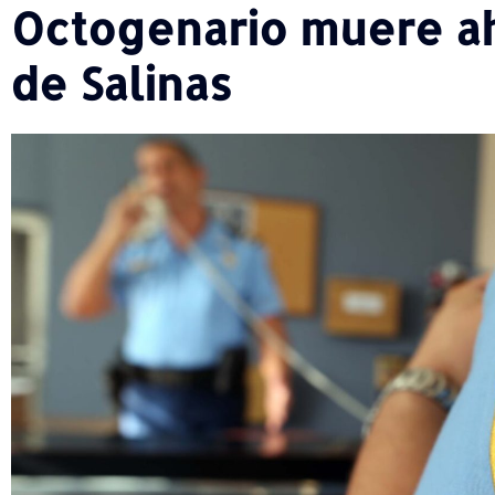
Octogenario muere a
de Salinas