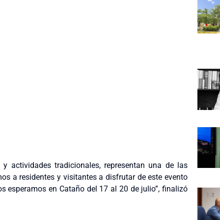
a y actividades tradicionales, representan una de las
s a residentes y visitantes a disfrutar de este evento
os esperamos en Cataño del 17 al 20 de julio”, finalizó