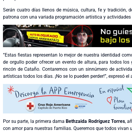
Serán cuatro días llenos de música, cultura, fe y tradición,
patrona con una variada programación artística y actividades 
“Estas fiestas representan lo mejor de nuestra identidad como p
de orgullo poder ofrecer un evento de altura, para todos los 
rincón de Cataño. Contaremos con un sinnúmero de activida
artísticas todos los días. ¡No se lo pueden perder!”, expresó el
Por su parte, la primera dama
Bethzaida Rodríguez Torres
, a
con amor para nuestras familias. Queremos que todos vivan un