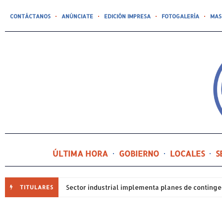
CONTÁCTANOS
ANÚNCIATE
EDICIÓN IMPRESA
FOTOGALERÍA
MAS
ÚLTIMA HORA
GOBIERNO
LOCALES
S
TITULARES