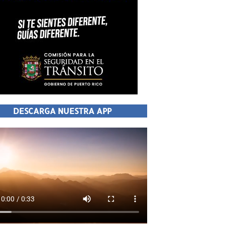
DESCARGA NUESTRA APP