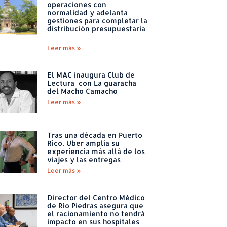
operaciones con
normalidad y adelanta
gestiones para completar la
distribución presupuestaria
Leer más »
El MAC inaugura Club de
Lectura con La guaracha
del Macho Camacho
Leer más »
Tras una década en Puerto
Rico, Uber amplía su
experiencia más allá de los
viajes y las entregas
Leer más »
Director del Centro Médico
de Río Piedras asegura que
el racionamiento no tendrá
impacto en sus hospitales