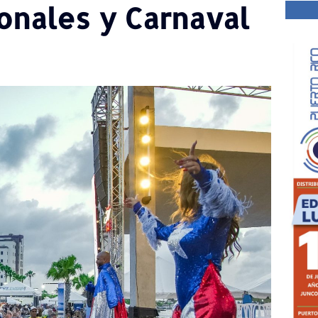
onales y Carnaval