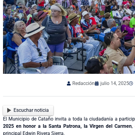
Redacción
julio 14, 2025
Escuchar noticia
El Municipio de Cataño invita a toda la ciudadanía a particip
2025 en honor a la Santa Patrona, la Virgen del Carmen
,
principal Edwin Rivera Sierra.