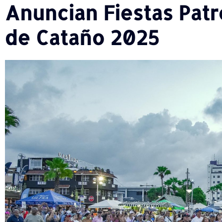
Anuncian Fiestas Patr
de Cataño 2025