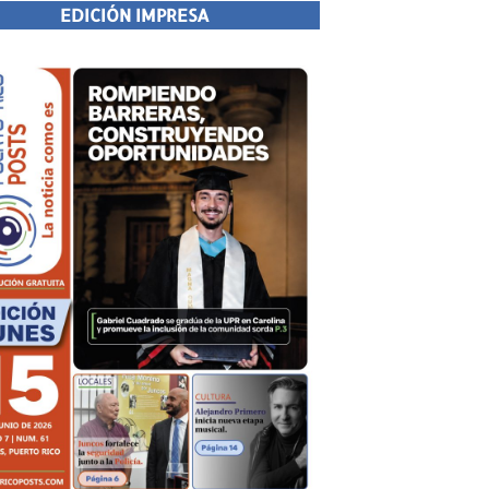
EDICIÓN IMPRESA