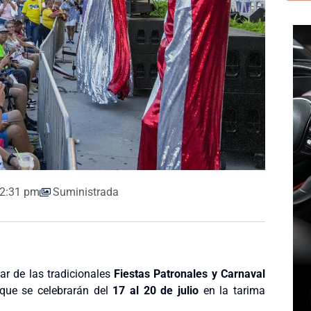
2:31 pm
Suministrada
ar de las tradicionales
Fiestas Patronales y Carnaval
 que se celebrarán del
17 al 20 de julio
en la tarima