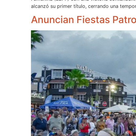
alcanzó su primer título, cerrando una temp
Anuncian Fiestas Patr