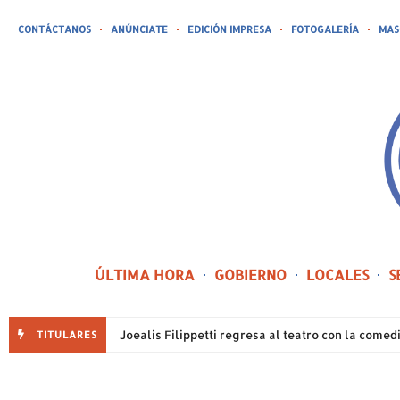
CONTÁCTANOS
ANÚNCIATE
EDICIÓN IMPRESA
FOTOGALERÍA
MAS
ÚLTIMA HORA
GOBIERNO
LOCALES
S
TITULARES