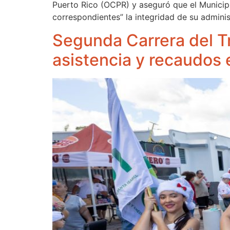
Puerto Rico (OCPR) y aseguró que el Municipio
correspondientes” la integridad de su admini
Segunda Carrera del Tr
asistencia y recaudos