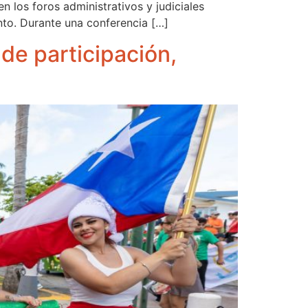
 los foros administrativos y judiciales
nto. Durante una conferencia […]
de participación,