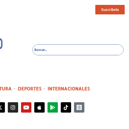
Suscríbete
TURA
DEPORTES
INTERNACIONALES