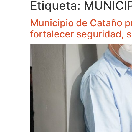
Etiqueta:
MUNICI
Municipio de Cataño pr
fortalecer seguridad, 