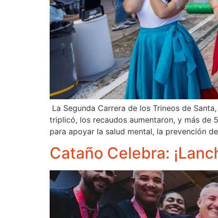
La Segunda Carrera de los Trineos de Santa, 
triplicó, los recaudos aumentaron, y más de 
para apoyar la salud mental, la prevención del
Cataño Celebra: ¡Lanc