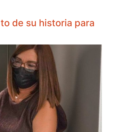
o de su historia para