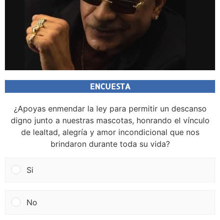
ENCUESTA
¿Apoyas enmendar la ley para permitir un descanso
digno junto a nuestras mascotas, honrando el vínculo
de lealtad, alegría y amor incondicional que nos
brindaron durante toda su vida?
Si
No