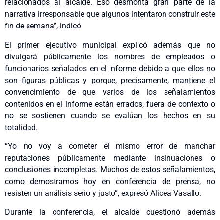
relacionados al alcalde. Eso desmonta gran parte de la
narrativa irresponsable que algunos intentaron construir este
fin de semana”, indicó.
El primer ejecutivo municipal explicó además que no
divulgará públicamente los nombres de empleados o
funcionarios señalados en el informe debido a que ellos no
son figuras públicas y porque, precisamente, mantiene el
convencimiento de que varios de los señalamientos
contenidos en el informe están errados, fuera de contexto o
no se sostienen cuando se evalúan los hechos en su
totalidad.
“Yo no voy a cometer el mismo error de manchar
reputaciones públicamente mediante insinuaciones o
conclusiones incompletas. Muchos de estos señalamientos,
como demostramos hoy en conferencia de prensa, no
resisten un análisis serio y justo”, expresó Alicea Vasallo.
Durante la conferencia, el alcalde cuestionó además