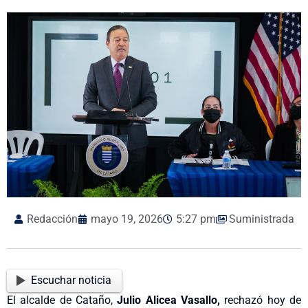
Redacción
mayo 19, 2026
5:27 pm
Suministrada
Escuchar noticia
El alcalde de Cataño,
Julio Alicea Vasallo,
rechazó hoy de