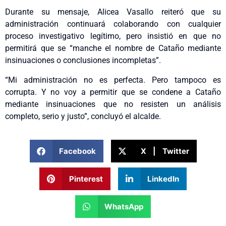
Durante su mensaje, Alicea Vasallo reiteró que su
administración continuará colaborando con cualquier
proceso investigativo legítimo, pero insistió en que no
permitirá que se “manche el nombre de Cataño mediante
insinuaciones o conclusiones incompletas”.
“Mi administración no es perfecta. Pero tampoco es
corrupta. Y no voy a permitir que se condene a Cataño
mediante insinuaciones que no resisten un análisis
completo, serio y justo”, concluyó el alcalde.
Facebook
X | Twitter
Pinterest
LinkedIn
WhatsApp