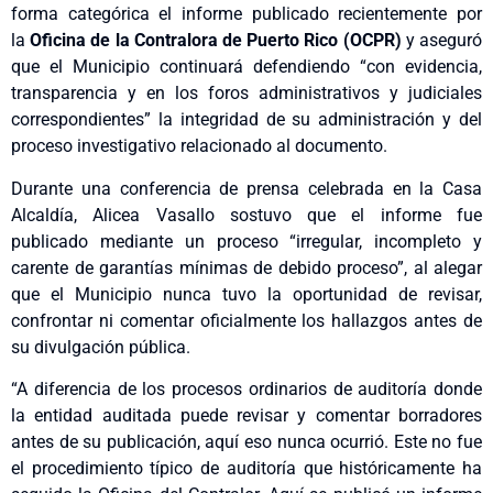
forma categórica el informe publicado recientemente por
la
Oficina de la Contralora de Puerto Rico (OCPR)
y aseguró
que el Municipio continuará defendiendo “con evidencia,
transparencia y en los foros administrativos y judiciales
correspondientes” la integridad de su administración y del
proceso investigativo relacionado al documento.
Durante una conferencia de prensa celebrada en la Casa
Alcaldía, Alicea Vasallo sostuvo que el informe fue
publicado mediante un proceso “irregular, incompleto y
carente de garantías mínimas de debido proceso”, al alegar
que el Municipio nunca tuvo la oportunidad de revisar,
confrontar ni comentar oficialmente los hallazgos antes de
su divulgación pública.
“A diferencia de los procesos ordinarios de auditoría donde
la entidad auditada puede revisar y comentar borradores
antes de su publicación, aquí eso nunca ocurrió. Este no fue
el procedimiento típico de auditoría que históricamente ha