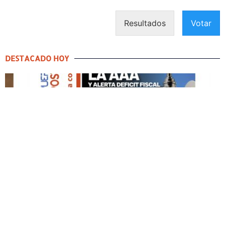
Resultados
Votar
DESTACADO HOY
DESTACADO HOY