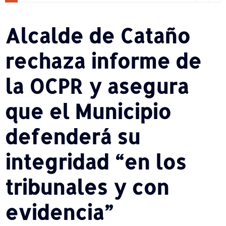
Alcalde de Cataño
rechaza informe de
la OCPR y asegura
que el Municipio
defenderá su
integridad “en los
tribunales y con
evidencia”