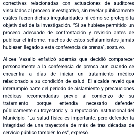
correctivas relacionadas con actuaciones de auditores
vinculados al proceso investigativo, sin revelar públicamente
cuáles fueron dichas irregularidades ni cómo se protegió la
objetividad de la investigación. “Si se hubiese permitido un
proceso adecuado de confrontación y revisión antes de
publicar el informe, muchos de estos señalamientos jamás
hubiesen llegado a esta conferencia de prensa”, sostuvo.
Alicea Vasallo enfatizó además que decidió comparecer
personalmente a la conferencia de prensa aun cuando se
encuentra a días de iniciar un tratamiento médico
relacionado a su condición de salud. El alcalde reveló que
interrumpió parte del periodo de aislamiento y precauciones
médicas recomendadas previo al comienzo de su
tratamiento porque entendía necesario defender
públicamente su trayectoria y la reputación institucional del
Municipio. “La salud física es importante, pero defender la
integridad de una trayectoria de más de tres décadas de
servicio público también lo es”, expresó.