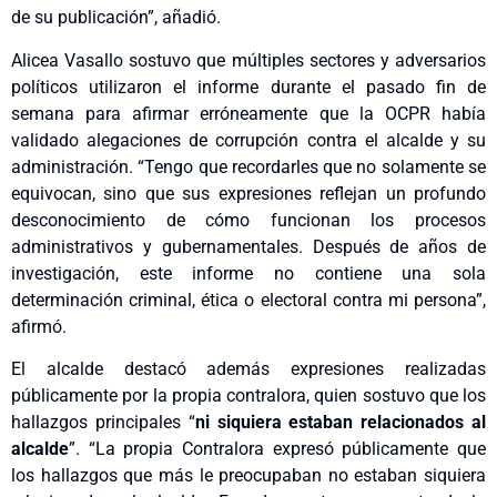
de su publicación”, añadió.
Alicea Vasallo sostuvo que múltiples sectores y adversarios
políticos utilizaron el informe durante el pasado fin de
semana para afirmar erróneamente que la OCPR había
validado alegaciones de corrupción contra el alcalde y su
administración. “Tengo que recordarles que no solamente se
equivocan, sino que sus expresiones reflejan un profundo
desconocimiento de cómo funcionan los procesos
administrativos y gubernamentales. Después de años de
investigación, este informe no contiene una sola
determinación criminal, ética o electoral contra mi persona”,
afirmó.
El alcalde destacó además expresiones realizadas
públicamente por la propia contralora, quien sostuvo que los
hallazgos principales “
ni siquiera estaban relacionados al
alcalde
”. “La propia Contralora expresó públicamente que
los hallazgos que más le preocupaban no estaban siquiera