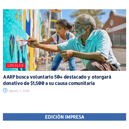
LOCALES
AARP busca voluntario 50+ destacado y otorgará
donativo de $1,500 a su causa comunitaria
agosto 7, 2026
EDICIÓN IMPRESA