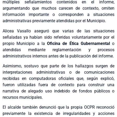
múltiples señalamientos contenidos en el informe,
argumentando que muchos carecen de contexto, omiten
información importante o corresponden a situaciones
administrativas previamente atendidas por el Municipio.
Alicea Vasallo aseguró que varias de las situaciones
señaladas ya habían sido referidas voluntariamente por el
propio Municipio a la
Oficina de Ética Gubernamental
o
atendidas mediante reglamentación y procesos
administrativos internos antes de la publicación del informe.
Asimismo, sostuvo que parte de los hallazgos surgen de
interpretaciones administrativas o de comunicaciones
recibidas en computadoras oficiales que, según explicó,
fueron utilizadas fuera de contexto para construir una
narrativa de alegado uso indebido de fondos públicos o
recursos municipales.
El alcalde también denunció que la propia OCPR reconoció
previamente la existencia de irregularidades y acciones