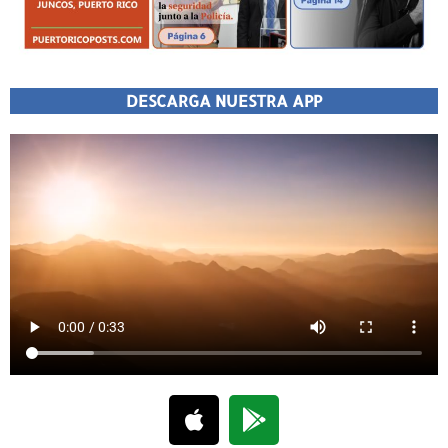
DESCARGA NUESTRA APP