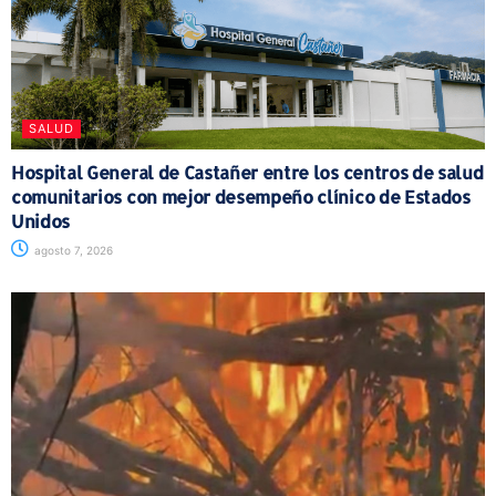
SALUD
Hospital General de Castañer entre los centros de salud
comunitarios con mejor desempeño clínico de Estados
Unidos
agosto 7, 2026