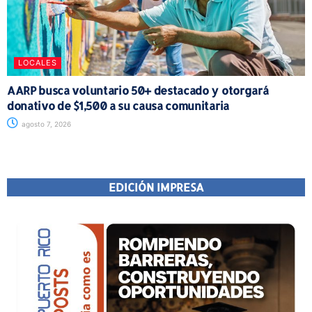
LOCALES
AARP busca voluntario 50+ destacado y otorgará
donativo de $1,500 a su causa comunitaria
agosto 7, 2026
EDICIÓN IMPRESA