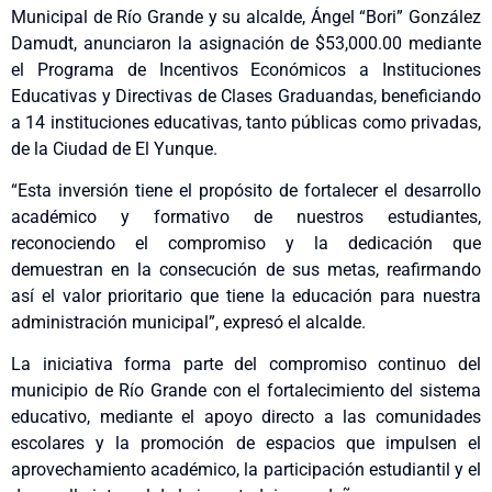
Municipal de Río Grande y su alcalde, Ángel “Bori” González
Damudt, anunciaron la asignación de $53,000.00 mediante
el Programa de Incentivos Económicos a Instituciones
Educativas y Directivas de Clases Graduandas, beneficiando
a 14 instituciones educativas, tanto públicas como privadas,
de la Ciudad de El Yunque.
“Esta inversión tiene el propósito de fortalecer el desarrollo
académico y formativo de nuestros estudiantes,
reconociendo el compromiso y la dedicación que
demuestran en la consecución de sus metas, reafirmando
así el valor prioritario que tiene la educación para nuestra
administración municipal”, expresó el alcalde.
La iniciativa forma parte del compromiso continuo del
municipio de Río Grande con el fortalecimiento del sistema
educativo, mediante el apoyo directo a las comunidades
escolares y la promoción de espacios que impulsen el
aprovechamiento académico, la participación estudiantil y el