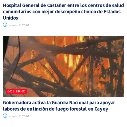
Hospital General de Castañer entre los centros de salud
comunitarios con mejor desempeño clínico de Estados
Unidos
agosto 7, 2026
GOBIERNO
Gobernadora activa la Guardia Nacional para apoyar
labores de extinción de fuego forestal en Cayey
agosto 7, 2026