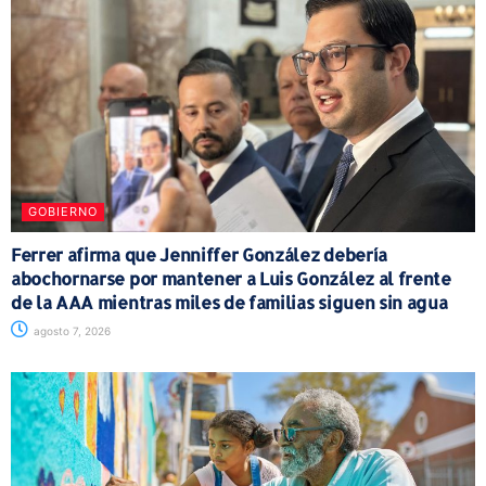
GOBIERNO
Ferrer afirma que Jenniffer González debería
abochornarse por mantener a Luis González al frente
de la AAA mientras miles de familias siguen sin agua
agosto 7, 2026