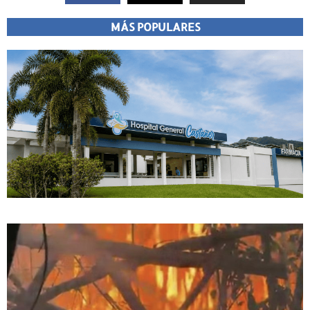
MÁS POPULARES