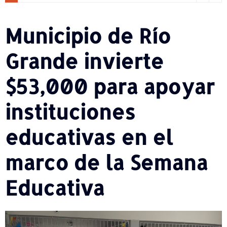
Municipio de Río
Grande invierte
$53,000 para apoyar
instituciones
educativas en el
marco de la Semana
Educativa