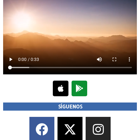
SÍGUENOS