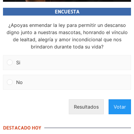
ENCUESTA
¿Apoyas enmendar la ley para permitir un descanso
digno junto a nuestras mascotas, honrando el vínculo
de lealtad, alegría y amor incondicional que nos
brindaron durante toda su vida?
Si
No
Resultados
Votar
DESTACADO HOY