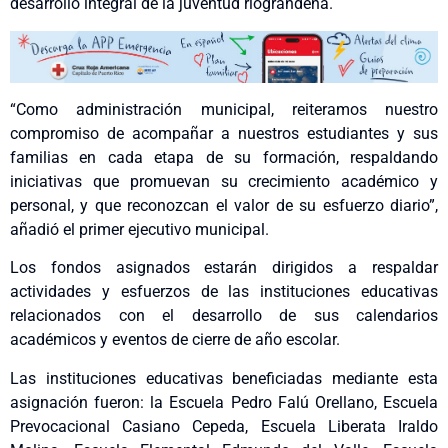
desarrollo integral de la juventud riograndeña.
“Como administración municipal, reiteramos nuestro
compromiso de acompañar a nuestros estudiantes y sus
familias en cada etapa de su formación, respaldando
iniciativas que promuevan su crecimiento académico y
personal, y que reconozcan el valor de su esfuerzo diario”,
añadió el primer ejecutivo municipal.
Los fondos asignados estarán dirigidos a respaldar
actividades y esfuerzos de las instituciones educativas
relacionados con el desarrollo de sus calendarios
académicos y eventos de cierre de año escolar.
Las instituciones educativas beneficiadas mediante esta
asignación fueron: la Escuela Pedro Falú Orellano, Escuela
Prevocacional Casiano Cepeda, Escuela Liberata Iraldo