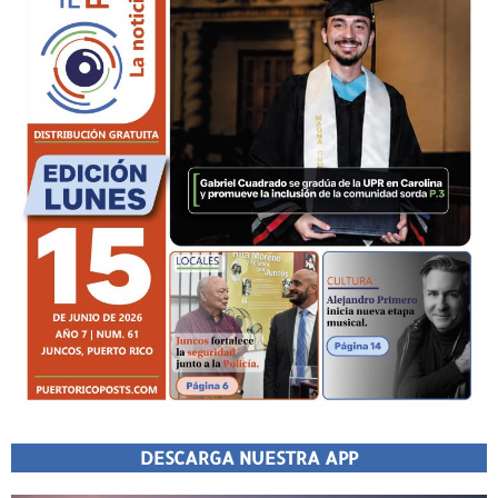
DESCARGA NUESTRA APP