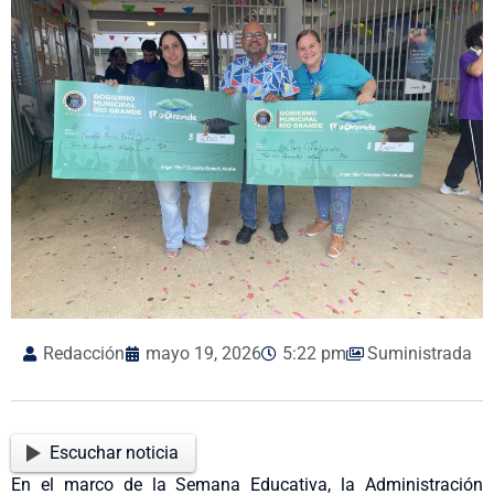
Redacción
mayo 19, 2026
5:22 pm
Suministrada
Escuchar noticia
En el marco de la Semana Educativa, la Administración