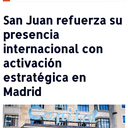
San Juan refuerza su
presencia
internacional con
activación
estratégica en
Madrid