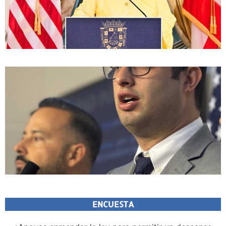
ENCUESTA