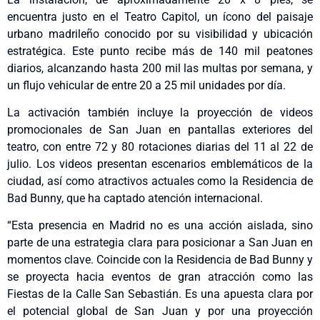
encuentra justo en el Teatro Capitol, un ícono del paisaje
urbano madrileño conocido por su visibilidad y ubicación
estratégica. Este punto recibe más de 140 mil peatones
diarios, alcanzando hasta 200 mil las multas por semana, y
un flujo vehicular de entre 20 a 25 mil unidades por día.
La activación también incluye la proyección de videos
promocionales de San Juan en pantallas exteriores del
teatro, con entre 72 y 80 rotaciones diarias del 11 al 22 de
julio. Los videos presentan escenarios emblemáticos de la
ciudad, así como atractivos actuales como la Residencia de
Bad Bunny, que ha captado atención internacional.
“Esta presencia en Madrid no es una acción aislada, sino
parte de una estrategia clara para posicionar a San Juan en
momentos clave. Coincide con la Residencia de Bad Bunny y
se proyecta hacia eventos de gran atracción como las
Fiestas de la Calle San Sebastián. Es una apuesta clara por
el potencial global de San Juan y por una proyección