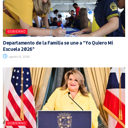
GOBIERNO
Departamento de la Familia se une a “Yo Quiero Mi
Escuela 2026”
agosto 6, 2026
GOBIERNO