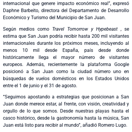
internacional que genere impacto económico real”, expresó
Daphne Barbeito, directora del Departamento de Desarrollo
Económico y Turismo del Municipio de San Juan.
Según medios como
Travel Tomorrow y Hypebeast
, se
estima que San Juan podría recibir hasta 200 mil visitantes
internacionales durante los próximos meses, incluyendo al
menos 10 mil desde España, país desde donde
históricamente llega el mayor número de visitantes
europeos. Además, recientemente la plataforma Google
posicionó a San Juan como la ciudad número uno en
búsquedas de vuelos domésticos en los Estados Unidos
entre el 1 de junio y el 31 de agosto.
“Seguimos apostando a estrategias que posicionan a San
Juan donde merece estar, al frente, con visión, creatividad y
orgullo de lo que somos. Desde nuestras playas hasta el
casco histórico, desde la gastronomía hasta la música, San
Juan está listo para recibir al mundo”, añadió Romero Lugo.