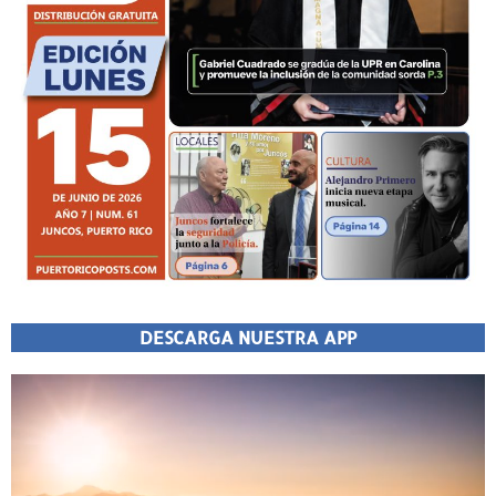
DESCARGA NUESTRA APP