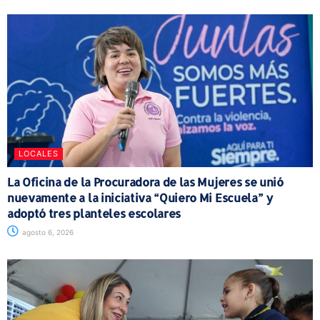
LOCALES
La Oficina de la Procuradora de las Mujeres se unió
nuevamente a la iniciativa “Quiero Mi Escuela” y
adoptó tres planteles escolares
agosto 6, 2026