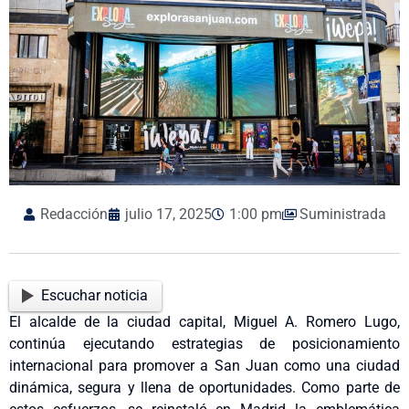
Redacción
julio 17, 2025
1:00 pm
Suministrada
Escuchar noticia
El alcalde de la ciudad capital, Miguel A. Romero Lugo,
continúa ejecutando estrategias de posicionamiento
internacional para promover a San Juan como una ciudad
dinámica, segura y llena de oportunidades. Como parte de