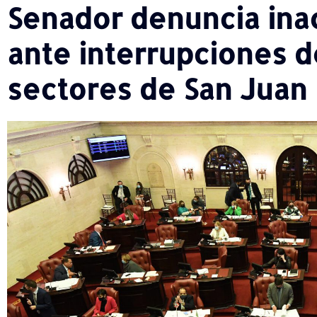
Senador denuncia ina
ante interrupciones d
sectores de San Jua