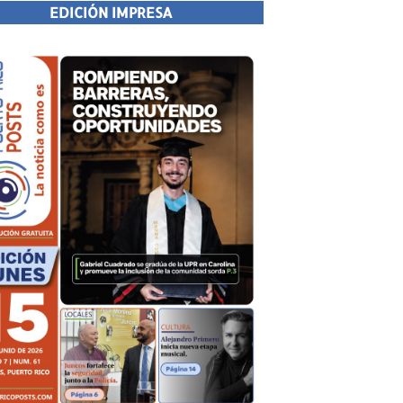
EDICIÓN IMPRESA