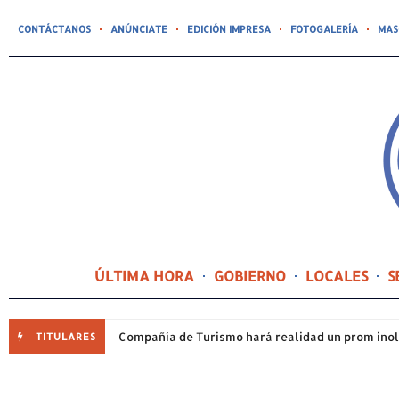
CONTÁCTANOS
ANÚNCIATE
EDICIÓN IMPRESA
FOTOGALERÍA
MAS
ÚLTIMA HORA
GOBIERNO
LOCALES
S
TITULARES