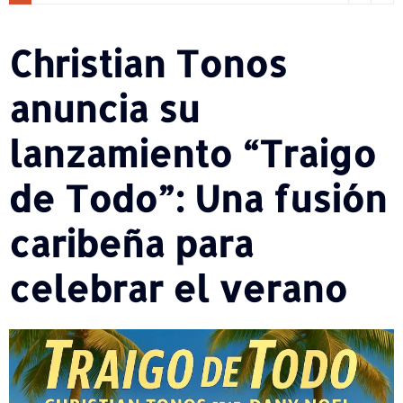
Christian Tonos
anuncia su
lanzamiento “Traigo
de Todo”: Una fusión
caribeña para
celebrar el verano