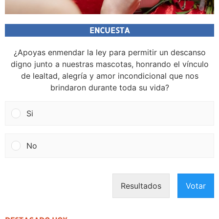
ENCUESTA
¿Apoyas enmendar la ley para permitir un descanso
digno junto a nuestras mascotas, honrando el vínculo
de lealtad, alegría y amor incondicional que nos
brindaron durante toda su vida?
Si
No
Resultados
Votar