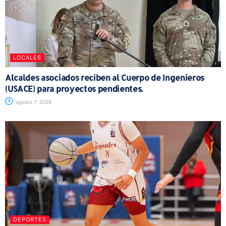
LOCALES
Alcaldes asociados reciben al Cuerpo de Ingenieros
(USACE) para proyectos pendientes.
agosto 7, 2026
DEPORTES