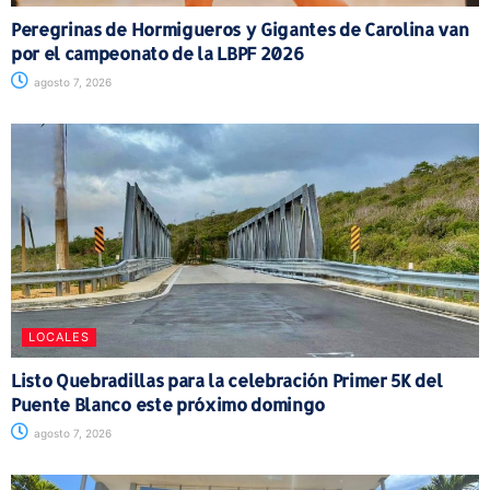
Peregrinas de Hormigueros y Gigantes de Carolina van
por el campeonato de la LBPF 2026
agosto 7, 2026
LOCALES
Listo Quebradillas para la celebración Primer 5K del
Puente Blanco este próximo domingo
agosto 7, 2026