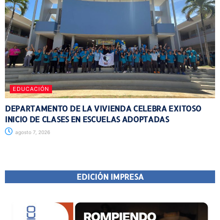
EDUCACIÓN
DEPARTAMENTO DE LA VIVIENDA CELEBRA EXITOSO
INICIO DE CLASES EN ESCUELAS ADOPTADAS
agosto 7, 2026
EDICIÓN IMPRESA