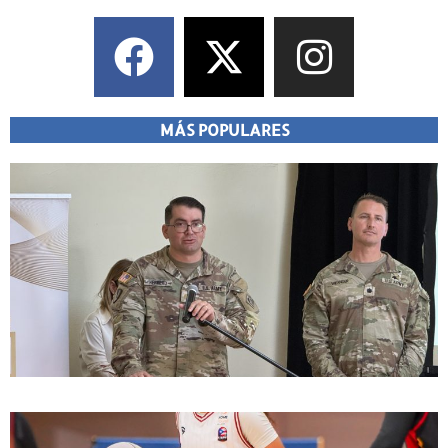
MÁS POPULARES