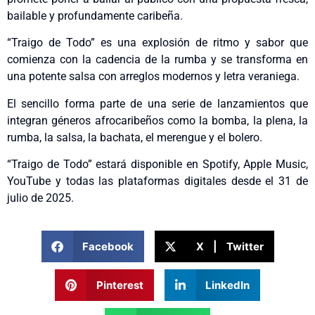
bailable y profundamente caribeña.
“Traigo de Todo” es una explosión de ritmo y sabor que
comienza con la cadencia de la rumba y se transforma en
una potente salsa con arreglos modernos y letra veraniega.
El sencillo forma parte de una serie de lanzamientos que
integran géneros afrocaribeños como la bomba, la plena, la
rumba, la salsa, la bachata, el merengue y el bolero.
“Traigo de Todo” estará disponible en Spotify, Apple Music,
YouTube y todas las plataformas digitales desde el 31 de
julio de 2025.
Facebook
X | Twitter
Pinterest
LinkedIn