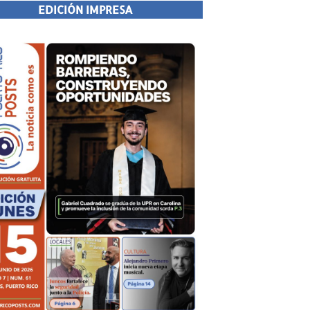
EDICIÓN IMPRESA