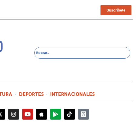
Suscríbete
TURA
DEPORTES
INTERNACIONALES