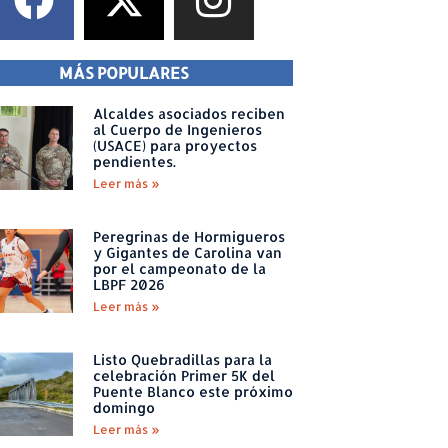
MÁS POPULARES
Alcaldes asociados reciben
al Cuerpo de Ingenieros
(USACE) para proyectos
pendientes.
Leer más »
Peregrinas de Hormigueros
y Gigantes de Carolina van
por el campeonato de la
LBPF 2026
Leer más »
Listo Quebradillas para la
celebración Primer 5K del
Puente Blanco este próximo
domingo
Leer más »