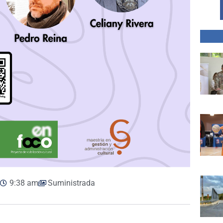
9:38 am
Suministrada