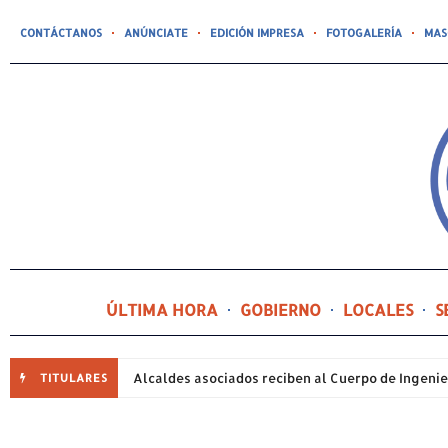
CONTÁCTANOS
ANÚNCIATE
EDICIÓN IMPRESA
FOTOGALERÍA
MAS
ÚLTIMA HORA
GOBIERNO
LOCALES
S
TITULARES