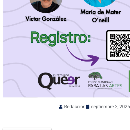
Redacción
septiembre 2, 2025