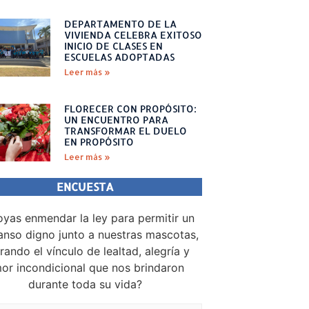
DEPARTAMENTO DE LA
VIVIENDA CELEBRA EXITOSO
INICIO DE CLASES EN
ESCUELAS ADOPTADAS
Leer más »
FLORECER CON PROPÓSITO:
UN ENCUENTRO PARA
TRANSFORMAR EL DUELO
EN PROPÓSITO
Leer más »
ENCUESTA
yas enmendar la ley para permitir un
nso digno junto a nuestras mascotas,
rando el vínculo de lealtad, alegría y
or incondicional que nos brindaron
durante toda su vida?