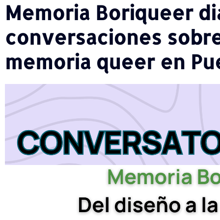
Memoria Boriqueer di
conversaciones sobre 
memoria queer en Pue