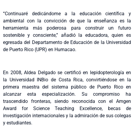
“Continuaré dedicándome a la educación científica y
ambiental con la convicción de que la enseñanza es la
herramienta más poderosa para construir un futuro
sostenible y consciente,” añadió la educadora, quien es
egresada del Departamento de Educación de la Universidad
de Puerto Rico (UPR) en Humacao.
En 2008, Aldea Delgado se certificó en lepidopterología en
la Universidad INBio de Costa Rica, convirtiéndose en la
primera maestra del sistema público de Puerto Rico en
alcanzar esta especialización. Su compromiso ha
trascendido fronteras, siendo reconocida con el Amgen
Award for Science Teaching Excellence, becas de
investigación internacionales y la admiración de sus colegas
y estudiantes.