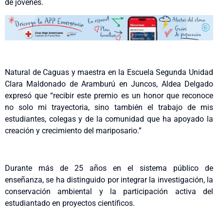
de jóvenes.
Natural de Caguas y maestra en la Escuela Segunda Unidad
Clara Maldonado de Aramburú en Juncos, Aldea Delgado
expresó que “recibir este premio es un honor que reconoce
no solo mi trayectoria, sino también el trabajo de mis
estudiantes, colegas y de la comunidad que ha apoyado la
creación y crecimiento del mariposario.”
Durante más de 25 años en el sistema público de
enseñanza, se ha distinguido por integrar la investigación, la
conservación ambiental y la participación activa del
estudiantado en proyectos científicos.