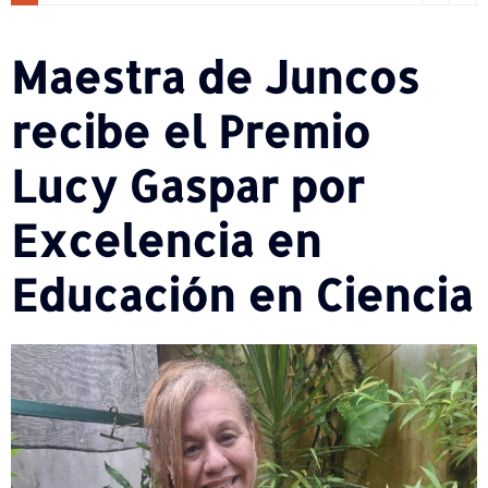
Maestra de Juncos
recibe el Premio
Lucy Gaspar por
Excelencia en
Educación en Ciencia