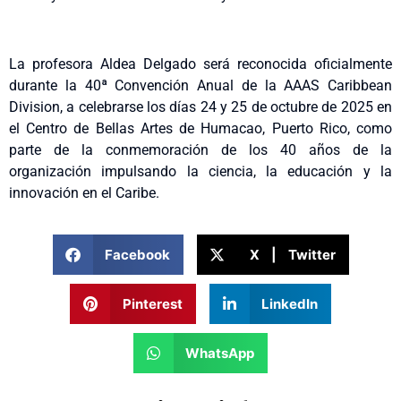
La profesora Aldea Delgado será reconocida oficialmente
durante la 40ª Convención Anual de la AAAS Caribbean
Division, a celebrarse los días 24 y 25 de octubre de 2025 en
el Centro de Bellas Artes de Humacao, Puerto Rico, como
parte de la conmemoración de los 40 años de la
organización impulsando la ciencia, la educación y la
innovación en el Caribe.
Facebook
X | Twitter
Pinterest
LinkedIn
WhatsApp