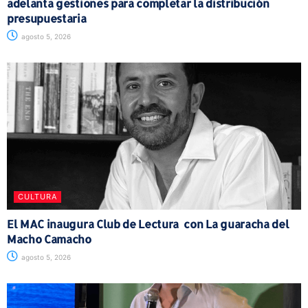
adelanta gestiones para completar la distribución
presupuestaria
agosto 5, 2026
CULTURA
El MAC inaugura Club de Lectura con La guaracha del
Macho Camacho
agosto 5, 2026