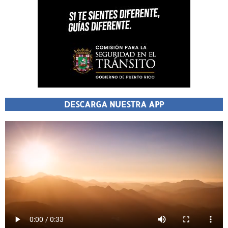
DESCARGA NUESTRA APP