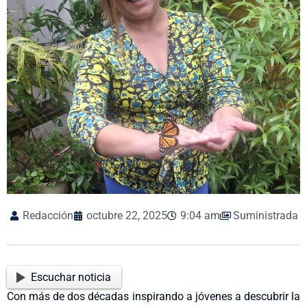
Redacción
octubre 22, 2025
9:04 am
Suministrada
Escuchar noticia
Con más de dos décadas inspirando a jóvenes a descubrir la