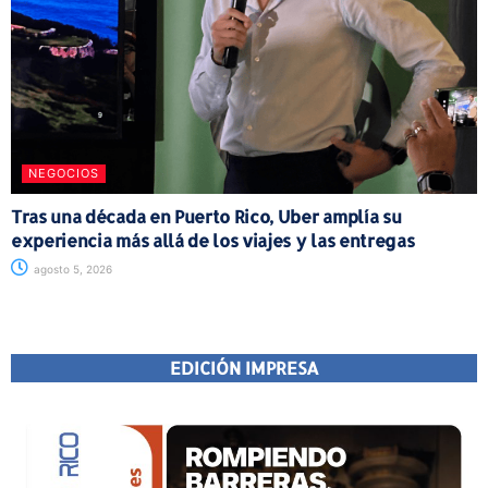
NEGOCIOS
Tras una década en Puerto Rico, Uber amplía su
experiencia más allá de los viajes y las entregas
agosto 5, 2026
EDICIÓN IMPRESA