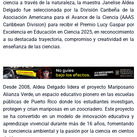
ciencia a través de la naturaleza, la maestra Janelise Aldea
Delgado fue seleccionada por la División Caribeña de la
Asociación Americana para el Avance de la Ciencia (AAAS
Caribbean Division) para recibir el Premio Lucy Gaspar por
Excelencia en Educación en Ciencia 2025, en reconocimiento
a su destacada trayectoria, compromiso y creatividad en la
enseñanza de las ciencias.
Desde 2008, Aldea Delgado lidera el proyecto Mariposario
Alianza Verde, un espacio educativo pionero en las escuelas
públicas de Puerto Rico donde los estudiantes investigan,
protegen y crían mariposas en un zoocriadero. Este proyecto
se ha convertido en un modelo de innovación educativa y
aprendizaje vivencial durante más de 16 años, fomentando
la conciencia ambiental y la pasión por la ciencia en cientos