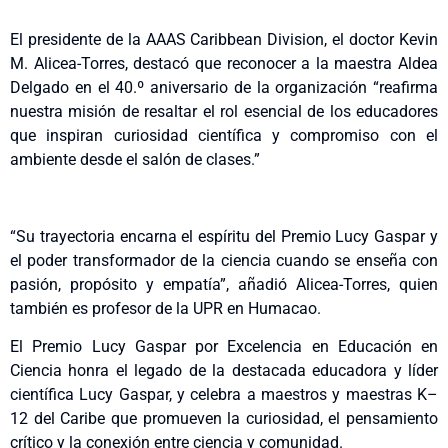
El presidente de la AAAS Caribbean Division, el doctor Kevin
M. Alicea-Torres, destacó que reconocer a la maestra Aldea
Delgado en el 40.º aniversario de la organización “reafirma
nuestra misión de resaltar el rol esencial de los educadores
que inspiran curiosidad científica y compromiso con el
ambiente desde el salón de clases.”
“Su trayectoria encarna el espíritu del Premio Lucy Gaspar y
el poder transformador de la ciencia cuando se enseña con
pasión, propósito y empatía”, añadió Alicea-Torres, quien
también es profesor de la UPR en Humacao.
El Premio Lucy Gaspar por Excelencia en Educación en
Ciencia honra el legado de la destacada educadora y líder
científica Lucy Gaspar, y celebra a maestros y maestras K–
12 del Caribe que promueven la curiosidad, el pensamiento
crítico y la conexión entre ciencia y comunidad.