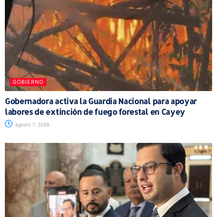
GOBIERNO
Gobernadora activa la Guardia Nacional para apoyar
labores de extinción de fuego forestal en Cayey
agosto 7, 2026