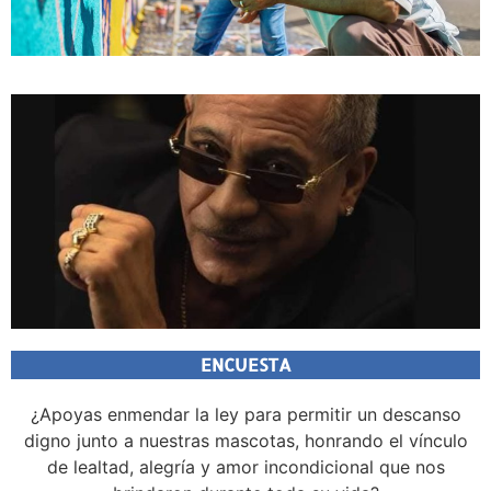
ENCUESTA
¿Apoyas enmendar la ley para permitir un descanso
digno junto a nuestras mascotas, honrando el vínculo
de lealtad, alegría y amor incondicional que nos