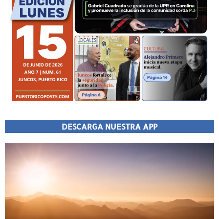
DESCARGA NUESTRA APP