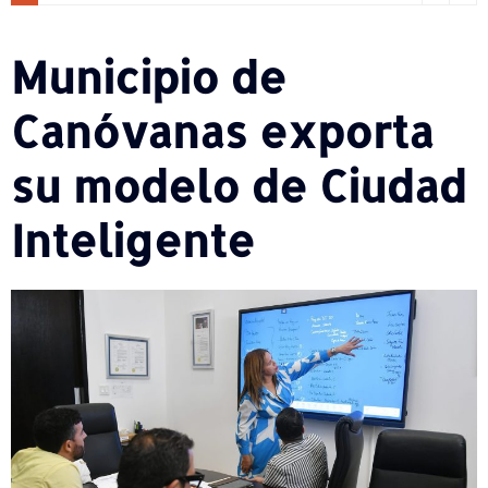
Municipio de
Canóvanas exporta
su modelo de Ciudad
Inteligente