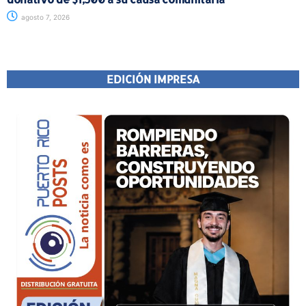
agosto 7, 2026
EDICIÓN IMPRESA