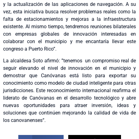
y la actualización de las aplicaciones de navegación. A su
vez, esta iniciativa busca resolver problemas reales como la
falta de estacionamientos y mejoras a la infraestructura
existente. Al mismo tiempo, tendremos reuniones bilaterales
con empresas globales de innovación interesadas en
colaborar con el municipio y me encantaría llevar este
congreso a Puerto Rico“.
La alcaldesa Soto afirmó: ”tenemos un compromiso real de
seguir elevando el nivel de innovación en el municipio y
demostrar que Canóvanas está listo para exportar su
conocimiento como modelo de ciudad inteligente para otras
jurisdicciones. Este reconocimiento internacional reafirma el
liderato de Canóvanas en el desarrollo tecnológico y abre
nuevas oportunidades para atraer inversión, ideas y
soluciones que continúen mejorando la calidad de vida de
los canovanenses“.