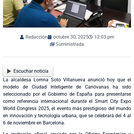
Redacción
octubre 30, 2025
12:03 pm
Suministrada
Escuchar noticia
La alcaldesa Lornna Soto Villanueva anunció hoy que el
modelo de Ciudad Inteligente de Canóvanas ha sido
seleccionado por el Gobierno de España para presentarse
como referencia internacional durante el Smart City Expo
World Congress 2025, el evento más prestigioso del mundo
en innovación y tecnología urbana, que se celebrará del 4 al
6 de noviembre en Barcelona.