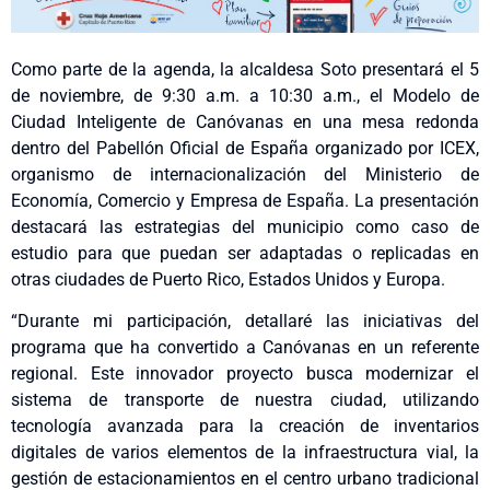
Como parte de la agenda, la alcaldesa Soto presentará el 5
de noviembre, de 9:30 a.m. a 10:30 a.m., el Modelo de
Ciudad Inteligente de Canóvanas en una mesa redonda
dentro del Pabellón Oficial de España organizado por ICEX,
organismo de internacionalización del Ministerio de
Economía, Comercio y Empresa de España. La presentación
destacará las estrategias del municipio como caso de
estudio para que puedan ser adaptadas o replicadas en
otras ciudades de Puerto Rico, Estados Unidos y Europa.
“Durante mi participación, detallaré las iniciativas del
programa que ha convertido a Canóvanas en un referente
regional. Este innovador proyecto busca modernizar el
sistema de transporte de nuestra ciudad, utilizando
tecnología avanzada para la creación de inventarios
digitales de varios elementos de la infraestructura vial, la
gestión de estacionamientos en el centro urbano tradicional