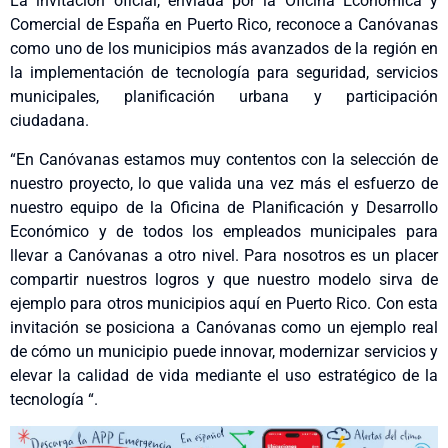
La invitación oficial, enviada por la Oficina Económica y
Comercial de España en Puerto Rico, reconoce a Canóvanas
como uno de los municipios más avanzados de la región en
la implementación de tecnología para seguridad, servicios
municipales, planificación urbana y participación
ciudadana.
“En Canóvanas estamos muy contentos con la selección de
nuestro proyecto, lo que valida una vez más el esfuerzo de
nuestro equipo de la Oficina de Planificación y Desarrollo
Económico y de todos los empleados municipales para
llevar a Canóvanas a otro nivel. Para nosotros es un placer
compartir nuestros logros y que nuestro modelo sirva de
ejemplo para otros municipios aquí en Puerto Rico. Con esta
invitación se posiciona a Canóvanas como un ejemplo real
de cómo un municipio puede innovar, modernizar servicios y
elevar la calidad de vida mediante el uso estratégico de la
tecnología “.