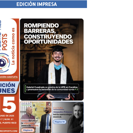
EDICIÓN IMPRESA