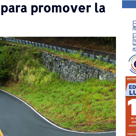
 para promover la