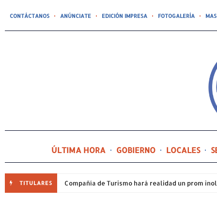
CONTÁCTANOS
ANÚNCIATE
EDICIÓN IMPRESA
FOTOGALERÍA
MAS
ÚLTIMA HORA
GOBIERNO
LOCALES
S
TITULARES