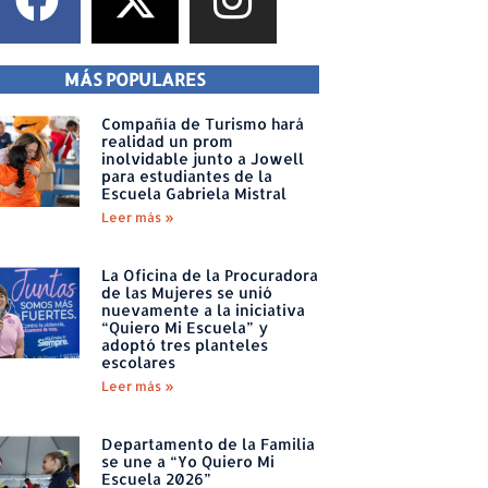
MÁS POPULARES
Compañía de Turismo hará
realidad un prom
inolvidable junto a Jowell
para estudiantes de la
Escuela Gabriela Mistral
Leer más »
La Oficina de la Procuradora
de las Mujeres se unió
nuevamente a la iniciativa
“Quiero Mi Escuela” y
adoptó tres planteles
escolares
Leer más »
Departamento de la Familia
se une a “Yo Quiero Mi
Escuela 2026”