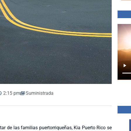
2:15 pm
Suministrada
tar de las familias puertorriqueñas, Kia Puerto Rico se