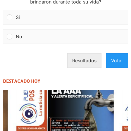
brindaron durante toda su vida?
Si
No
Resultados
Votar
DESTACADO HOY