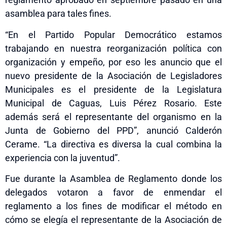
asamblea para tales fines.
“En el Partido Popular Democrático estamos
trabajando en nuestra reorganización política con
organización y empeño, por eso les anuncio que el
nuevo presidente de la Asociación de Legisladores
Municipales es el presidente de la Legislatura
Municipal de Caguas, Luis Pérez Rosario. Este
además será el representante del organismo en la
Junta de Gobierno del PPD”, anunció Calderón
Cerame. “La directiva es diversa la cual combina la
experiencia con la juventud”.
Fue durante la Asamblea de Reglamento donde los
delegados votaron a favor de enmendar el
reglamento a los fines de modificar el método en
cómo se elegía el representante de la Asociación de