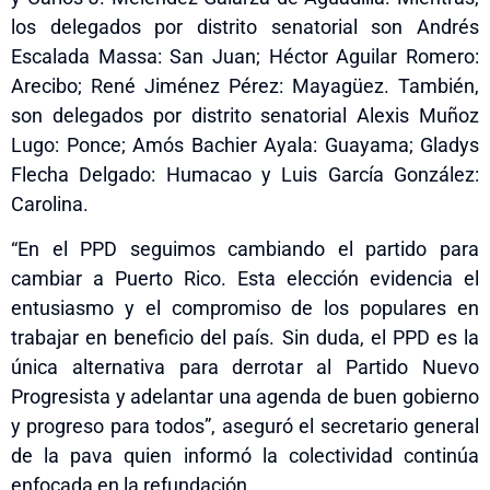
los delegados por distrito senatorial son Andrés
Escalada Massa: San Juan; Héctor Aguilar Romero:
Arecibo; René Jiménez Pérez: Mayagüez. También,
son delegados por distrito senatorial Alexis Muñoz
Lugo: Ponce; Amós Bachier Ayala: Guayama; Gladys
Flecha Delgado: Humacao y Luis García González:
Carolina.
“En el PPD seguimos cambiando el partido para
cambiar a Puerto Rico. Esta elección evidencia el
entusiasmo y el compromiso de los populares en
trabajar en beneficio del país. Sin duda, el PPD es la
única alternativa para derrotar al Partido Nuevo
Progresista y adelantar una agenda de buen gobierno
y progreso para todos”, aseguró el secretario general
de la pava quien informó la colectividad continúa
enfocada en la refundación.