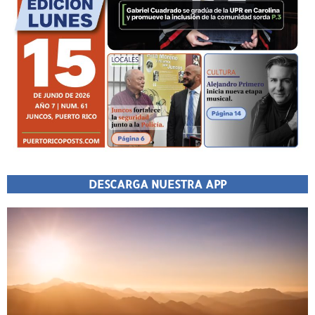
DESCARGA NUESTRA APP