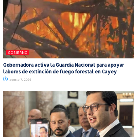
GOBIERNO
Gobernadora activa la Guardia Nacional para apoyar
labores de extinción de fuego forestal en Cayey
agosto 7, 2026