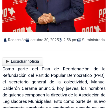
Redacción
octubre 30, 2025
2:58 pm
Suministrada
Escuchar noticia
Como parte del Plan de Reordenación de la
Refundación del Partido Popular Democrático (PPD),
el secretario general de la colectividad, Manuel
Calderón Cerame anunció, hoy jueves, los nombres
de quienes componen la directiva de la Asociación de
Legisladores Municipales. Esto como parte del nuevo
reglamento aprobado en septiembre pasado en una