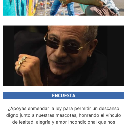
ENCUESTA
¿Apoyas enmendar la ley para permitir un descanso
digno junto a nuestras mascotas, honrando el vínculo
de lealtad, alegría y amor incondicional que nos