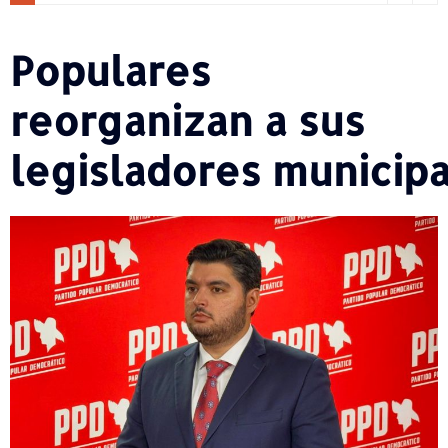
Populares
reorganizan a sus
legisladores municip