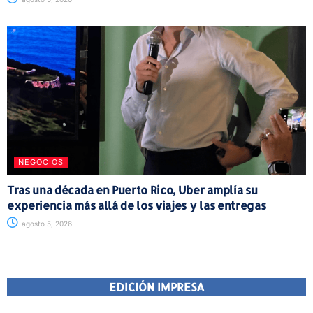
NEGOCIOS
Tras una década en Puerto Rico, Uber amplía su
experiencia más allá de los viajes y las entregas
agosto 5, 2026
EDICIÓN IMPRESA