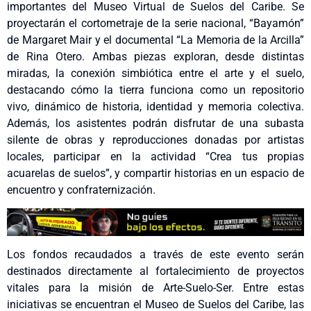
importantes del Museo Virtual de Suelos del Caribe. Se
proyectarán el cortometraje de la serie nacional, “Bayamón”
de Margaret Mair y el documental “La Memoria de la Arcilla”
de Rina Otero. Ambas piezas exploran, desde distintas
miradas, la conexión simbiótica entre el arte y el suelo,
destacando cómo la tierra funciona como un repositorio
vivo, dinámico de historia, identidad y memoria colectiva.
Además, los asistentes podrán disfrutar de una subasta
silente de obras y reproducciones donadas por artistas
locales, participar en la actividad “Crea tus propias
acuarelas de suelos”, y compartir historias en un espacio de
encuentro y confraternización.
Los fondos recaudados a través de este evento serán
destinados directamente al fortalecimiento de proyectos
vitales para la misión de Arte-Suelo-Ser. Entre estas
iniciativas se encuentran el Museo de Suelos del Caribe, las