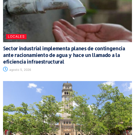
LOCALES
Sector industrial implementa planes de contingencia
ante racionamiento de agua y hace un llamado a la
eficiencia infraestructural
agosto 5, 2026