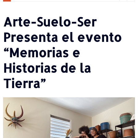
Arte-Suelo-Ser
Presenta el evento
“Memorias e
Historias de la
Tierra”