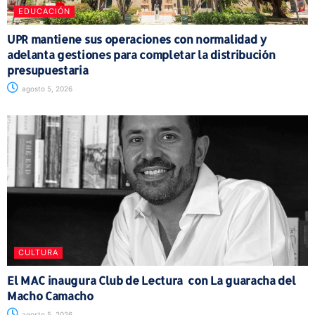
EDUCACIÓN
UPR mantiene sus operaciones con normalidad y
adelanta gestiones para completar la distribución
presupuestaria
agosto 5, 2026
CULTURA
El MAC inaugura Club de Lectura con La guaracha del
Macho Camacho
agosto 5, 2026