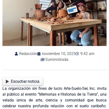
Redacción
noviembre 10, 2025
9:42 am
Suministrada
Escuchar noticia
La organización sin fines de lucro Arte-Suelo-Ser, Inc. invita
al público al evento “Memorias e Historias de la Tierra”, una
velada única de arte, ciencia y comunidad que busca
celebrar nuestra profunda relación con el suelo caribeño.