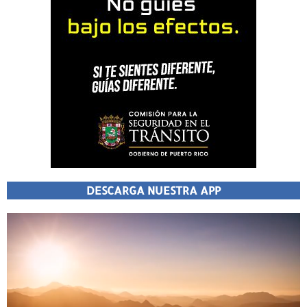
DESCARGA NUESTRA APP