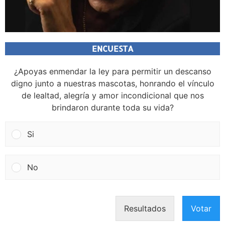
ENCUESTA
¿Apoyas enmendar la ley para permitir un descanso
digno junto a nuestras mascotas, honrando el vínculo
de lealtad, alegría y amor incondicional que nos
brindaron durante toda su vida?
Si
No
Resultados
Votar