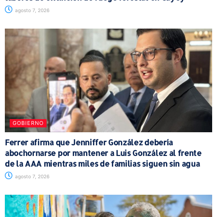
agosto 7, 2026
GOBIERNO
Ferrer afirma que Jenniffer González debería
abochornarse por mantener a Luis González al frente
de la AAA mientras miles de familias siguen sin agua
agosto 7, 2026