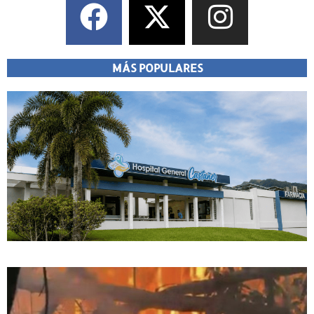
MÁS POPULARES