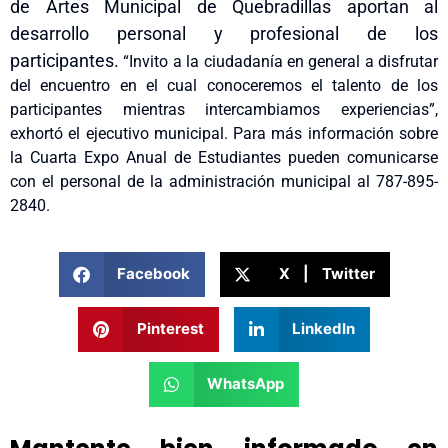
de Artes
M
unicipal
de Quebradillas
aportan al
desarrollo personal y profesional de los
participantes.
“Invito a la ciudadanía en general a disfrutar
del encuentro en el cual conoceremos el talento de los
participantes mientras intercambiamos experiencias”,
exhortó el ejecutivo municipal. Para más información sobre
la Cuarta Expo Anual de Estudiantes pueden comunicarse
con el personal de la administración municipal al 787-895-
2840.
Facebook
X | Twitter
Pinterest
LinkedIn
WhatsApp