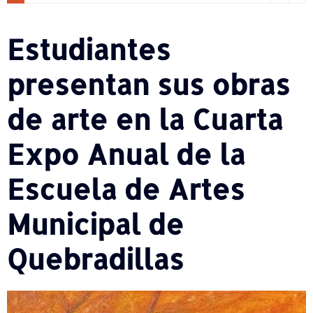
Estudiantes
presentan sus obras
de arte en la Cuarta
Expo Anual de la
Escuela de Artes
Municipal de
Quebradillas