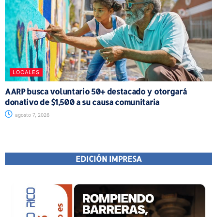
LOCALES
AARP busca voluntario 50+ destacado y otorgará
donativo de $1,500 a su causa comunitaria
agosto 7, 2026
EDICIÓN IMPRESA