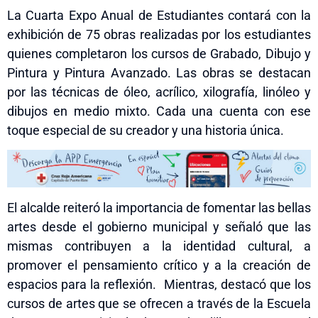
La Cuarta Expo Anua
l
de Estudiantes
contará con la
exhibición de 75 obras realizadas por los estudiantes
quienes completaron los cursos de Grabado, Dibujo y
Pintura y Pintura Avanzado. Las obras se destacan
por las técnicas de óleo, acrílico, xilografía, linóleo y
dibujos en medio mixto. Cada una cuenta con ese
toque especial de su creador y una historia única.
El alcalde reiteró la importancia de fomentar las bellas
artes desde el gobierno municipal y señaló que las
mismas contribuyen a la identidad cultural, a
promover el pensamiento crítico y a la creación de
espacios para la reflexión. Mientras, destacó que los
cursos de artes que se ofrecen a través de la Escuela