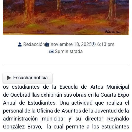
Redacción
noviembre 18, 2025
6:13 pm
Suministrada
Escuchar noticia
os estudiantes de la Escuela de
Artes Municipal
de
Quebradillas exhibirán sus obras en la Cuarta Expo
Anual
de Estudiantes.
Una actividad que realiza el
personal de la O
ficina de Asuntos de la Juventud de la
administración municipal y su director Reynaldo
González Bravo,
la cual
permite a los estudiantes