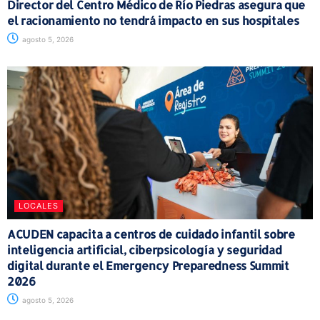
Director del Centro Médico de Río Piedras asegura que
el racionamiento no tendrá impacto en sus hospitales
agosto 5, 2026
LOCALES
ACUDEN capacita a centros de cuidado infantil sobre
inteligencia artificial, ciberpsicología y seguridad
digital durante el Emergency Preparedness Summit
2026
agosto 5, 2026