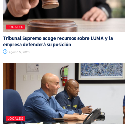
LOCALES
Tribunal Supremo acoge recursos sobre LUMA y la
empresa defenderá su posición
agosto 5, 2026
LOCALES