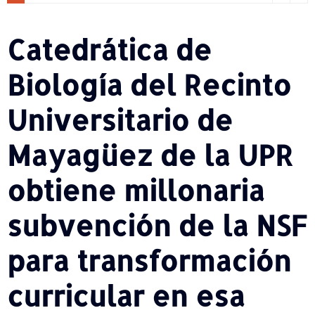
Catedrática de
Biología del Recinto
Universitario de
Mayagüez de la UPR
obtiene millonaria
subvención de la NSF
para transformación
curricular en esa