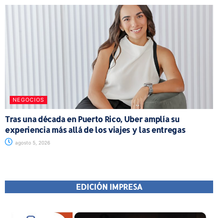
NEGOCIOS
Tras una década en Puerto Rico, Uber amplía su
experiencia más allá de los viajes y las entregas
agosto 5, 2026
EDICIÓN IMPRESA