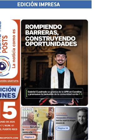
EDICIÓN IMPRESA