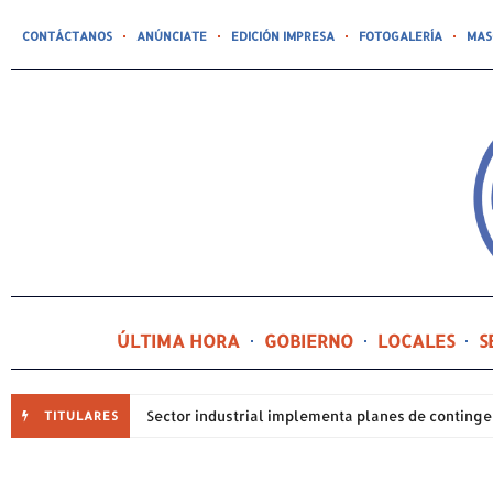
CONTÁCTANOS
ANÚNCIATE
EDICIÓN IMPRESA
FOTOGALERÍA
MAS
ÚLTIMA HORA
GOBIERNO
LOCALES
S
TITULARES