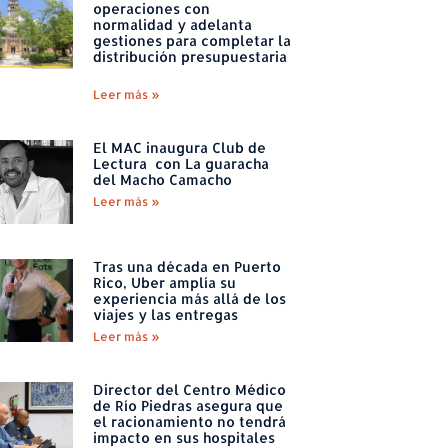
operaciones con
normalidad y adelanta
gestiones para completar la
distribución presupuestaria
Leer más »
El MAC inaugura Club de
Lectura con La guaracha
del Macho Camacho
Leer más »
Tras una década en Puerto
Rico, Uber amplía su
experiencia más allá de los
viajes y las entregas
Leer más »
Director del Centro Médico
de Río Piedras asegura que
el racionamiento no tendrá
impacto en sus hospitales