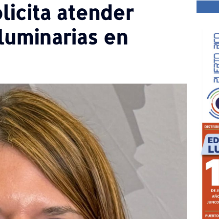
licita atender
luminarias en