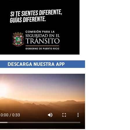
DESCARGA NUESTRA APP