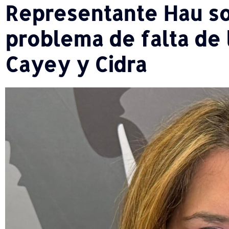
Representante Hau so
problema de falta de 
Cayey y Cidra