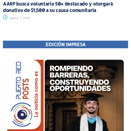
AARP busca voluntario 50+ destacado y otorgará
donativo de $1,500 a su causa comunitaria
agosto 7, 2026
EDICIÓN IMPRESA