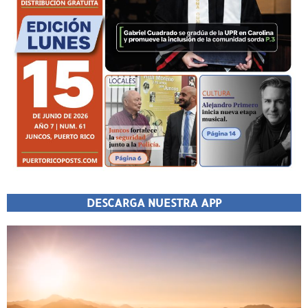
DESCARGA NUESTRA APP