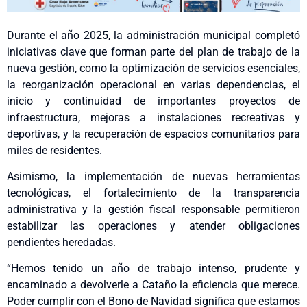
Durante el año 2025, la administración municipal completó
iniciativas clave que forman parte del plan de trabajo de la
nueva gestión, como la optimización de servicios esenciales,
la reorganización operacional en varias dependencias, el
inicio y continuidad de importantes proyectos de
infraestructura, mejoras a instalaciones recreativas y
deportivas, y la recuperación de espacios comunitarios para
miles de residentes.
Asimismo, la implementación de nuevas herramientas
tecnológicas, el fortalecimiento de la transparencia
administrativa y la gestión fiscal responsable permitieron
estabilizar las operaciones y atender obligaciones
pendientes heredadas.
“Hemos tenido un año de trabajo intenso, prudente y
encaminado a devolverle a Cataño la eficiencia que merece.
Poder cumplir con el Bono de Navidad significa que estamos