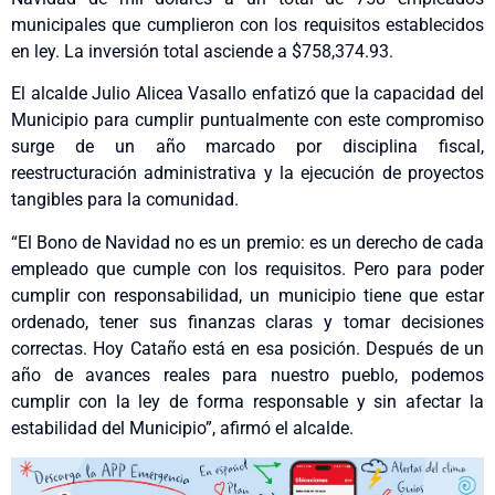
municipales que cumplieron con los requisitos establecidos
en ley. La inversión total asciende a $758,374.93.
El alcalde Julio Alicea Vasallo enfatizó que la capacidad del
Municipio para cumplir puntualmente con este compromiso
surge de un año marcado por disciplina fiscal,
reestructuración administrativa y la ejecución de proyectos
tangibles para la comunidad.
“El Bono de Navidad no es un premio: es un derecho de cada
empleado que cumple con los requisitos. Pero para poder
cumplir con responsabilidad, un municipio tiene que estar
ordenado, tener sus finanzas claras y tomar decisiones
correctas. Hoy Cataño está en esa posición. Después de un
año de avances reales para nuestro pueblo, podemos
cumplir con la ley de forma responsable y sin afectar la
estabilidad del Municipio”, afirmó el alcalde.