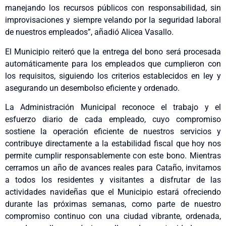
manejando los recursos públicos con responsabilidad, sin
improvisaciones y siempre velando por la seguridad laboral
de nuestros empleados”, añadió Alicea Vasallo.
El Municipio reiteró que la entrega del bono será procesada
automáticamente para los empleados que cumplieron con
los requisitos, siguiendo los criterios establecidos en ley y
asegurando un desembolso eficiente y ordenado.
La Administración Municipal reconoce el trabajo y el
esfuerzo diario de cada empleado, cuyo compromiso
sostiene la operación eficiente de nuestros servicios y
contribuye directamente a la estabilidad fiscal que hoy nos
permite cumplir responsablemente con este bono. Mientras
cerramos un año de avances reales para Cataño, invitamos
a todos los residentes y visitantes a disfrutar de las
actividades navideñas que el Municipio estará ofreciendo
durante las próximas semanas, como parte de nuestro
compromiso continuo con una ciudad vibrante, ordenada,