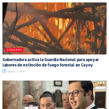
GOBIERNO
Gobernadora activa la Guardia Nacional para apoyar
labores de extinción de fuego forestal en Cayey
agosto 7, 2026