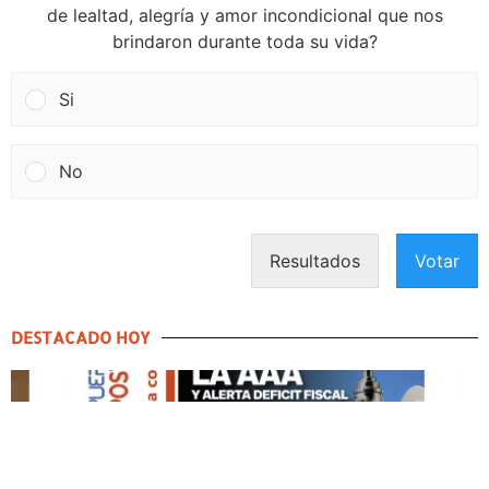
de lealtad, alegría y amor incondicional que nos
brindaron durante toda su vida?
Si
No
Resultados
Votar
DESTACADO HOY