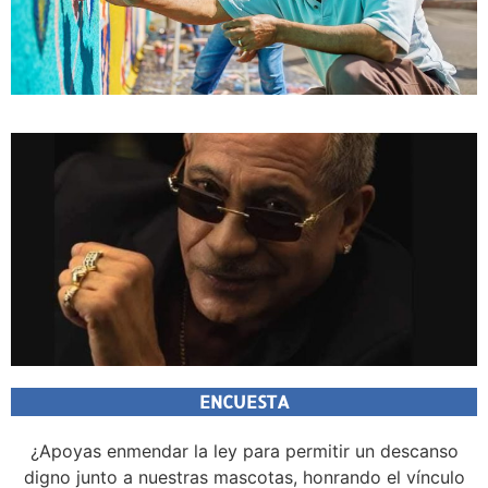
ENCUESTA
¿Apoyas enmendar la ley para permitir un descanso
digno junto a nuestras mascotas, honrando el vínculo