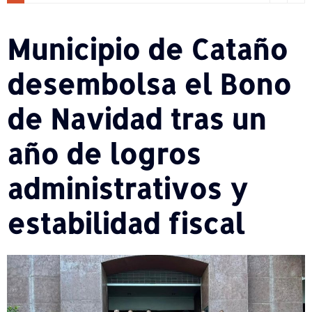
Municipio de Cataño
desembolsa el Bono
de Navidad tras un
año de logros
administrativos y
estabilidad fiscal