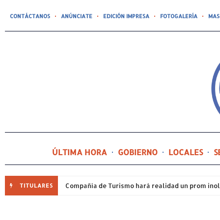
CONTÁCTANOS
ANÚNCIATE
EDICIÓN IMPRESA
FOTOGALERÍA
MAS
ÚLTIMA HORA
GOBIERNO
LOCALES
S
TITULARES