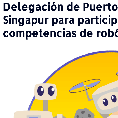
Delegación de Puerto 
Singapur para particip
competencias de robó