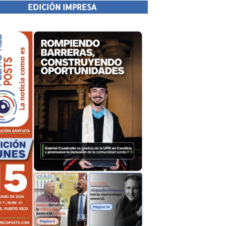
EDICIÓN IMPRESA