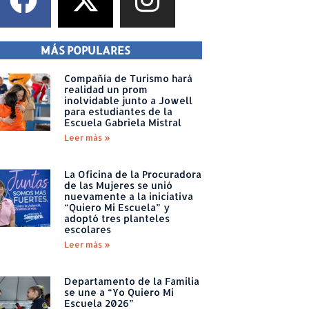
MÁS POPULARES
Compañía de Turismo hará
realidad un prom
inolvidable junto a Jowell
para estudiantes de la
Escuela Gabriela Mistral
Leer más »
La Oficina de la Procuradora
de las Mujeres se unió
nuevamente a la iniciativa
“Quiero Mi Escuela” y
adoptó tres planteles
escolares
Leer más »
Departamento de la Familia
se une a “Yo Quiero Mi
Escuela 2026”