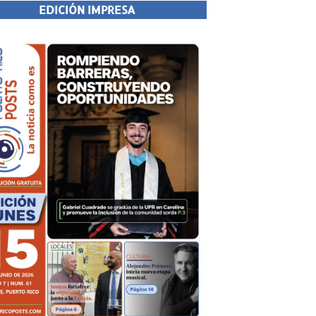
EDICIÓN IMPRESA