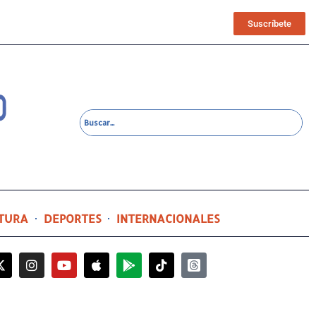
Suscríbete
TURA
DEPORTES
INTERNACIONALES