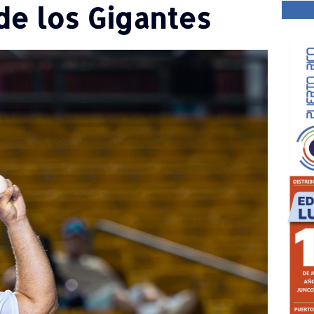
de los Gigantes