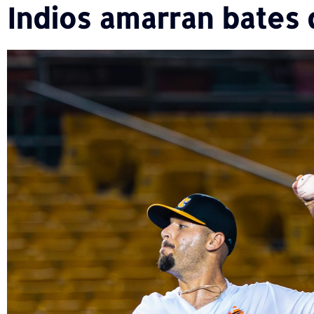
Indios amarran bates 