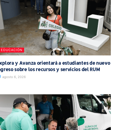
EDUCACIÓN
xplora y Avanza orientará a estudiantes de nuevo
ngreso sobre los recursos y servicios del RUM
agosto 6, 2026