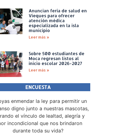
Anuncian feria de salud en
Vieques para ofrecer
atención médica
especializada en la isla
municipio
Leer más »
Sobre 500 estudiantes de
Moca regresan listos al
inicio escolar 2026-2027
Leer más »
ENCUESTA
yas enmendar la ley para permitir un
nso digno junto a nuestras mascotas,
rando el vínculo de lealtad, alegría y
or incondicional que nos brindaron
durante toda su vida?