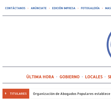
CONTÁCTANOS
ANÚNCIATE
EDICIÓN IMPRESA
FOTOGALERÍA
MAS
ÚLTIMA HORA
GOBIERNO
LOCALES
S
TITULARES