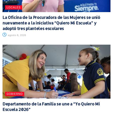
LOCALES
La Oficina de la Procuradora de las Mujeres se unió
nuevamente a la iniciativa “Quiero Mi Escuela” y
adoptó tres planteles escolares
agosto 6, 2026
GOBIERNO
Departamento de la Familia se une a “Yo Quiero Mi
Escuela 2026”