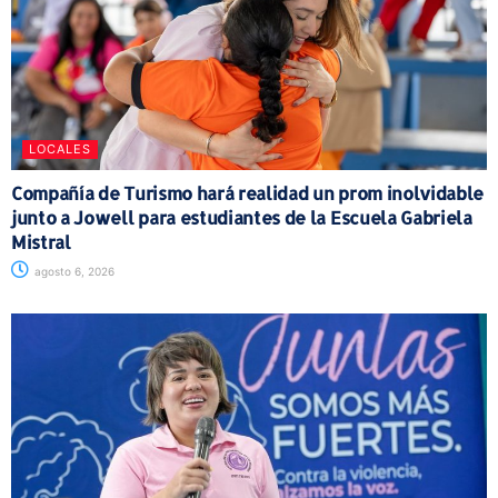
LOCALES
Compañía de Turismo hará realidad un prom inolvidable
junto a Jowell para estudiantes de la Escuela Gabriela
Mistral
agosto 6, 2026