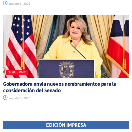
agosto 6, 2026
GOBIERNO
Gobernadora envía nuevos nombramientos para la
consideración del Senado
agosto 6, 2026
EDICIÓN IMPRESA