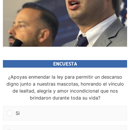
ENCUESTA
¿Apoyas enmendar la ley para permitir un descanso
digno junto a nuestras mascotas, honrando el vínculo
de lealtad, alegría y amor incondicional que nos
brindaron durante toda su vida?
Si