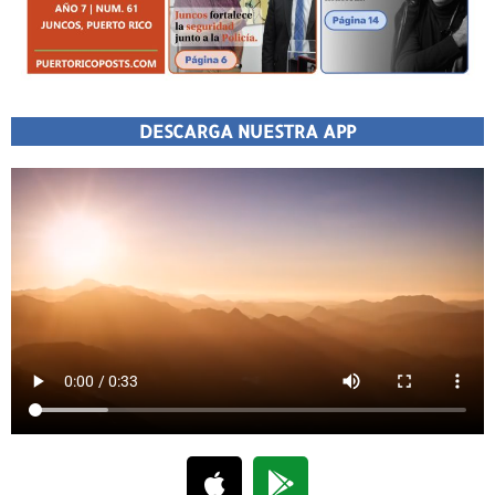
DESCARGA NUESTRA APP