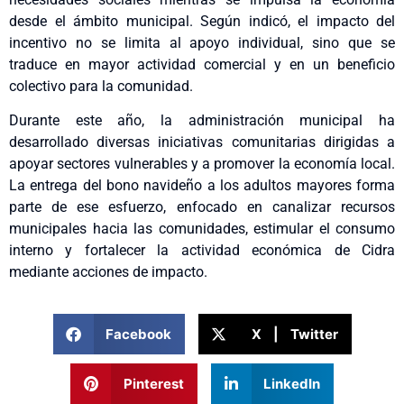
desde el ámbito municipal. Según indicó, el impacto del
incentivo no se limita al apoyo individual, sino que se
traduce en mayor actividad comercial y en un beneficio
colectivo para la comunidad.
Durante este año, la administración municipal ha
desarrollado diversas iniciativas comunitarias dirigidas a
apoyar sectores vulnerables y a promover la economía local.
La entrega del bono navideño a los adultos mayores forma
parte de ese esfuerzo, enfocado en canalizar recursos
municipales hacia las comunidades, estimular el consumo
interno y fortalecer la actividad económica de Cidra
mediante acciones de impacto.
Facebook
X | Twitter
Pinterest
LinkedIn