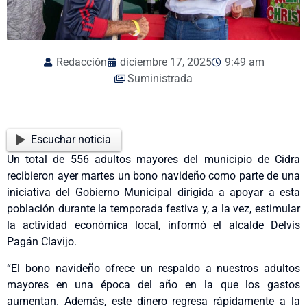
Redacción
diciembre 17, 2025
9:49 am
Suministrada
Escuchar noticia
Un total de 556 adultos mayores del municipio de Cidra
recibieron ayer martes un bono navideño como parte de una
iniciativa del Gobierno Municipal dirigida a apoyar a esta
población durante la temporada festiva y, a la vez, estimular
la actividad económica local, informó el alcalde Delvis
Pagán Clavijo.
“El bono navideño ofrece un respaldo a nuestros adultos
mayores en una época del año en la que los gastos
aumentan. Además, este dinero regresa rápidamente a la