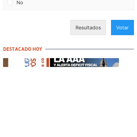
No
Resultados
Votar
DESTACADO HOY