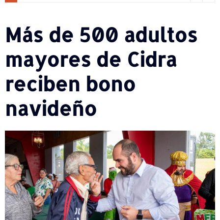
Más de 500 adultos
mayores de Cidra
reciben bono
navideño