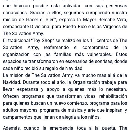
que hicieron posible esta actividad con sus generosas
donaciones. Gracias a ellos, seguimos cumpliendo nuestra
misión de Hacer el Bien”, expresó la Mayor Bersabé Vera,
comandante Divisional para Puerto Rico e Islas Vírgenes de
The Salvation Army.
El tradicional “Toy Shop” se realizó en los 11 centros de The
Salvation Army, reafirmando el compromiso de la
organización con las familias más vulnerables. Estos
espacios se transformaron en escenarios de sonrisas, donde
cada niño recibió su regalo de Navidad.
La misión de The Salvation Army, va mucho más allá de la
Navidad. Durante todo el año, la Organización trabaja para
llevar esperanza y apoyo a quienes más lo necesitan.
Ofrecen programas que transforman vidas: rehabilitación
para quienes buscan un nuevo comienzo, programa para los
adultos mayores, programa de música y arte que inspiran, y
campamentos que llenan de alegría a los niños.
Además, cuando la emergencia toca a la puerta, The