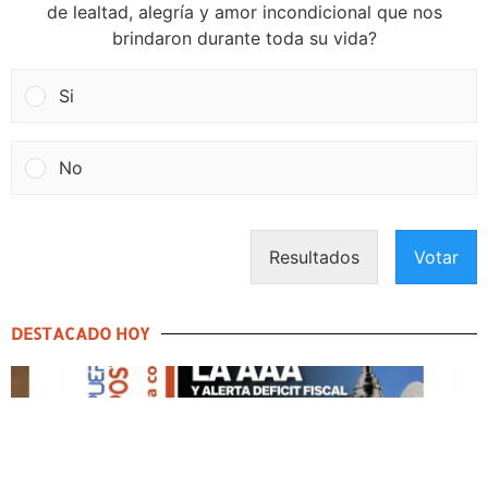
de lealtad, alegría y amor incondicional que nos
brindaron durante toda su vida?
Si
No
Resultados
Votar
DESTACADO HOY