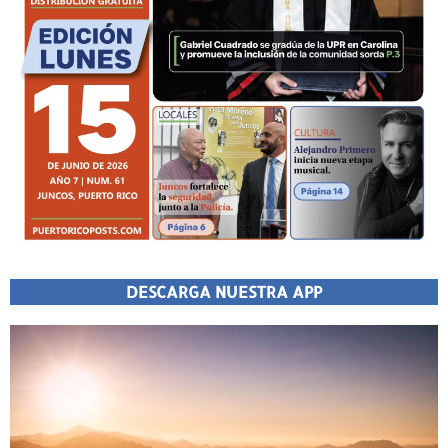
DESCARGA NUESTRA APP