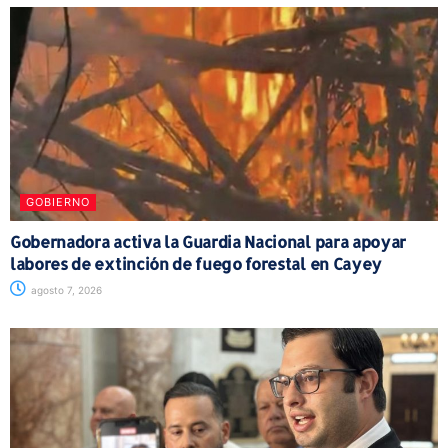
GOBIERNO
Gobernadora activa la Guardia Nacional para apoyar
labores de extinción de fuego forestal en Cayey
agosto 7, 2026