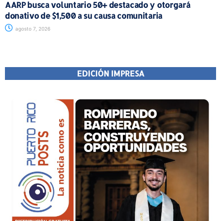
AARP busca voluntario 50+ destacado y otorgará
donativo de $1,500 a su causa comunitaria
agosto 7, 2026
EDICIÓN IMPRESA