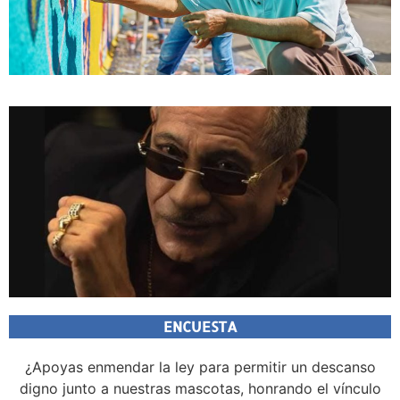
ENCUESTA
¿Apoyas enmendar la ley para permitir un descanso
digno junto a nuestras mascotas, honrando el vínculo