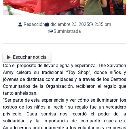
Redacción
diciembre 23, 2025
2:35 pm
Suministrada
Escuchar noticia
Con el propósito de llevar alegría y esperanza, The Salvation
Army celebró su tradicional “Toy Shop”, donde niños y
jóvenes de distintas comunidades y a través de los Centros
Comunitarios de la Organización, recibieron el regalo que
tanto anhelaban.
“Ser parte de esta experiencia y ver cómo se iluminaron los
rostros de los niños al recibir su regalo fue un verdadero
privilegio. Cada sonrisa nos recordó el poder de la
solidaridad y la importancia de compartir esperanza.
Agradecemos profundamente a los voluntarios y empresas